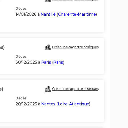
Décès
14/01/2026 à
Nantillé
(
Charente-Maritime
)
ns)
Créer une cagnotte obsèques
Décès
30/12/2025 à
Paris
(
Paris
)
s)
Créer une cagnotte obsèques
Décès
20/12/2025 à
Nantes
(
Loire-Atlantique
)