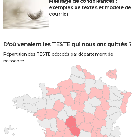
Message de condoléances :
exemples de textes et modèle de
courrier
D'où venaient les TESTE qui nous ont quittés ?
Répartition des TESTE décédés par département de
naissance.