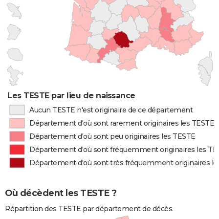
Les TESTE par lieu de naissance
Aucun TESTE n'est originaire de ce département
Département d'où sont rarement originaires les TESTE
Département d'où sont peu originaires les TESTE
Département d'où sont fréquemment originaires les T
Département d'où sont très fréquemment originaires l
Où décèdent les TESTE ?
Répartition des TESTE par département de décès.