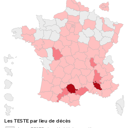
Les TESTE par lieu de décès