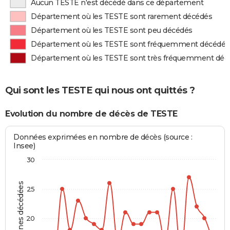
Aucun TESTE n'est décédé dans ce département
Département où les TESTE sont rarement décédés
Département où les TESTE sont peu décédés
Département où les TESTE sont fréquemment décédés
Département où les TESTE sont très fréquemment déc
Qui sont les TESTE qui nous ont quittés ?
Evolution du nombre de décès de TESTE
Données exprimées en nombre de décès (source :
Insee)
30
Personnes décédées
25
20