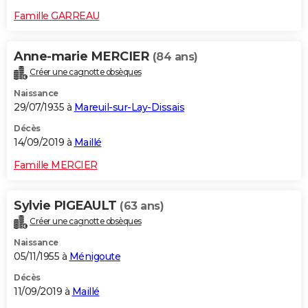
Famille GARREAU
Anne-marie MERCIER
(84 ans)
Créer une cagnotte obsèques
Naissance
29/07/1935 à
Mareuil-sur-Lay-Dissais
Décès
14/09/2019 à
Maillé
Famille MERCIER
Sylvie PIGEAULT
(63 ans)
Créer une cagnotte obsèques
Naissance
05/11/1955 à
Ménigoute
Décès
11/09/2019 à
Maillé