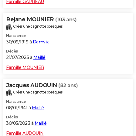
Famille GARREAU
Rejane MOUNIER
(103 ans)
Créer une cagnotte obsèques
Naissance
30/09/1919 à
Damvix
Décès
21/07/2023 à
Maillé
Famille MOUNIER
Jacques AUDOUIN
(82 ans)
Créer une cagnotte obsèques
Naissance
08/01/1941 à
Maillé
Décès
30/05/2023 à
Maillé
Famille AUDOUIN