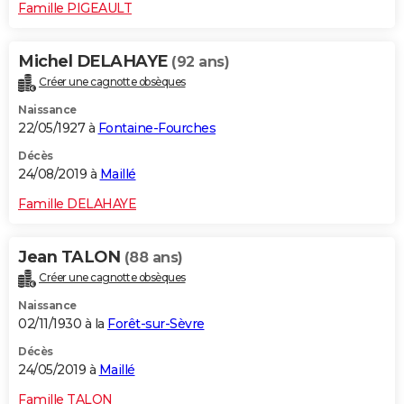
Famille PIGEAULT
Michel DELAHAYE
(92 ans)
Créer une cagnotte obsèques
Naissance
22/05/1927 à
Fontaine-Fourches
Décès
24/08/2019 à
Maillé
Famille DELAHAYE
Jean TALON
(88 ans)
Créer une cagnotte obsèques
Naissance
02/11/1930 à la
Forêt-sur-Sèvre
Décès
24/05/2019 à
Maillé
Famille TALON