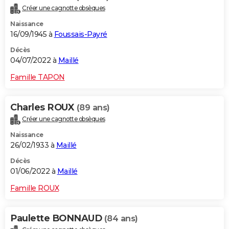
Créer une cagnotte obsèques
Naissance
16/09/1945 à
Foussais-Payré
Décès
04/07/2022 à
Maillé
Famille TAPON
Charles ROUX
(89 ans)
Créer une cagnotte obsèques
Naissance
26/02/1933 à
Maillé
Décès
01/06/2022 à
Maillé
Famille ROUX
Paulette BONNAUD
(84 ans)