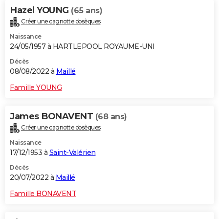
Hazel YOUNG
(65 ans)
Créer une cagnotte obsèques
Naissance
24/05/1957 à HARTLEPOOL ROYAUME-UNI
Décès
08/08/2022 à
Maillé
Famille YOUNG
James BONAVENT
(68 ans)
Créer une cagnotte obsèques
Naissance
17/12/1953 à
Saint-Valérien
Décès
20/07/2022 à
Maillé
Famille BONAVENT