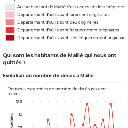
Aucun habitant de Maillé n'est originaire de ce départe
Département d'où ils sont rarement originaires
Département d'où ils sont peu originaires
Département d'où ils sont fréquemment originaires
Département d'où ils sont très fréquemment originaires
Qui sont les habitants de Maillé qui nous ont
quittés ?
Evolution du nombre de décès à Maillé
Données exprimées en nombre de décès (source :
Insee)
12,5
10
7,5