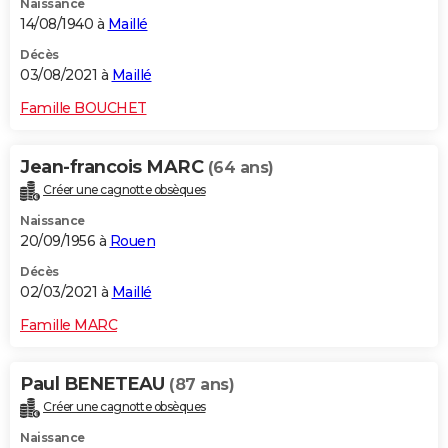
Naissance
14/08/1940 à
Maillé
Décès
03/08/2021 à
Maillé
Famille BOUCHET
Jean-francois MARC
(64 ans)
Créer une cagnotte obsèques
Naissance
20/09/1956 à
Rouen
Décès
02/03/2021 à
Maillé
Famille MARC
Paul BENETEAU
(87 ans)
Créer une cagnotte obsèques
Naissance