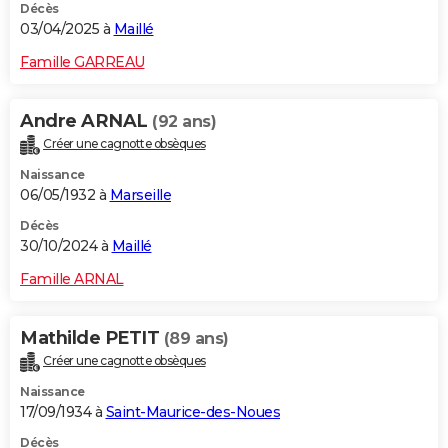
Décès
03/04/2025 à
Maillé
Famille GARREAU
Andre ARNAL
(92 ans)
Créer une cagnotte obsèques
Naissance
06/05/1932 à
Marseille
Décès
30/10/2024 à
Maillé
Famille ARNAL
Mathilde PETIT
(89 ans)
Créer une cagnotte obsèques
Naissance
17/09/1934 à
Saint-Maurice-des-Noues
Décès