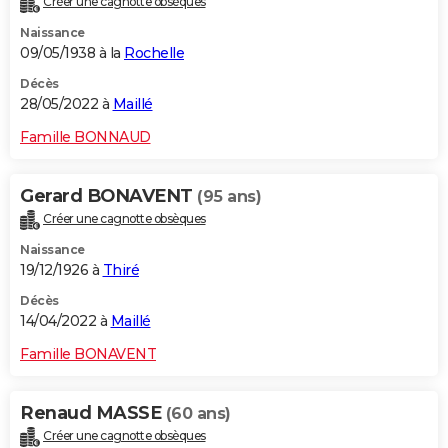
Créer une cagnotte obsèques
Naissance
09/05/1938 à la
Rochelle
Décès
28/05/2022 à
Maillé
Famille BONNAUD
Gerard BONAVENT
(95 ans)
Créer une cagnotte obsèques
Naissance
19/12/1926 à
Thiré
Décès
14/04/2022 à
Maillé
Famille BONAVENT
Renaud MASSE
(60 ans)
Créer une cagnotte obsèques