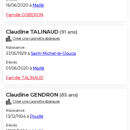
16/06/2020 à
Maillé
Famille GOBERON
Claudine TALINAUD
(91 ans)
Créer une cagnotte obsèques
Naissance
31/05/1929 à
Saint-Michel-le-Cloucq
Décès
01/06/2020 à
Maillé
Famille TALINAUD
Claudine GENDRON
(85 ans)
Créer une cagnotte obsèques
Naissance
13/12/1934 à
Pouillé
Décès