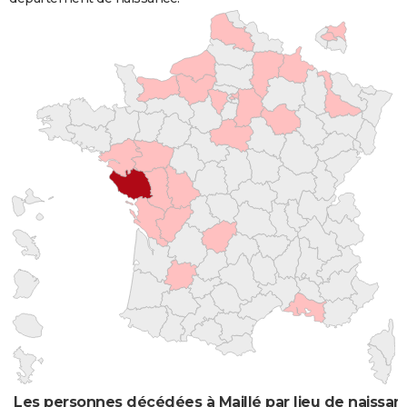
Les personnes décédées à Maillé par lieu de naissan