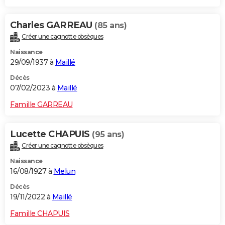
Charles GARREAU
(85 ans)
Créer une cagnotte obsèques
Naissance
29/09/1937 à
Maillé
Décès
07/02/2023 à
Maillé
Famille GARREAU
Lucette CHAPUIS
(95 ans)
Créer une cagnotte obsèques
Naissance
16/08/1927 à
Melun
Décès
19/11/2022 à
Maillé
Famille CHAPUIS