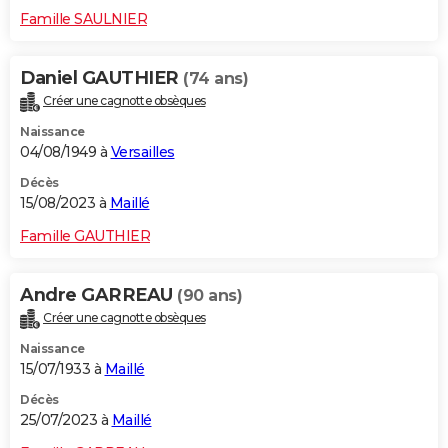
Famille SAULNIER
Daniel GAUTHIER
(74 ans)
Créer une cagnotte obsèques
Naissance
04/08/1949 à
Versailles
Décès
15/08/2023 à
Maillé
Famille GAUTHIER
Andre GARREAU
(90 ans)
Créer une cagnotte obsèques
Naissance
15/07/1933 à
Maillé
Décès
25/07/2023 à
Maillé