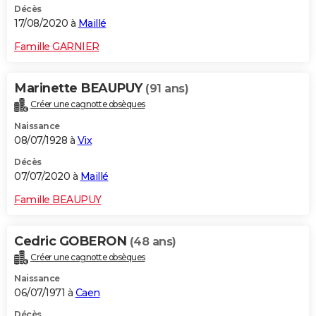
Décès
17/08/2020 à
Maillé
Famille GARNIER
Marinette BEAUPUY
(91 ans)
Créer une cagnotte obsèques
Naissance
08/07/1928 à
Vix
Décès
07/07/2020 à
Maillé
Famille BEAUPUY
Cedric GOBERON
(48 ans)
Créer une cagnotte obsèques
Naissance
06/07/1971 à
Caen
Décès