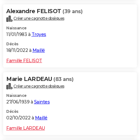
Alexandre FELISOT
(39 ans)
Créer une cagnotte obsèques
Naissance
11/01/1983 à
Troyes
Décès
18/11/2022 à
Maillé
Famille FELISOT
Marie LARDEAU
(83 ans)
Créer une cagnotte obsèques
Naissance
27/06/1939 à
Saintes
Décès
02/10/2022 à
Maillé
Famille LARDEAU