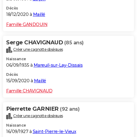
Décès
18/12/2020 à
Maillé
Famille GANDOUIN
Serge CHAVIGNAUD
(85 ans)
Créer une cagnotte obsèques
Naissance
06/09/1935 à
Mareuil-sur-Lay-Dissais
Décès
15/09/2020 à
Maillé
Famille CHAVIGNAUD
Pierrette GARNIER
(92 ans)
Créer une cagnotte obsèques
Naissance
16/09/1927 à
Saint-Pierre-le-Vieux