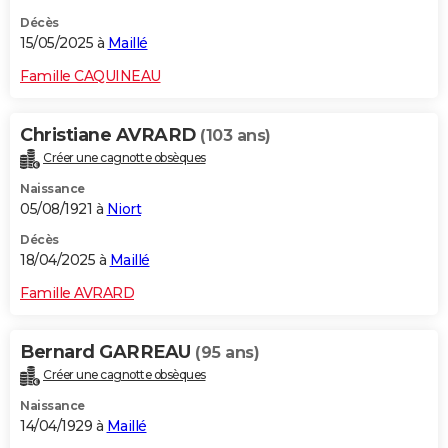
Décès
15/05/2025 à
Maillé
Famille CAQUINEAU
Christiane AVRARD
(103 ans)
Créer une cagnotte obsèques
Naissance
05/08/1921 à
Niort
Décès
18/04/2025 à
Maillé
Famille AVRARD
Bernard GARREAU
(95 ans)
Créer une cagnotte obsèques
Naissance
14/04/1929 à
Maillé