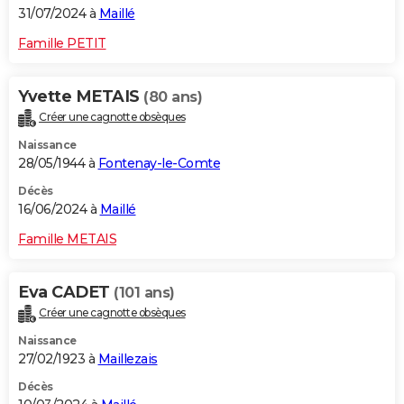
31/07/2024 à
Maillé
Famille PETIT
Yvette METAIS
(80 ans)
Créer une cagnotte obsèques
Naissance
28/05/1944 à
Fontenay-le-Comte
Décès
16/06/2024 à
Maillé
Famille METAIS
Eva CADET
(101 ans)
Créer une cagnotte obsèques
Naissance
27/02/1923 à
Maillezais
Décès