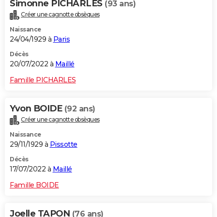
Simonne PICHARLES
(93 ans)
Créer une cagnotte obsèques
Naissance
24/04/1929 à
Paris
Décès
20/07/2022 à
Maillé
Famille PICHARLES
Yvon BOIDE
(92 ans)
Créer une cagnotte obsèques
Naissance
29/11/1929 à
Pissotte
Décès
17/07/2022 à
Maillé
Famille BOIDE
Joelle TAPON
(76 ans)