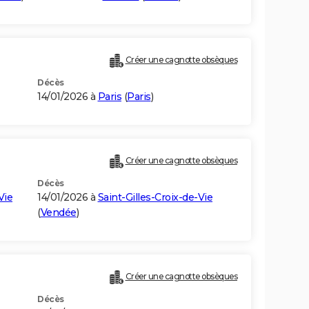
Créer une cagnotte obsèques
Décès
14/01/2026 à
Paris
(
Paris
)
Créer une cagnotte obsèques
Décès
Vie
14/01/2026 à
Saint-Gilles-Croix-de-Vie
(
Vendée
)
Créer une cagnotte obsèques
Décès