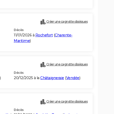
Créer une cagnotte obsèques
Décès
11/01/2026 à
Rochefort
(
Charente-
Maritime
)
Créer une cagnotte obsèques
Décès
)
20/12/2025 à la
Châtaigneraie
(
Vendée
)
Créer une cagnotte obsèques
Décès