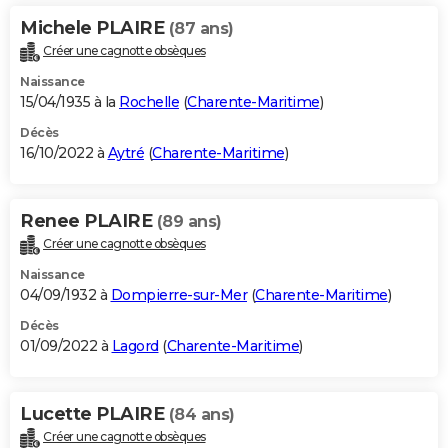
Michele PLAIRE
(87 ans)
Créer une cagnotte obsèques
Naissance
15/04/1935 à la
Rochelle
(
Charente-Maritime
)
Décès
16/10/2022 à
Aytré
(
Charente-Maritime
)
Renee PLAIRE
(89 ans)
Créer une cagnotte obsèques
Naissance
04/09/1932 à
Dompierre-sur-Mer
(
Charente-Maritime
)
Décès
01/09/2022 à
Lagord
(
Charente-Maritime
)
Lucette PLAIRE
(84 ans)
Créer une cagnotte obsèques