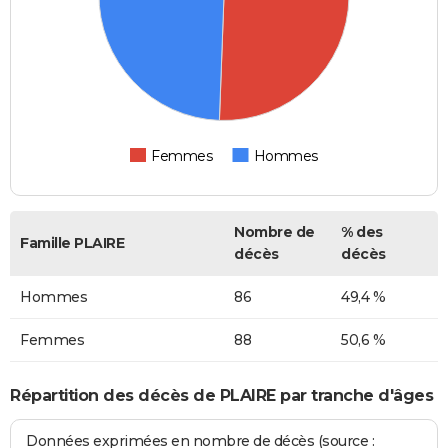
Femmes
Hommes
Nombre de
% des
Famille PLAIRE
décès
décès
Hommes
86
49,4 %
Femmes
88
50,6 %
Répartition des décès de PLAIRE par tranche d'âges
Données exprimées en nombre de décès (source :