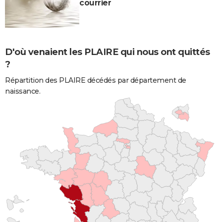
courrier
D'où venaient les PLAIRE qui nous ont quittés
?
Répartition des PLAIRE décédés par département de
naissance.