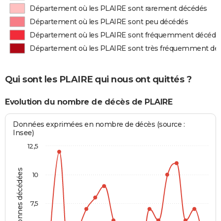
Département où les PLAIRE sont rarement décédés
Département où les PLAIRE sont peu décédés
Département où les PLAIRE sont fréquemment décédé
Département où les PLAIRE sont très fréquemment dé
Qui sont les PLAIRE qui nous ont quittés ?
Evolution du nombre de décès de PLAIRE
Données exprimées en nombre de décès (source :
Insee)
12,5
Personnes décédées
10
7,5