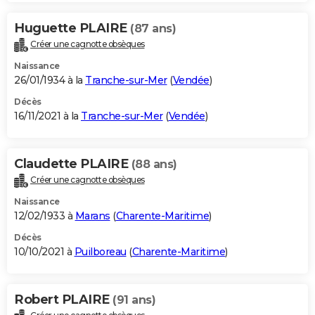
Huguette PLAIRE
(87 ans)
Créer une cagnotte obsèques
Naissance
26/01/1934 à la
Tranche-sur-Mer
(
Vendée
)
Décès
16/11/2021 à la
Tranche-sur-Mer
(
Vendée
)
Claudette PLAIRE
(88 ans)
Créer une cagnotte obsèques
Naissance
12/02/1933 à
Marans
(
Charente-Maritime
)
Décès
10/10/2021 à
Puilboreau
(
Charente-Maritime
)
Robert PLAIRE
(91 ans)