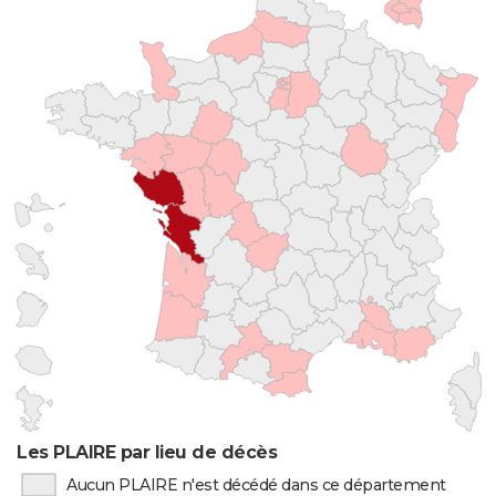
Les PLAIRE par lieu de décès
Aucun PLAIRE n'est décédé dans ce département