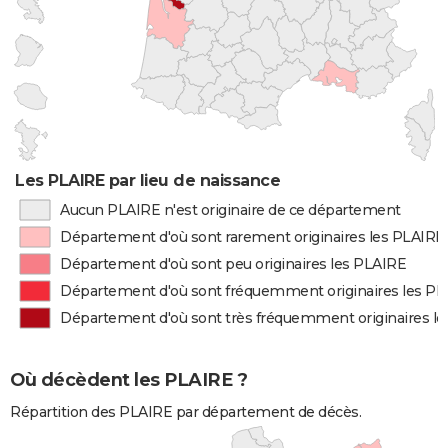
Les PLAIRE par lieu de naissance
Aucun PLAIRE n'est originaire de ce département
Département d'où sont rarement originaires les PLAIRE
Département d'où sont peu originaires les PLAIRE
Département d'où sont fréquemment originaires les P
Département d'où sont très fréquemment originaires l
Où décèdent les PLAIRE ?
Répartition des PLAIRE par département de décès.