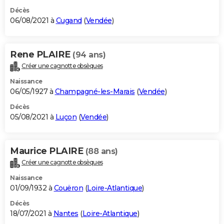
Décès
06/08/2021 à
Cugand
(
Vendée
)
Rene PLAIRE
(94 ans)
Créer une cagnotte obsèques
Naissance
06/05/1927 à
Champagné-les-Marais
(
Vendée
)
Décès
05/08/2021 à
Luçon
(
Vendée
)
Maurice PLAIRE
(88 ans)
Créer une cagnotte obsèques
Naissance
01/09/1932 à
Couëron
(
Loire-Atlantique
)
Décès
18/07/2021 à
Nantes
(
Loire-Atlantique
)