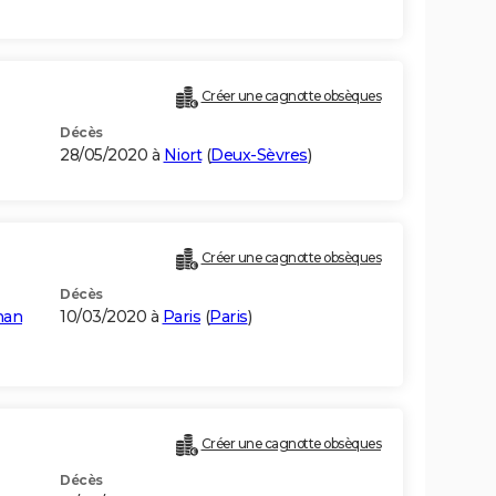
Créer une cagnotte obsèques
Décès
28/05/2020 à
Niort
(
Deux-Sèvres
)
Créer une cagnotte obsèques
Décès
han
10/03/2020 à
Paris
(
Paris
)
Créer une cagnotte obsèques
Décès