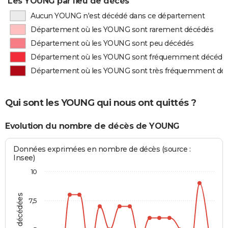
Les YOUNG par lieu de décès
Aucun YOUNG n'est décédé dans ce département
Département où les YOUNG sont rarement décédés
Département où les YOUNG sont peu décédés
Département où les YOUNG sont fréquemment décédé
Département où les YOUNG sont très fréquemment dé
Qui sont les YOUNG qui nous ont quittés ?
Evolution du nombre de décès de YOUNG
Données exprimées en nombre de décès (source :
Insee)
10
7,5