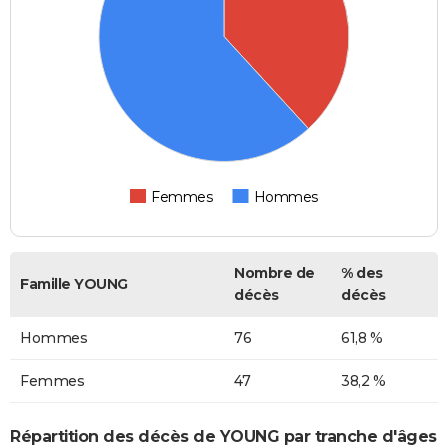
Femmes
Hommes
Nombre de
% des
Famille YOUNG
décès
décès
Hommes
76
61,8 %
Femmes
47
38,2 %
Répartition des décès de YOUNG par tranche d'âges