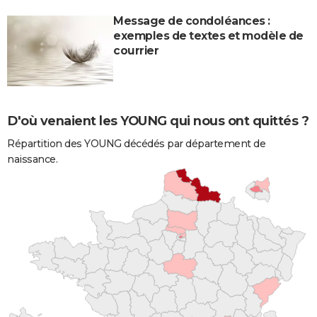
Message de condoléances :
exemples de textes et modèle de
courrier
D'où venaient les YOUNG qui nous ont quittés ?
Répartition des YOUNG décédés par département de
naissance.