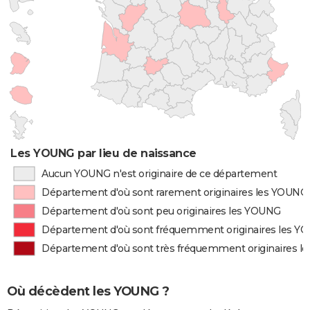
Les YOUNG par lieu de naissance
Aucun YOUNG n'est originaire de ce département
Département d'où sont rarement originaires les YOUNG
Département d'où sont peu originaires les YOUNG
Département d'où sont fréquemment originaires les Y
Département d'où sont très fréquemment originaires 
Où décèdent les YOUNG ?