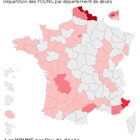
Répartition des YOUNG par département de décès.