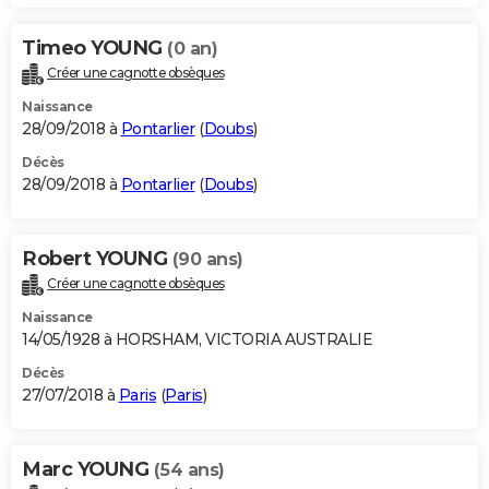
Timeo YOUNG
(0 an)
Créer une cagnotte obsèques
Naissance
28/09/2018 à
Pontarlier
(
Doubs
)
Décès
28/09/2018 à
Pontarlier
(
Doubs
)
Robert YOUNG
(90 ans)
Créer une cagnotte obsèques
Naissance
14/05/1928 à HORSHAM, VICTORIA AUSTRALIE
Décès
27/07/2018 à
Paris
(
Paris
)
Marc YOUNG
(54 ans)