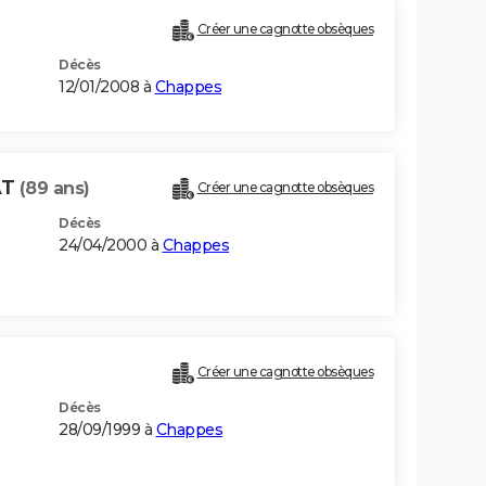
Créer une cagnotte obsèques
Décès
12/01/2008 à
Chappes
AT
(89 ans)
Créer une cagnotte obsèques
Décès
24/04/2000 à
Chappes
Créer une cagnotte obsèques
Décès
28/09/1999 à
Chappes