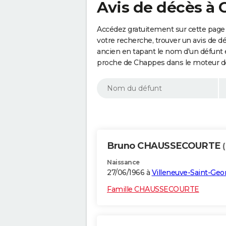
Avis de décès à 
Accédez gratuitement sur cette page 
votre recherche, trouver un avis de d
ancien en tapant le nom d'un défunt
proche de Chappes dans le moteur de
Bruno CHAUSSECOURTE
Naissance
27/06/1966 à
Villeneuve-Saint-Geo
Famille CHAUSSECOURTE