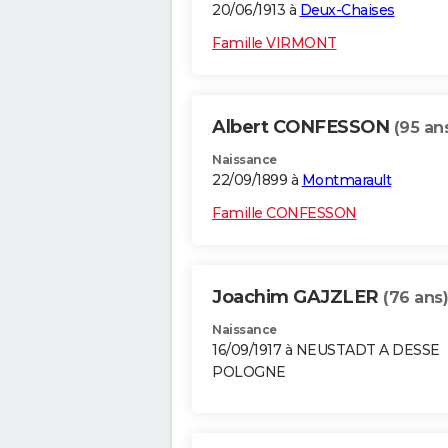
20/06/1913 à
Deux-Chaises
Famille VIRMONT
Albert CONFESSON
(95 an
Naissance
22/09/1899 à
Montmarault
Famille CONFESSON
Joachim GAJZLER
(76 ans)
Naissance
16/09/1917 à NEUSTADT A DESSE
POLOGNE