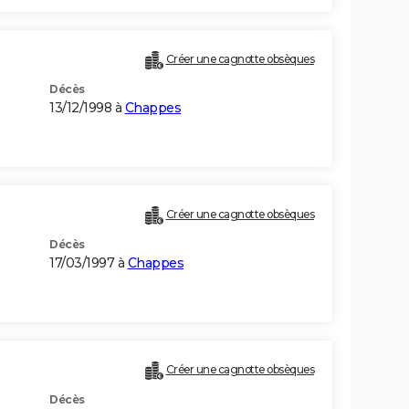
Créer une cagnotte obsèques
Décès
13/12/1998 à
Chappes
Créer une cagnotte obsèques
Décès
17/03/1997 à
Chappes
Créer une cagnotte obsèques
Décès