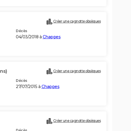
Créer une cagnotte obsèques
Décès
04/03/2018 à
Chappes
ans)
Créer une cagnotte obsèques
Décès
27/07/2015 à
Chappes
Créer une cagnotte obsèques
Décès