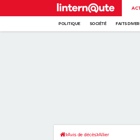
AC
POLITIQUE
SOCIÉTÉ
FAITS DIVER
Avis de décès
Allier