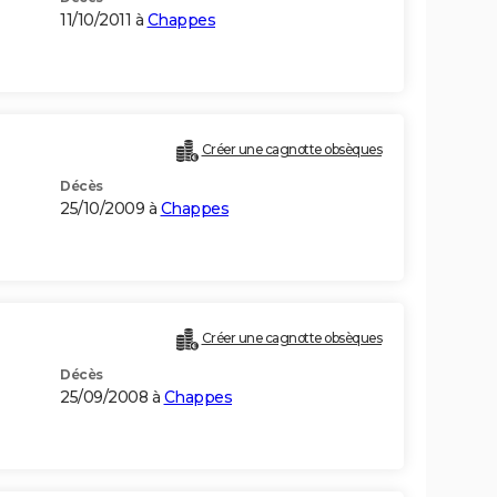
11/10/2011 à
Chappes
Créer une cagnotte obsèques
Décès
25/10/2009 à
Chappes
Créer une cagnotte obsèques
Décès
25/09/2008 à
Chappes