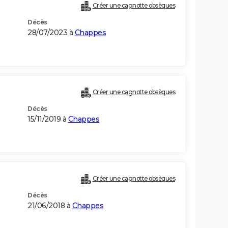
Créer une cagnotte obsèques
Décès
28/07/2023 à
Chappes
Créer une cagnotte obsèques
Décès
15/11/2019 à
Chappes
Créer une cagnotte obsèques
Décès
21/06/2018 à
Chappes