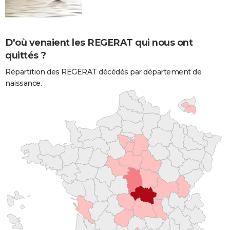
D'où venaient les REGERAT qui nous ont
quittés ?
Répartition des REGERAT décédés par département de
naissance.