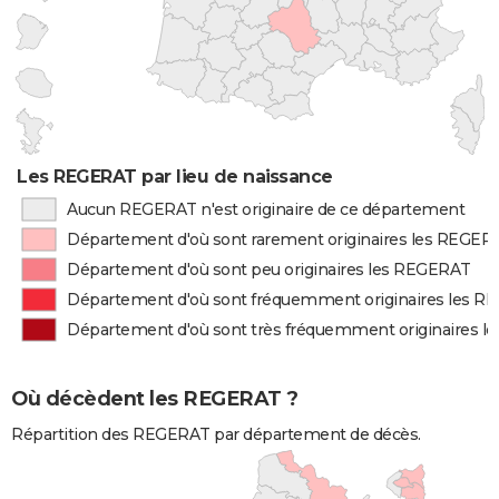
Les REGERAT par lieu de naissance
Aucun REGERAT n'est originaire de ce département
Département d'où sont rarement originaires les REGER
Département d'où sont peu originaires les REGERAT
Département d'où sont fréquemment originaires les 
Département d'où sont très fréquemment originaires 
Où décèdent les REGERAT ?
Répartition des REGERAT par département de décès.