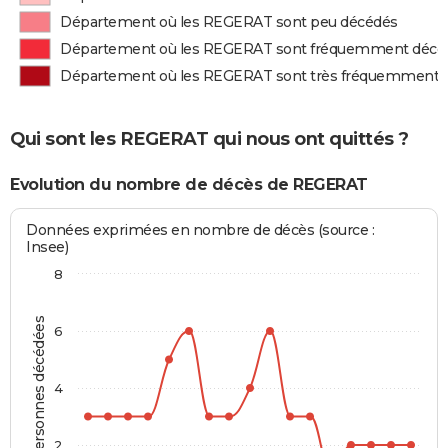
Département où les REGERAT sont peu décédés
Département où les REGERAT sont fréquemment décé
Département où les REGERAT sont très fréquemment 
Qui sont les REGERAT qui nous ont quittés ?
Evolution du nombre de décès de REGERAT
Données exprimées en nombre de décès (source :
Insee)
8
Personnes décédées
6
4
2