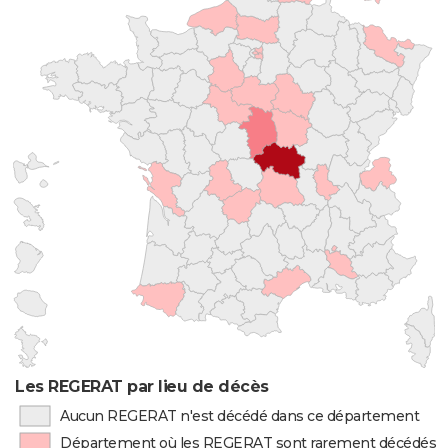
Les REGERAT par lieu de décès
Aucun REGERAT n'est décédé dans ce département
Département où les REGERAT sont rarement décédés