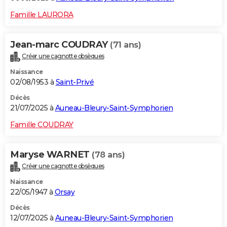
Famille LAURORA
Jean-marc COUDRAY
(71 ans)
Créer une cagnotte obsèques
Naissance
02/08/1953 à
Saint-Privé
Décès
21/07/2025 à
Auneau-Bleury-Saint-Symphorien
Famille COUDRAY
Maryse WARNET
(78 ans)
Créer une cagnotte obsèques
Naissance
22/05/1947 à
Orsay
Décès
12/07/2025 à
Auneau-Bleury-Saint-Symphorien