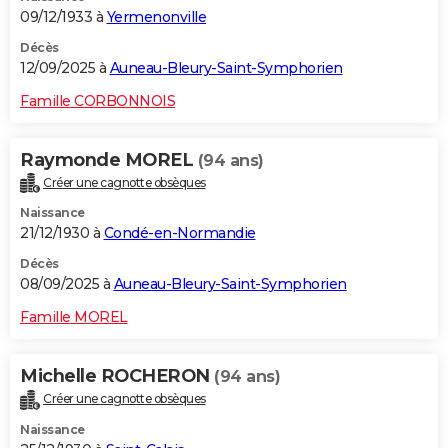
09/12/1933 à
Yermenonville
Décès
12/09/2025 à
Auneau-Bleury-Saint-Symphorien
Famille CORBONNOIS
Raymonde MOREL
(94 ans)
Créer une cagnotte obsèques
Naissance
21/12/1930 à
Condé-en-Normandie
Décès
08/09/2025 à
Auneau-Bleury-Saint-Symphorien
Famille MOREL
Michelle ROCHERON
(94 ans)
Créer une cagnotte obsèques
Naissance