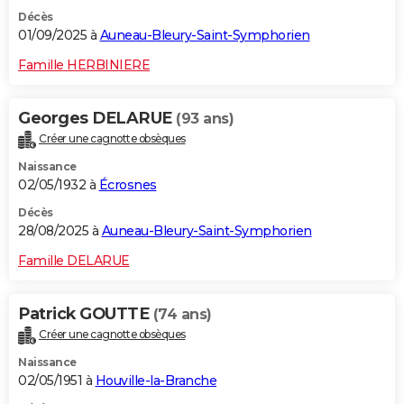
Décès
01/09/2025 à
Auneau-Bleury-Saint-Symphorien
Famille HERBINIERE
Georges DELARUE
(93 ans)
Créer une cagnotte obsèques
Naissance
02/05/1932 à
Écrosnes
Décès
28/08/2025 à
Auneau-Bleury-Saint-Symphorien
Famille DELARUE
Patrick GOUTTE
(74 ans)
Créer une cagnotte obsèques
Naissance
02/05/1951 à
Houville-la-Branche