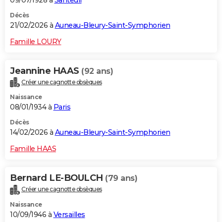
Décès
21/02/2026 à
Auneau-Bleury-Saint-Symphorien
Famille LOURY
Jeannine HAAS
(92 ans)
Créer une cagnotte obsèques
Naissance
08/01/1934 à
Paris
Décès
14/02/2026 à
Auneau-Bleury-Saint-Symphorien
Famille HAAS
Bernard LE-BOULCH
(79 ans)
Créer une cagnotte obsèques
Naissance
10/09/1946 à
Versailles