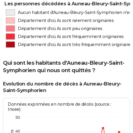
Les personnes décédées à Auneau-Bleury-Saint-Symp
Aucun habitant d'Auneau-Bleury-Saint-Symphorien n'est
Département d'où ils sont rarement originaires
Département d'où ils sont peu originaires
Département d'où ils sont fréquemment originaires
Département d'où ils sont très fréquemment originaires
Qui sont les habitants d'Auneau-Bleury-Saint-
Symphorien qui nous ont quittés ?
Evolution du nombre de décès à Auneau-Bleury-
Saint-Symphorien
Données exprimées en nombre de décès (source :
Insee)
50
40