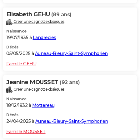
Elisabeth GEHU
(89 ans)
Créer une cagnotte obsèques
Naissance
19/07/1935 à
Landrecies
Décès
05/05/2025 à
Auneau-Bleury-Saint-Symphorien
Famille GEHU
Jeanine MOUSSET
(92 ans)
Créer une cagnotte obsèques
Naissance
18/12/1932 à
Mottereau
Décès
24/04/2025 à
Auneau-Bleury-Saint-Symphorien
Famille MOUSSET