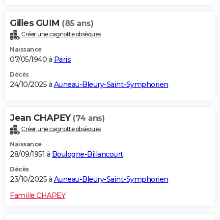
Gilles GUIM
(85 ans)
Créer une cagnotte obsèques
Naissance
07/05/1940 à
Paris
Décès
24/10/2025 à
Auneau-Bleury-Saint-Symphorien
Jean CHAPEY
(74 ans)
Créer une cagnotte obsèques
Naissance
28/09/1951 à
Boulogne-Billancourt
Décès
23/10/2025 à
Auneau-Bleury-Saint-Symphorien
Famille CHAPEY