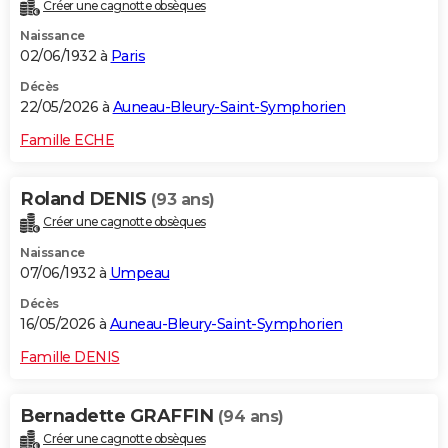
Créer une cagnotte obsèques
Naissance
02/06/1932 à
Paris
Décès
22/05/2026 à
Auneau-Bleury-Saint-Symphorien
Famille ECHE
Roland DENIS
(93 ans)
Créer une cagnotte obsèques
Naissance
07/06/1932 à
Umpeau
Décès
16/05/2026 à
Auneau-Bleury-Saint-Symphorien
Famille DENIS
Bernadette GRAFFIN
(94 ans)
Créer une cagnotte obsèques