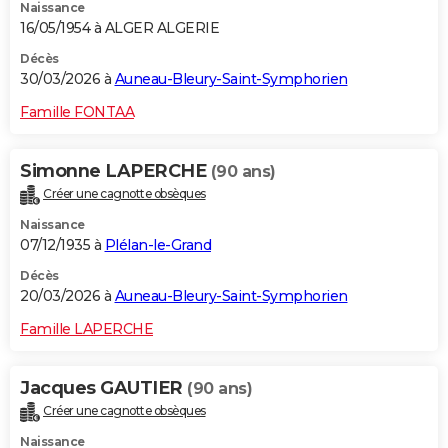
Naissance
16/05/1954 à ALGER ALGERIE
Décès
30/03/2026 à
Auneau-Bleury-Saint-Symphorien
Famille FONTAA
Simonne LAPERCHE
(90 ans)
Créer une cagnotte obsèques
Naissance
07/12/1935 à
Plélan-le-Grand
Décès
20/03/2026 à
Auneau-Bleury-Saint-Symphorien
Famille LAPERCHE
Jacques GAUTIER
(90 ans)
Créer une cagnotte obsèques
Naissance