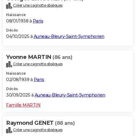
Créer une cagnotte obsèques
Naissance
08/01/1938 à
Paris
Décès
04/10/2025 à
Auneau-Bleury-Saint-Symphorien
Yvonne MARTIN
(86 ans)
Créer une cagnotte obsèques
Naissance
02/08/1939 à
Paris
Décès
30/09/2025 à
Auneau-Bleury-Saint-Symphorien
Famille MARTIN
Raymond GENET
(88 ans)
Créer une cagnotte obsèques