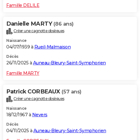
Famille DELILE
Danielle MARTY
(86 ans)
Créer une cagnotte obsèques
Naissance
04/07/1939 à
Rueil-Malmaison
Décès
26/11/2025 à
Auneau-Bleury-Saint-Symphorien
Famille MARTY
Patrick CORBEAUX
(57 ans)
Créer une cagnotte obsèques
Naissance
18/12/1967 à
Nevers
Décès
04/11/2025 à
Auneau-Bleury-Saint-Symphorien