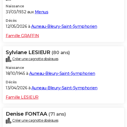
Naissance
31/03/1932 aux
Menus
Décès
12/05/2026 à
Auneau-Bleury-Saint-Symphorien
Famille GRAFFIN
Sylviane LESIEUR
(80 ans)
Créer une cagnotte obsèques
Naissance
18/10/1945 à
Auneau-Bleury-Saint-Symphorien
Décès
13/04/2026 à
Auneau-Bleury-Saint-Symphorien
Famille LESIEUR
Denise FONTAA
(71 ans)
Créer une cagnotte obsèques