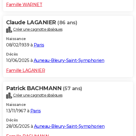
Famille WARNET
Claude LAGANIER
(86 ans)
Créer une cagnotte obsèques
Naissance
08/02/1939 à
Paris
Décès
10/06/2025 à
Auneau-Bleury-Saint-Symphorien
Famille LAGANIER
Patrick BACHMANN
(57 ans)
Créer une cagnotte obsèques
Naissance
13/11/1967 à
Paris
Décès
28/05/2025 à
Auneau-Bleury-Saint-Symphorien