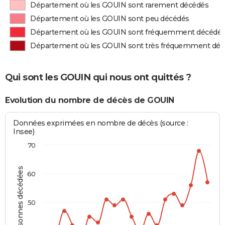
Département où les GOUIN sont rarement décédés
Département où les GOUIN sont peu décédés
Département où les GOUIN sont fréquemment décédé
Département où les GOUIN sont très fréquemment dé
Qui sont les GOUIN qui nous ont quittés ?
Evolution du nombre de décès de GOUIN
Données exprimées en nombre de décès (source :
Insee)
70
Personnes décédées
60
50