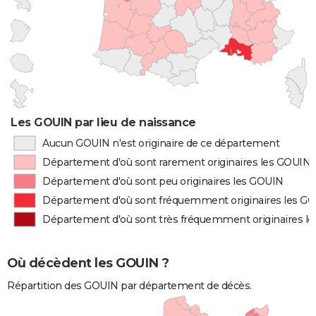
Les GOUIN par lieu de naissance
Aucun GOUIN n'est originaire de ce département
Département d'où sont rarement originaires les GOUIN
Département d'où sont peu originaires les GOUIN
Département d'où sont fréquemment originaires les G
Département d'où sont très fréquemment originaires l
Où décèdent les GOUIN ?
Répartition des GOUIN par département de décès.