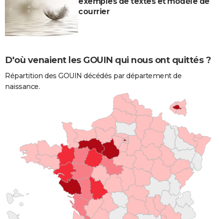
exemples de textes et modèle de
courrier
D'où venaient les GOUIN qui nous ont quittés ?
Répartition des GOUIN décédés par département de
naissance.