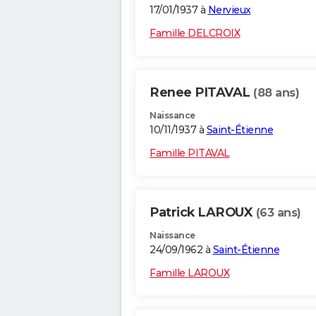
17/01/1937 à
Nervieux
Famille DELCROIX
Renee PITAVAL
(88 ans)
Naissance
10/11/1937 à
Saint-Étienne
Famille PITAVAL
Patrick LAROUX
(63 ans)
Naissance
24/09/1962 à
Saint-Étienne
Famille LAROUX