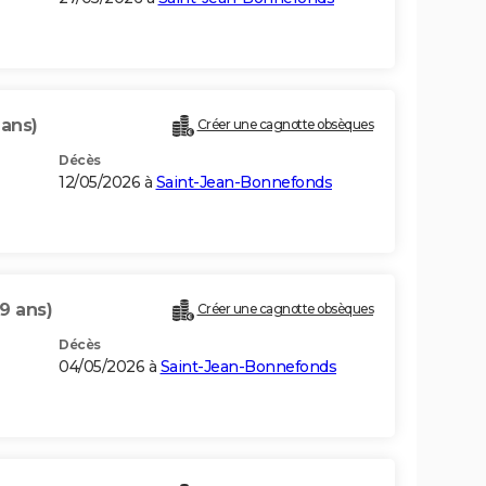
 ans)
Créer une cagnotte obsèques
Décès
12/05/2026 à
Saint-Jean-Bonnefonds
9 ans)
Créer une cagnotte obsèques
Décès
04/05/2026 à
Saint-Jean-Bonnefonds