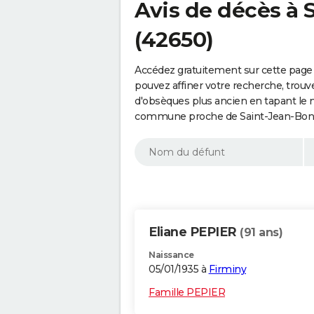
Avis de décès à
(42650)
Accédez gratuitement sur cette page
pouvez affiner votre recherche, trouv
d'obsèques plus ancien en tapant le 
commune proche de Saint-Jean-Bonne
Eliane PEPIER
(91 ans)
Naissance
05/01/1935 à
Firminy
Famille PEPIER