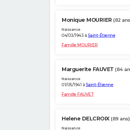
Monique MOURIER
(82 ans
Naissance
04/03/1943 à
Saint-Étienne
Famille MOURIER
Marguerite FAUVET
(84 an
Naissance
01/05/1941 à
Saint-Étienne
Famille FAUVET
Helene DELCROIX
(89 ans)
Naissance