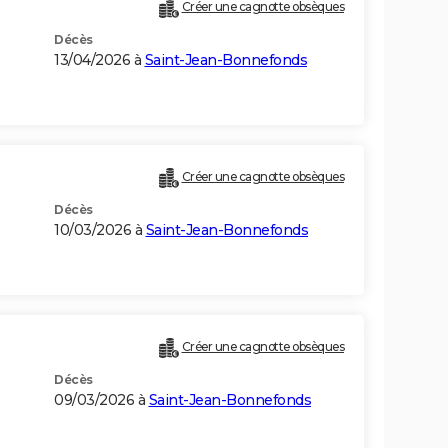
Créer une cagnotte obsèques
Décès
13/04/2026 à
Saint-Jean-Bonnefonds
Créer une cagnotte obsèques
Décès
10/03/2026 à
Saint-Jean-Bonnefonds
Créer une cagnotte obsèques
Décès
09/03/2026 à
Saint-Jean-Bonnefonds