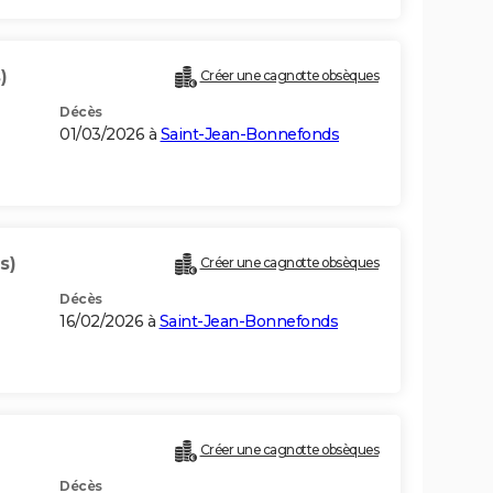
)
Créer une cagnotte obsèques
Décès
01/03/2026 à
Saint-Jean-Bonnefonds
s)
Créer une cagnotte obsèques
Décès
16/02/2026 à
Saint-Jean-Bonnefonds
Créer une cagnotte obsèques
Décès