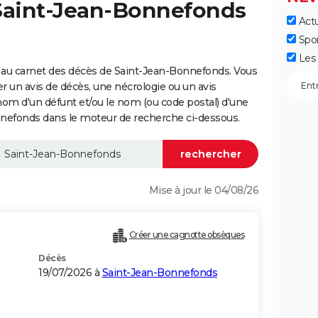
 Saint-Jean-Bonnefonds
Actu
Spo
Les 
 au carnet des décès de Saint-Jean-Bonnefonds. Vous
er un avis de décès, une nécrologie ou un avis
nom d'un défunt et/ou le nom (ou code postal) d'une
fonds dans le moteur de recherche ci-dessous.
Mise à jour le 04/08/26
Créer une cagnotte obsèques
Décès
19/07/2026 à
Saint-Jean-Bonnefonds