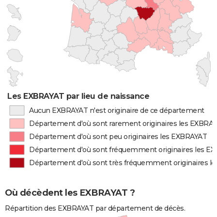
Les EXBRAYAT par lieu de naissance
Aucun EXBRAYAT n'est originaire de ce département
Département d'où sont rarement originaires les EXBRA
Département d'où sont peu originaires les EXBRAYAT
Département d'où sont fréquemment originaires les E
Département d'où sont très fréquemment originaires l
Où décèdent les EXBRAYAT ?
Répartition des EXBRAYAT par département de décès.