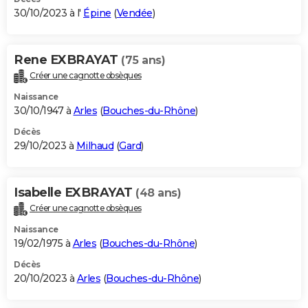
30/10/2023 à l'
Épine
(
Vendée
)
Rene EXBRAYAT
(75 ans)
Créer une cagnotte obsèques
Naissance
30/10/1947 à
Arles
(
Bouches-du-Rhône
)
Décès
29/10/2023 à
Milhaud
(
Gard
)
Isabelle EXBRAYAT
(48 ans)
Créer une cagnotte obsèques
Naissance
19/02/1975 à
Arles
(
Bouches-du-Rhône
)
Décès
20/10/2023 à
Arles
(
Bouches-du-Rhône
)