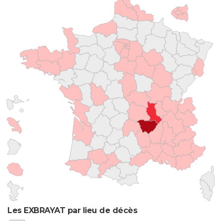
Les EXBRAYAT par lieu de décès