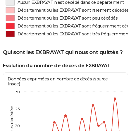
Aucun EXBRAYAT n'est décédé dans ce département
Département où les EXBRAYAT sont rarement décédés
Département où les EXBRAYAT sont peu décédés
Département où les EXBRAYAT sont fréquemment déc
Département où les EXBRAYAT sont très fréquemment
Qui sont les EXBRAYAT qui nous ont quittés ?
Evolution du nombre de décès de EXBRAYAT
Données exprimées en nombre de décès (source :
Insee)
30
Personnes décédées
25
20