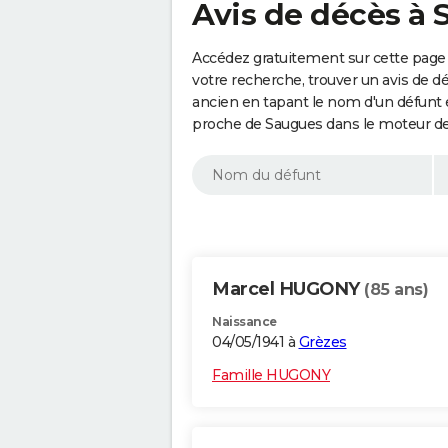
Avis de décès à 
Accédez gratuitement sur cette page 
votre recherche, trouver un avis de d
ancien en tapant le nom d'un défunt
proche de Saugues dans le moteur de
Marcel HUGONY
(85 ans)
Naissance
04/05/1941 à
Grèzes
Famille HUGONY