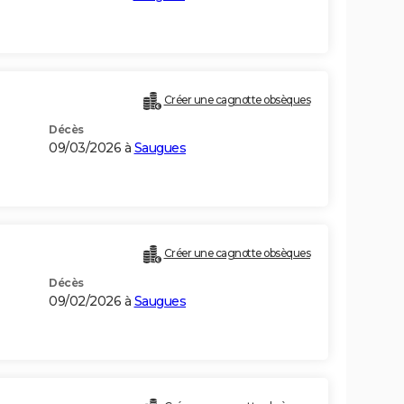
Créer une cagnotte obsèques
Décès
09/03/2026 à
Saugues
Créer une cagnotte obsèques
Décès
09/02/2026 à
Saugues