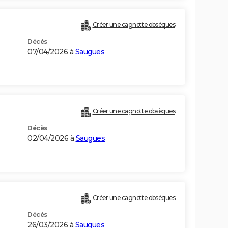
Créer une cagnotte obsèques
Décès
07/04/2026 à
Saugues
Créer une cagnotte obsèques
Décès
02/04/2026 à
Saugues
Créer une cagnotte obsèques
Décès
26/03/2026 à
Saugues