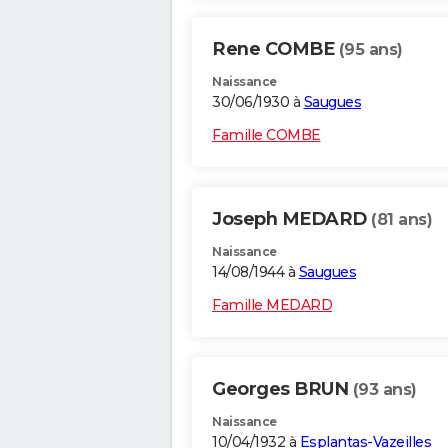
Rene COMBE
(95 ans)
Naissance
30/06/1930 à
Saugues
Famille COMBE
Joseph MEDARD
(81 ans)
Naissance
14/08/1944 à
Saugues
Famille MEDARD
Georges BRUN
(93 ans)
Naissance
10/04/1932 à
Esplantas-Vazeilles