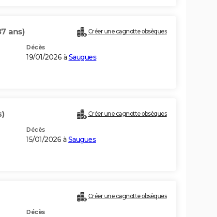
87 ans)
Créer une cagnotte obsèques
Décès
19/01/2026 à
Saugues
s)
Créer une cagnotte obsèques
Décès
15/01/2026 à
Saugues
Créer une cagnotte obsèques
Décès