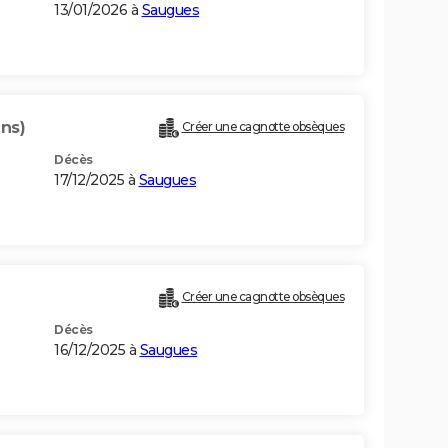
13/01/2026 à
Saugues
ans)
Créer une cagnotte obsèques
Décès
17/12/2025 à
Saugues
Créer une cagnotte obsèques
Décès
16/12/2025 à
Saugues