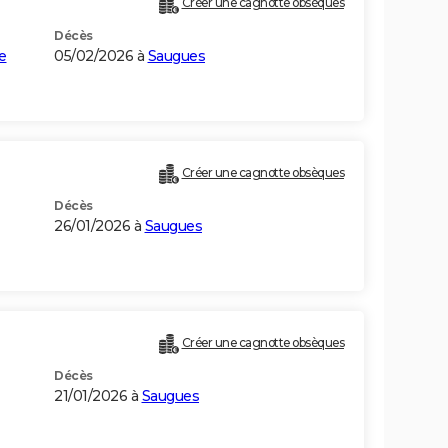
Créer une cagnotte obsèques
Décès
e
05/02/2026 à
Saugues
Créer une cagnotte obsèques
Décès
26/01/2026 à
Saugues
Créer une cagnotte obsèques
Décès
21/01/2026 à
Saugues