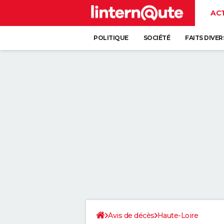
AC
POLITIQUE
SOCIÉTÉ
FAITS DIVER
Avis de décès
Haute-Loire