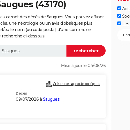
Saugues (43170)
Actu
Spo
au carnet des décès de Saugues. Vous pouvez affiner
écès, une nécrologie ou un avis d'obsèques plus
Les 
 et/ou le nom (ou code postal) d'une commune
 recherche ci-dessous.
Mise à jour le 04/08/26
Créer une cagnotte obsèques
Décès
09/07/2026 à
Saugues