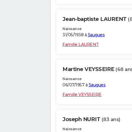
Jean-baptiste LAURENT
(
Naissance
31/05/1938 à
Saugues
Famille LAURENT
Martine VEYSSEIRE
(68 an
Naissance
06/07/1957 à
Saugues
Famille VEYSSEIRE
Joseph NURIT
(83 ans)
Naissance