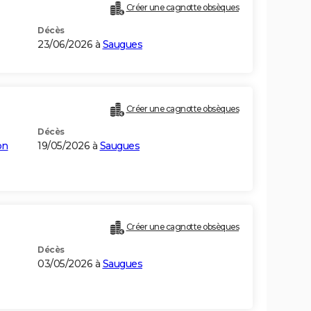
Créer une cagnotte obsèques
Décès
23/06/2026 à
Saugues
Créer une cagnotte obsèques
Décès
on
19/05/2026 à
Saugues
Créer une cagnotte obsèques
Décès
03/05/2026 à
Saugues