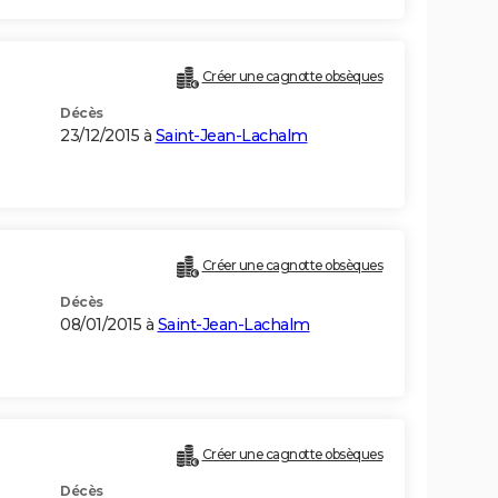
Créer une cagnotte obsèques
Décès
23/12/2015 à
Saint-Jean-Lachalm
Créer une cagnotte obsèques
Décès
08/01/2015 à
Saint-Jean-Lachalm
Créer une cagnotte obsèques
Décès