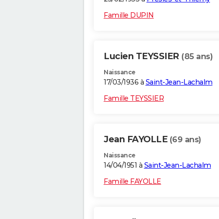
Famille DUPIN
Lucien TEYSSIER
(85 ans)
Naissance
17/03/1936 à
Saint-Jean-Lachalm
Famille TEYSSIER
Jean FAYOLLE
(69 ans)
Naissance
14/04/1951 à
Saint-Jean-Lachalm
Famille FAYOLLE