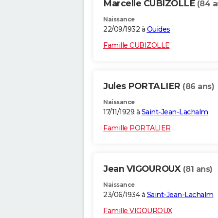
Marcelle CUBIZOLLE
(84 a
Naissance
22/09/1932 à
Ouides
Famille CUBIZOLLE
Jules PORTALIER
(86 ans)
Naissance
17/11/1929 à
Saint-Jean-Lachalm
Famille PORTALIER
Jean VIGOUROUX
(81 ans)
Naissance
23/06/1934 à
Saint-Jean-Lachalm
Famille VIGOUROUX