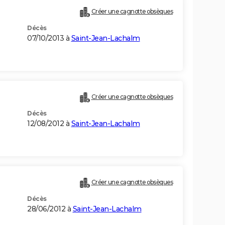
Créer une cagnotte obsèques
Décès
07/10/2013 à
Saint-Jean-Lachalm
Créer une cagnotte obsèques
Décès
12/08/2012 à
Saint-Jean-Lachalm
Créer une cagnotte obsèques
Décès
28/06/2012 à
Saint-Jean-Lachalm