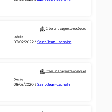
Créer une cagnotte obsèques
Décès
03/02/2022 à
Saint-Jean-Lachalm
Créer une cagnotte obsèques
Décès
08/05/2020 à
Saint-Jean-Lachalm