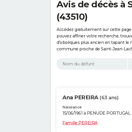
Avis de décès à
(43510)
Accédez gratuitement sur cette page
pouvez affiner votre recherche, trouv
d'obsèques plus ancien en tapant le 
commune proche de Saint-Jean-Lacha
Ana PEREIRA
(63 ans)
Naissance
15/06/1961 à PENUDE PORTUGAL
Famille PEREIRA