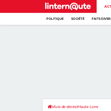
AC
POLITIQUE
SOCIÉTÉ
FAITS DIVER
Avis de décès
Haute-Loire