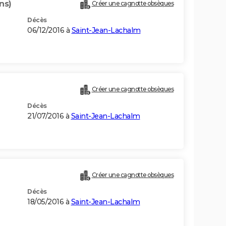
ns)
Créer une cagnotte obsèques
Décès
06/12/2016 à
Saint-Jean-Lachalm
Créer une cagnotte obsèques
Décès
21/07/2016 à
Saint-Jean-Lachalm
Créer une cagnotte obsèques
Décès
18/05/2016 à
Saint-Jean-Lachalm