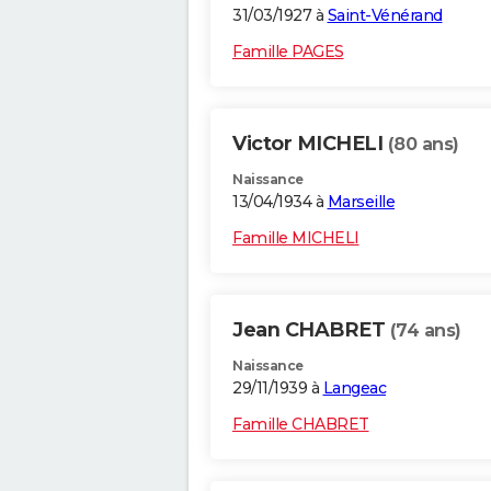
31/03/1927 à
Saint-Vénérand
Famille PAGES
Victor MICHELI
(80 ans)
Naissance
13/04/1934 à
Marseille
Famille MICHELI
Jean CHABRET
(74 ans)
Naissance
29/11/1939 à
Langeac
Famille CHABRET