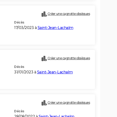
Créer une cagnotte obsèques
Décès
17/03/2023 à
Saint-Jean-Lachalm
Créer une cagnotte obsèques
Décès
31/01/2023 à
Saint-Jean-Lachalm
Créer une cagnotte obsèques
Décès
28/08/2022 à
Saint-Jean-Lachalm