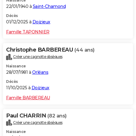
Naissance
22/01/1940 à
Saint-Chamond
Décès
01/12/2025 à
Doizieux
Famille TAPONNIER
Christophe BARBEREAU
(44 ans)
Créer une cagnotte obsèques
Naissance
28/07/1981 à
Orléans
Décès
11/10/2025 à
Doizieux
Famille BARBEREAU
Paul CHARRIN
(82 ans)
Créer une cagnotte obsèques
Naissance