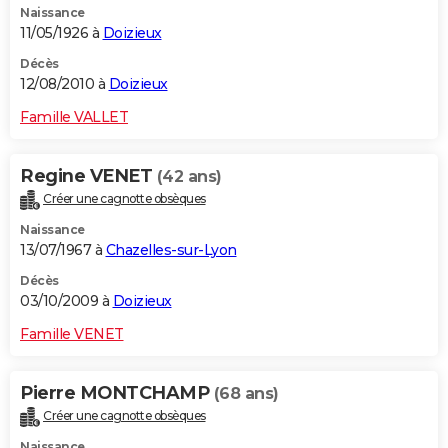
Naissance
11/05/1926 à
Doizieux
Décès
12/08/2010 à
Doizieux
Famille VALLET
Regine VENET
(42 ans)
Créer une cagnotte obsèques
Naissance
13/07/1967 à
Chazelles-sur-Lyon
Décès
03/10/2009 à
Doizieux
Famille VENET
Pierre MONTCHAMP
(68 ans)
Créer une cagnotte obsèques
Naissance