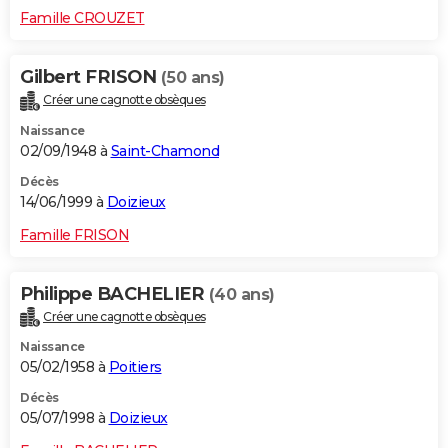
Famille CROUZET
Gilbert FRISON
(50 ans)
Créer une cagnotte obsèques
Naissance
02/09/1948 à
Saint-Chamond
Décès
14/06/1999 à
Doizieux
Famille FRISON
Philippe BACHELIER
(40 ans)
Créer une cagnotte obsèques
Naissance
05/02/1958 à
Poitiers
Décès
05/07/1998 à
Doizieux