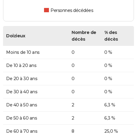
Personnes décédées
Nombre de
% des
Doizieux
décès
décès
Moins de 10 ans
0
0 %
De 10 à 20 ans
0
0 %
De 20 à 30 ans
0
0 %
De 30 à 40 ans
0
0 %
De 40 à 50 ans
2
6,3 %
De 50 à 60 ans
2
6,3 %
De 60 à 70 ans
8
25,0 %