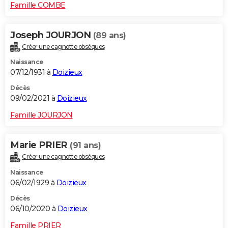
Famille COMBE
Joseph JOURJON
(89 ans)
Créer une cagnotte obsèques
Naissance
07/12/1931 à
Doizieux
Décès
09/02/2021 à
Doizieux
Famille JOURJON
Marie PRIER
(91 ans)
Créer une cagnotte obsèques
Naissance
06/02/1929 à
Doizieux
Décès
06/10/2020 à
Doizieux
Famille PRIER