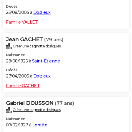
Décès
25/08/2005 à
Doizieux
Famille VALLET
Jean GACHET
(79 ans)
Créer une cagnotte obsèques
Naissance
28/08/1925 à
Saint-Étienne
Décès
27/04/2005 à
Doizieux
Famille GACHET
Gabriel DOUSSON
(77 ans)
Créer une cagnotte obsèques
Naissance
07/02/1927 à
Lorette