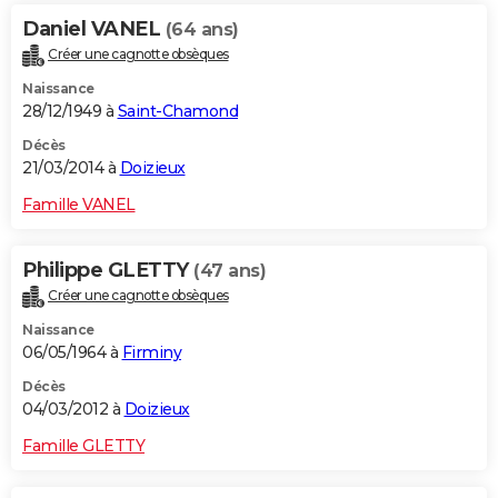
Daniel VANEL
(64 ans)
Créer une cagnotte obsèques
Naissance
28/12/1949 à
Saint-Chamond
Décès
21/03/2014 à
Doizieux
Famille VANEL
Philippe GLETTY
(47 ans)
Créer une cagnotte obsèques
Naissance
06/05/1964 à
Firminy
Décès
04/03/2012 à
Doizieux
Famille GLETTY