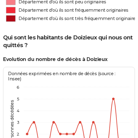
Département d'où ils sont peu originaires
Département d'où ils sont fréquemment originaires
Département d'où ils sont très fréquemment originaires
Qui sont les habitants de Doizieux qui nous ont
quittés ?
Evolution du nombre de décès à Doizieux
Données exprimées en nombre de décès (source :
Insee)
6
5
Personnes décédées
4
3
2