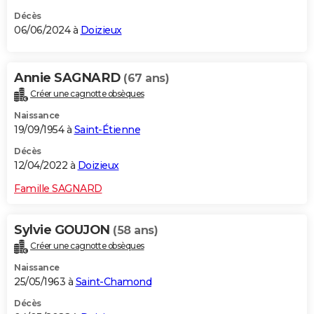
Décès
06/06/2024 à
Doizieux
Annie SAGNARD
(67 ans)
Créer une cagnotte obsèques
Naissance
19/09/1954 à
Saint-Étienne
Décès
12/04/2022 à
Doizieux
Famille SAGNARD
Sylvie GOUJON
(58 ans)
Créer une cagnotte obsèques
Naissance
25/05/1963 à
Saint-Chamond
Décès