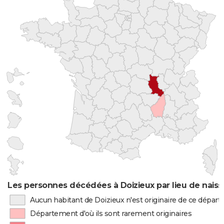
Les personnes décédées à Doizieux par lieu de nais
Aucun habitant de Doizieux n'est originaire de ce dépar
Département d'où ils sont rarement originaires