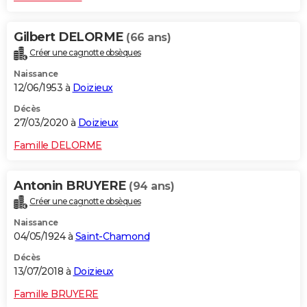
Gilbert DELORME
(66 ans)
Créer une cagnotte obsèques
Naissance
12/06/1953 à
Doizieux
Décès
27/03/2020 à
Doizieux
Famille DELORME
Antonin BRUYERE
(94 ans)
Créer une cagnotte obsèques
Naissance
04/05/1924 à
Saint-Chamond
Décès
13/07/2018 à
Doizieux
Famille BRUYERE