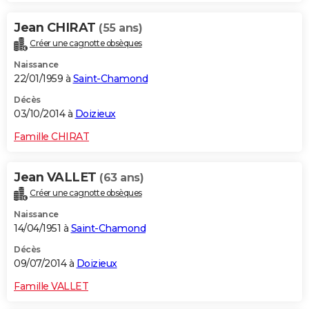
Jean CHIRAT
(55 ans)
Créer une cagnotte obsèques
Naissance
22/01/1959 à
Saint-Chamond
Décès
03/10/2014 à
Doizieux
Famille CHIRAT
Jean VALLET
(63 ans)
Créer une cagnotte obsèques
Naissance
14/04/1951 à
Saint-Chamond
Décès
09/07/2014 à
Doizieux
Famille VALLET