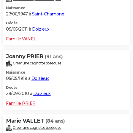
Naissance
27/06/1947 à
Saint-Chamond
Décès
09/05/2011 à
Doizieux
Famille VANEL
Joanny PRIER
(91 ans)
Créer une cagnotte obsèques
Naissance
05/05/1919 à
Doizieux
Décès
29/09/2010 à
Doizieux
Famille PRIER
Marie VALLET
(84 ans)
Créer une cagnotte obsèques