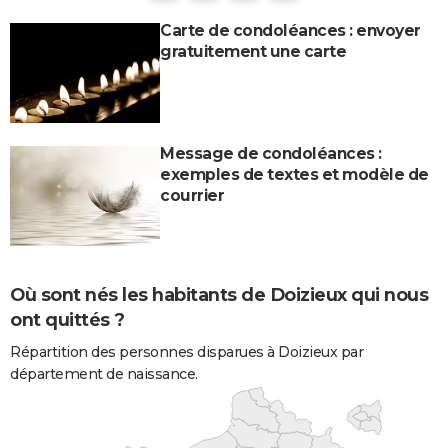
Carte de condoléances : envoyer
gratuitement une carte
Message de condoléances :
exemples de textes et modèle de
courrier
Où sont nés les habitants de Doizieux qui nous
ont quittés ?
Répartition des personnes disparues à Doizieux par
département de naissance.