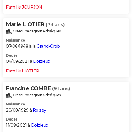
Famille JOURJON
Marie LIOTIER
(73 ans)
Créer une cagnotte obsèques
Naissance
07/06/1948 à la
Grand-Croix
Décès
04/09/2021 à
Doizieux
Famille LIOTIER
Francine COMBE
(91 ans)
Créer une cagnotte obsèques
Naissance
20/08/1929 à
Roisey
Décès
11/08/2021 à
Doizieux