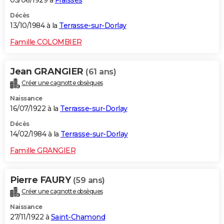
Décès
13/10/1984 à la
Terrasse-sur-Dorlay
Famille COLOMBIER
Jean GRANGIER
(61 ans)
Créer une cagnotte obsèques
Naissance
16/07/1922 à la
Terrasse-sur-Dorlay
Décès
14/02/1984 à la
Terrasse-sur-Dorlay
Famille GRANGIER
Pierre FAURY
(59 ans)
Créer une cagnotte obsèques
Naissance
27/11/1922 à
Saint-Chamond