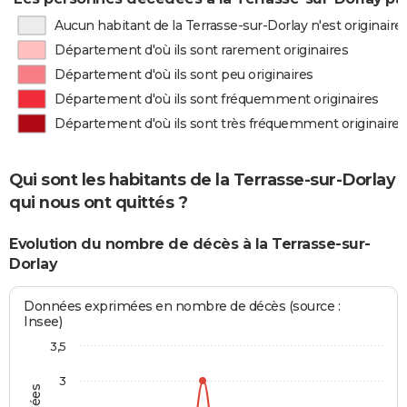
Aucun habitant de la Terrasse-sur-Dorlay n'est originair
Département d'où ils sont rarement originaires
Département d'où ils sont peu originaires
Département d'où ils sont fréquemment originaires
Département d'où ils sont très fréquemment originaires
Qui sont les habitants de la Terrasse-sur-Dorlay
qui nous ont quittés ?
Evolution du nombre de décès à la Terrasse-sur-
Dorlay
Données exprimées en nombre de décès (source :
Insee)
3,5
3