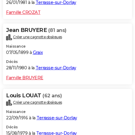
26/01/1981 à la
Terrasse-sur-Dorlay
Famille CROZAT
Jean BRUYERE
(81 ans)
Créer une cagnotte obsèques
Naissance
07/05/1899 à
Graix
Décès
28/11/1980 à la
Terrasse-sur-Dorlay
Famille BRUYERE
Louis LOUAT
(62 ans)
Créer une cagnotte obsèques
Naissance
22/09/1916 à la
Terrasse-sur-Dorlay
Décès
15/08/1979 à la
Terrasse-sur-Dorlay