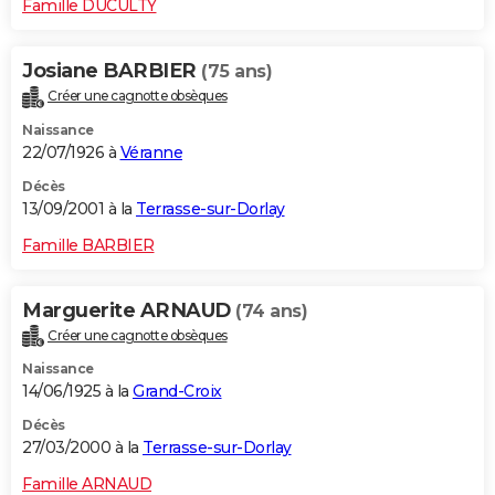
Famille DUCULTY
Josiane BARBIER
(75 ans)
Créer une cagnotte obsèques
Naissance
22/07/1926 à
Véranne
Décès
13/09/2001 à la
Terrasse-sur-Dorlay
Famille BARBIER
Marguerite ARNAUD
(74 ans)
Créer une cagnotte obsèques
Naissance
14/06/1925 à la
Grand-Croix
Décès
27/03/2000 à la
Terrasse-sur-Dorlay
Famille ARNAUD