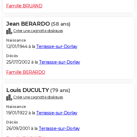
Famille BRUAND
Jean BERARDO
(58 ans)
Créer une cagnotte obsèques
Naissance
12/01/1944 à la
Terrasse-sur-Dorlay
Décès
25/07/2002 à la
Terrasse-sur-Dorlay
Famille BERARDO
Louis DUCULTY
(79 ans)
Créer une cagnotte obsèques
Naissance
19/01/1922 à la
Terrasse-sur-Dorlay
Décès
26/09/2001 à la
Terrasse-sur-Dorlay