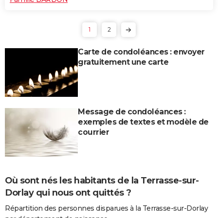
1
2
Carte de condoléances : envoyer
gratuitement une carte
Message de condoléances :
exemples de textes et modèle de
courrier
Où sont nés les habitants de la Terrasse-sur-
Dorlay qui nous ont quittés ?
Répartition des personnes disparues à la Terrasse-sur-Dorlay