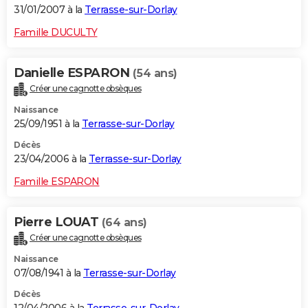
31/01/2007 à la
Terrasse-sur-Dorlay
Famille DUCULTY
Danielle ESPARON
(54 ans)
Créer une cagnotte obsèques
Naissance
25/09/1951 à la
Terrasse-sur-Dorlay
Décès
23/04/2006 à la
Terrasse-sur-Dorlay
Famille ESPARON
Pierre LOUAT
(64 ans)
Créer une cagnotte obsèques
Naissance
07/08/1941 à la
Terrasse-sur-Dorlay
Décès