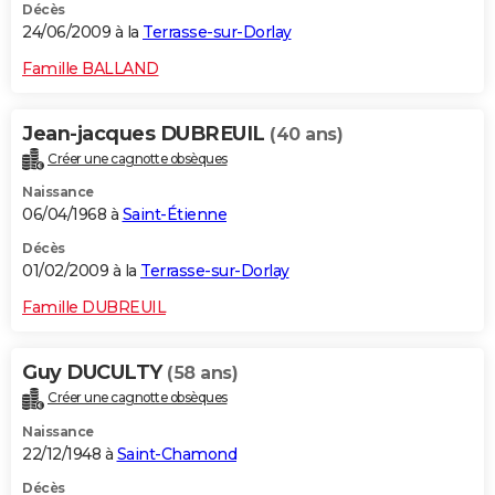
Décès
24/06/2009 à la
Terrasse-sur-Dorlay
Famille BALLAND
Jean-jacques DUBREUIL
(40 ans)
Créer une cagnotte obsèques
Naissance
06/04/1968 à
Saint-Étienne
Décès
01/02/2009 à la
Terrasse-sur-Dorlay
Famille DUBREUIL
Guy DUCULTY
(58 ans)
Créer une cagnotte obsèques
Naissance
22/12/1948 à
Saint-Chamond
Décès