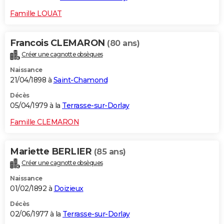
Famille LOUAT
Francois CLEMARON
(80 ans)
Créer une cagnotte obsèques
Naissance
21/04/1898 à
Saint-Chamond
Décès
05/04/1979 à la
Terrasse-sur-Dorlay
Famille CLEMARON
Mariette BERLIER
(85 ans)
Créer une cagnotte obsèques
Naissance
01/02/1892 à
Doizieux
Décès
02/06/1977 à la
Terrasse-sur-Dorlay