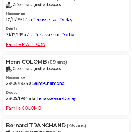
Créer une cagnotte obsèques
Naissance
10/11/1951 à la
Terrasse-sur-Dorlay
Décès
31/12/1994 à la
Terrasse-sur-Dorlay
Famille MATRICON
Henri COLOMB
(69 ans)
Créer une cagnotte obsèques
Naissance
29/06/1924 à
Saint-Chamond
Décès
28/05/1994 à la
Terrasse-sur-Dorlay
Famille COLOMB
Bernard TRANCHAND
(45 ans)