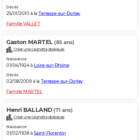
Décès
25/01/2010 à la
Terrasse-sur-Dorlay
Famille VALLET
Gaston MARTEL
(85 ans)
Créer une cagnotte obsèques
Naissance
01/04/1924 à
Loire-sur-Rhône
Décès
02/08/2009 à la
Terrasse-sur-Dorlay
Famille MARTEL
Henri BALLAND
(71 ans)
Créer une cagnotte obsèques
Naissance
01/02/1938 à
Saint-Florentin