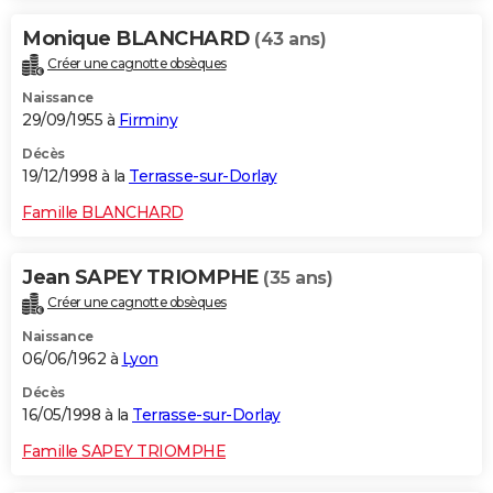
Monique BLANCHARD
(43 ans)
Créer une cagnotte obsèques
Naissance
29/09/1955 à
Firminy
Décès
19/12/1998 à la
Terrasse-sur-Dorlay
Famille BLANCHARD
Jean SAPEY TRIOMPHE
(35 ans)
Créer une cagnotte obsèques
Naissance
06/06/1962 à
Lyon
Décès
16/05/1998 à la
Terrasse-sur-Dorlay
Famille SAPEY TRIOMPHE