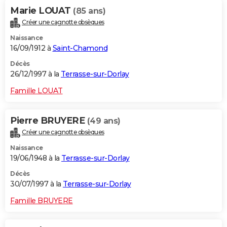
Marie LOUAT
(85 ans)
Créer une cagnotte obsèques
Naissance
16/09/1912 à
Saint-Chamond
Décès
26/12/1997 à la
Terrasse-sur-Dorlay
Famille LOUAT
Pierre BRUYERE
(49 ans)
Créer une cagnotte obsèques
Naissance
19/06/1948 à la
Terrasse-sur-Dorlay
Décès
30/07/1997 à la
Terrasse-sur-Dorlay
Famille BRUYERE