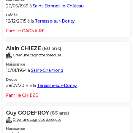
20/03/1959 à
Saint-Bonnet-le-Château
Décès
12/12/2015 à la
Terrasse-sur-Dorlay
Famille GAGNAIRE
Alain CHIEZE
(60 ans)
Créer une cagnotte obsèques
Naissance
10/01/1954 à
Saint-Chamond
Décès
28/07/2014 à la
Terrasse-sur-Dorlay
Famille CHIEZE
Guy GODEFROY
(65 ans)
Créer une cagnotte obsèques
Naissance