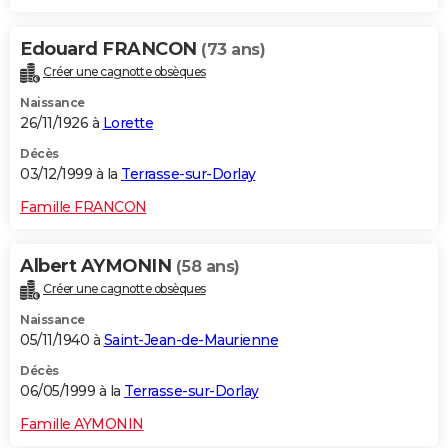
Edouard FRANCON
(73 ans)
Créer une cagnotte obsèques
Naissance
26/11/1926 à
Lorette
Décès
03/12/1999 à la
Terrasse-sur-Dorlay
Famille FRANCON
Albert AYMONIN
(58 ans)
Créer une cagnotte obsèques
Naissance
05/11/1940 à
Saint-Jean-de-Maurienne
Décès
06/05/1999 à la
Terrasse-sur-Dorlay
Famille AYMONIN