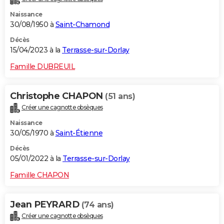
Naissance
30/08/1950 à
Saint-Chamond
Décès
15/04/2023 à la
Terrasse-sur-Dorlay
Famille DUBREUIL
Christophe CHAPON
(51 ans)
Créer une cagnotte obsèques
Naissance
30/05/1970 à
Saint-Étienne
Décès
05/01/2022 à la
Terrasse-sur-Dorlay
Famille CHAPON
Jean PEYRARD
(74 ans)
Créer une cagnotte obsèques