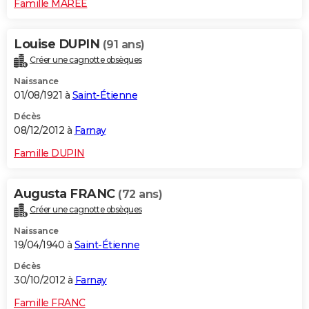
Famille MAREE
Louise DUPIN
(91 ans)
Créer une cagnotte obsèques
Naissance
01/08/1921 à
Saint-Étienne
Décès
08/12/2012 à
Farnay
Famille DUPIN
Augusta FRANC
(72 ans)
Créer une cagnotte obsèques
Naissance
19/04/1940 à
Saint-Étienne
Décès
30/10/2012 à
Farnay
Famille FRANC