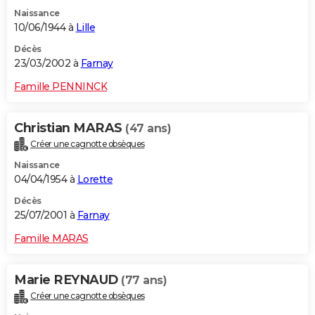
Naissance
10/06/1944 à
Lille
Décès
23/03/2002 à
Farnay
Famille PENNINCK
Christian MARAS
(47 ans)
Créer une cagnotte obsèques
Naissance
04/04/1954 à
Lorette
Décès
25/07/2001 à
Farnay
Famille MARAS
Marie REYNAUD
(77 ans)
Créer une cagnotte obsèques