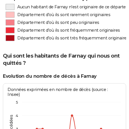
Aucun habitant de Farnay n'est originaire de ce départe
Département d'où ils sont rarement originaires
Département d'où ils sont peu originaires
Département d'où ils sont fréquemment originaires
Département d'où ils sont très fréquemment originaires
Qui sont les habitants de Farnay qui nous ont
quittés ?
Evolution du nombre de décès à Farnay
Données exprimées en nombre de décès (source :
Insee)
5
4
3