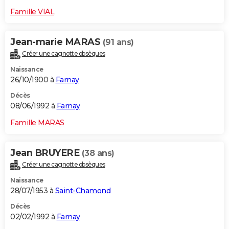
Famille VIAL
Jean-marie MARAS
(91 ans)
Créer une cagnotte obsèques
Naissance
26/10/1900 à
Farnay
Décès
08/06/1992 à
Farnay
Famille MARAS
Jean BRUYERE
(38 ans)
Créer une cagnotte obsèques
Naissance
28/07/1953 à
Saint-Chamond
Décès
02/02/1992 à
Farnay