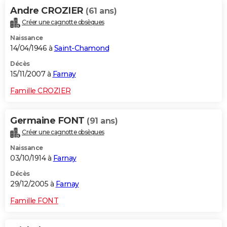
Andre CROZIER
(61 ans)
Créer une cagnotte obsèques
Naissance
14/04/1946 à
Saint-Chamond
Décès
15/11/2007 à
Farnay
Famille CROZIER
Germaine FONT
(91 ans)
Créer une cagnotte obsèques
Naissance
03/10/1914 à
Farnay
Décès
29/12/2005 à
Farnay
Famille FONT