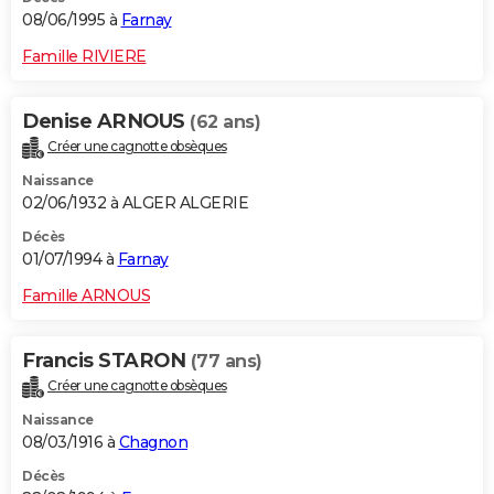
08/06/1995 à
Farnay
Famille RIVIERE
Denise ARNOUS
(62 ans)
Créer une cagnotte obsèques
Naissance
02/06/1932 à ALGER ALGERIE
Décès
01/07/1994 à
Farnay
Famille ARNOUS
Francis STARON
(77 ans)
Créer une cagnotte obsèques
Naissance
08/03/1916 à
Chagnon
Décès