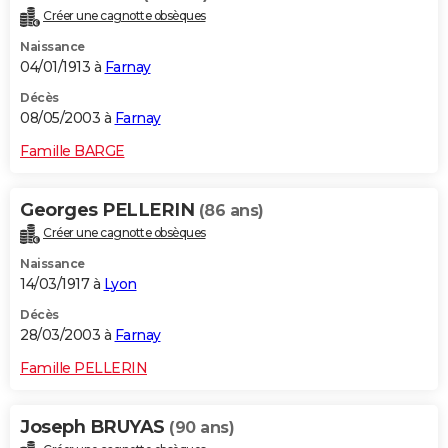
Créer une cagnotte obsèques
Naissance
04/01/1913 à
Farnay
Décès
08/05/2003 à
Farnay
Famille BARGE
Georges PELLERIN
(86 ans)
Créer une cagnotte obsèques
Naissance
14/03/1917 à
Lyon
Décès
28/03/2003 à
Farnay
Famille PELLERIN
Joseph BRUYAS
(90 ans)