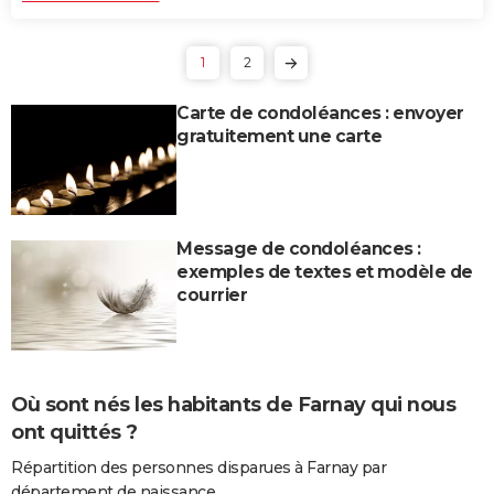
1
2
Carte de condoléances : envoyer
gratuitement une carte
Message de condoléances :
exemples de textes et modèle de
courrier
Où sont nés les habitants de Farnay qui nous
ont quittés ?
Répartition des personnes disparues à Farnay par
département de naissance.