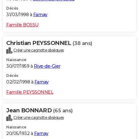
Décès
31/03/1998 à
Farnay
Famille BOSSU
Christian PEYSSONNEL
(38 ans)
Créer une cagnotte obsèques
Naissance
30/07/1959 à
Rive-de-Gier
Décès
02/02/1998 à
Farnay
Famille PEYSSONNEL
Jean BONNARD
(65 ans)
Créer une cagnotte obsèques
Naissance
20/05/1932 à
Farnay