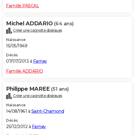
Famille PASCAL
Michel ADDARIO
(64 ans)
Créer une cagnotte obsèques
Naissance
15/05/1949
Décès
07/07/2013 à
Farnay
Famille ADDARIO
Philippe MAREE
(51 ans)
Créer une cagnotte obsèques
Naissance
14/08/1961 à
Saint-Chamond
Décès
25/12/2012 à
Farnay