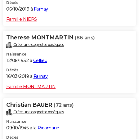
Décès
06/10/2019 à
Farnay
Famille NIEPS
Therese MONTMARTIN
(86 ans)
Créer une cagnotte obsèques
Naissance
12/08/1932 à
Cellieu
Décès
16/03/2019 à
Farnay
Famille MONTMARTIN
Christian BAUER
(72 ans)
Créer une cagnotte obsèques
Naissance
09/10/1945 à la
Ricamarie
Décès