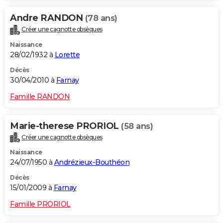
Andre RANDON
(78 ans)
Créer une cagnotte obsèques
Naissance
28/02/1932 à
Lorette
Décès
30/04/2010 à
Farnay
Famille RANDON
Marie-therese PRORIOL
(58 ans)
Créer une cagnotte obsèques
Naissance
24/07/1950 à
Andrézieux-Bouthéon
Décès
15/01/2009 à
Farnay
Famille PRORIOL