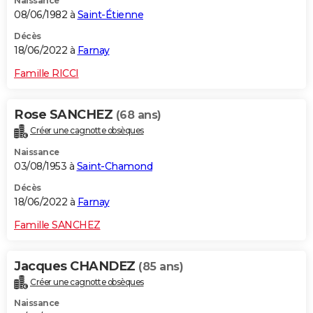
Naissance
08/06/1982 à
Saint-Étienne
Décès
18/06/2022 à
Farnay
Famille RICCI
Rose SANCHEZ
(68 ans)
Créer une cagnotte obsèques
Naissance
03/08/1953 à
Saint-Chamond
Décès
18/06/2022 à
Farnay
Famille SANCHEZ
Jacques CHANDEZ
(85 ans)
Créer une cagnotte obsèques
Naissance