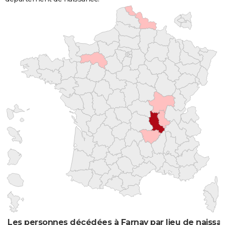
Les personnes décédées à Farnay par lieu de naissa