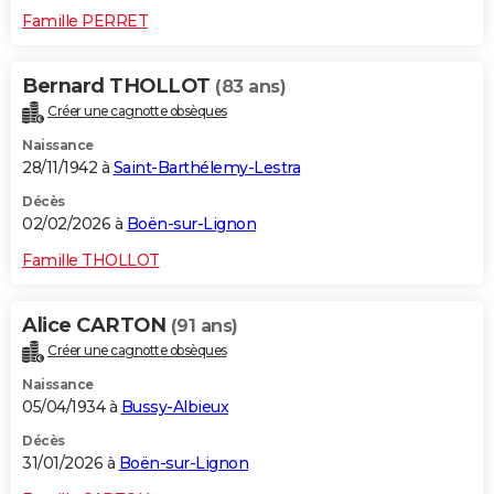
Famille PERRET
Bernard THOLLOT
(83 ans)
Créer une cagnotte obsèques
Naissance
28/11/1942 à
Saint-Barthélemy-Lestra
Décès
02/02/2026 à
Boën-sur-Lignon
Famille THOLLOT
Alice CARTON
(91 ans)
Créer une cagnotte obsèques
Naissance
05/04/1934 à
Bussy-Albieux
Décès
31/01/2026 à
Boën-sur-Lignon