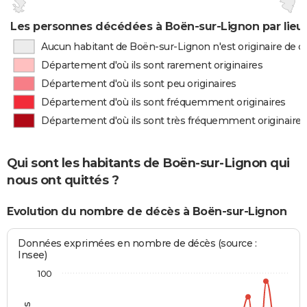
Les personnes décédées à Boën-sur-Lignon par lieu
Aucun habitant de Boën-sur-Lignon n'est originaire de 
Département d'où ils sont rarement originaires
Département d'où ils sont peu originaires
Département d'où ils sont fréquemment originaires
Département d'où ils sont très fréquemment originaires
Qui sont les habitants de Boën-sur-Lignon qui
nous ont quittés ?
Evolution du nombre de décès à Boën-sur-Lignon
Données exprimées en nombre de décès (source :
Insee)
100