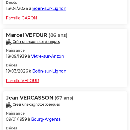
Décès
13/04/2026 à
Boën-sur-Lignon
Famille GARON
Marcel VEFOUR
(86 ans)
Créer une cagnotte obsèques
Naissance
18/09/1939 à
Vêtre-sur-Anzon
Décès
19/03/2026 à
Boën-sur-Lignon
Famille VEFOUR
Jean VERCASSON
(67 ans)
Créer une cagnotte obsèques
Naissance
09/01/1959 à
Bourg-Argental
Décès