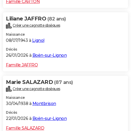
Famille CARTON
Liliane JAFFRO
(82 ans)
Créer une cagnotte obsèques
Naissance
08/07/1943 à
Lignol
Décès
26/01/2026 à
Boën-sur-Lignon
Famille JAFFRO
Marie SALAZARD
(87 ans)
Créer une cagnotte obsèques
Naissance
30/04/1938 à
Montbrison
Décès
22/01/2026 à
Boën-sur-Lignon
Famille SALAZARD