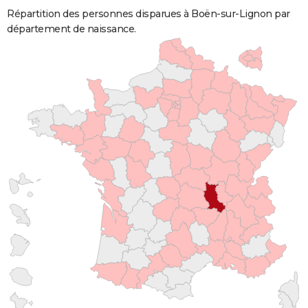
Répartition des personnes disparues à Boën-sur-Lignon par
département de naissance.