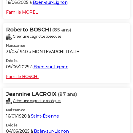
16/06/2025 à
Boën-sur-Lignon
Famille MOREL
Roberto BOSCHI
(85 ans)
Créer une cagnotte obsèques
Naissance
31/03/1940 à MONTEVARCHI ITALIE
Décès
05/06/2025 à
Boën-sur-Lignon
Famille BOSCHI
Jeannine LACROIX
(97 ans)
Créer une cagnotte obsèques
Naissance
16/01/1928 à
Saint-Étienne
Décès
04/06/2025 à
Boën-sur-Lignon