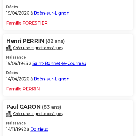
Décès
19/04/2026 à
Boën-sur-Lignon
Famille FORESTIER
Henri PERRIN
(82 ans)
Créer une cagnotte obsèques
Naissance
19/06/1943 à
Saint-Bonnet-le-Courreau
Décès
14/04/2026 à
Boën-sur-Lignon
Famille PERRIN
Paul GARON
(83 ans)
Créer une cagnotte obsèques
Naissance
14/11/1942 à
Doizieux