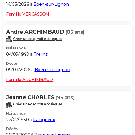
14/03/2026 à
Boën-sur-Lignon
Famille VERCASSON
Andre ARCHIMBAUD
(85 ans)
Créer une cagnotte obsèques
Naissance
04/05/1940 à
Trelins
Décès
09/03/2026 à
Boën-sur-Lignon
Famille ARCHIMBAUD
Jeanne CHARLES
(95 ans)
Créer une cagnotte obsèques
Naissance
22/07/1930 à
Palogneux
Décès