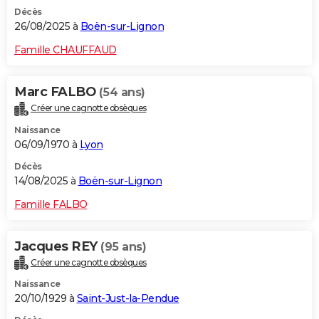
Décès
26/08/2025 à
Boën-sur-Lignon
Famille CHAUFFAUD
Marc FALBO
(54 ans)
Créer une cagnotte obsèques
Naissance
06/09/1970 à
Lyon
Décès
14/08/2025 à
Boën-sur-Lignon
Famille FALBO
Jacques REY
(95 ans)
Créer une cagnotte obsèques
Naissance
20/10/1929 à
Saint-Just-la-Pendue