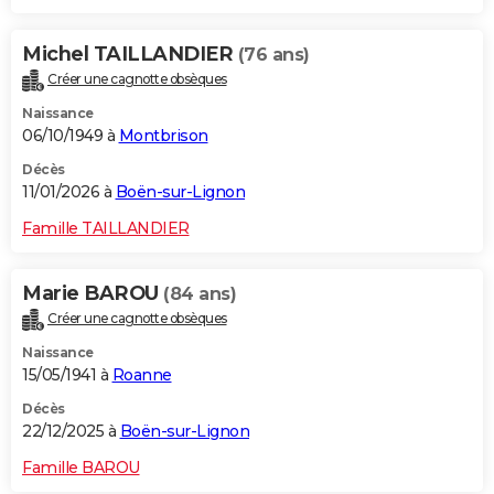
Michel TAILLANDIER
(76 ans)
Créer une cagnotte obsèques
Naissance
06/10/1949 à
Montbrison
Décès
11/01/2026 à
Boën-sur-Lignon
Famille TAILLANDIER
Marie BAROU
(84 ans)
Créer une cagnotte obsèques
Naissance
15/05/1941 à
Roanne
Décès
22/12/2025 à
Boën-sur-Lignon
Famille BAROU