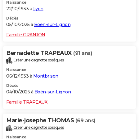
Naissance
22/10/1933 à
Lyon
Décès
05/10/2025 à
Boën-sur-Lignon
Famille GRANJON
Bernadette TRAPEAUX
(91 ans)
Créer une cagnotte obsèques
Naissance
06/12/1933 à
Montbrison
Décès
04/10/2025 à
Boën-sur-Lignon
Famille TRAPEAUX
Marie-josephe THOMAS
(69 ans)
Créer une cagnotte obsèques
Naissance