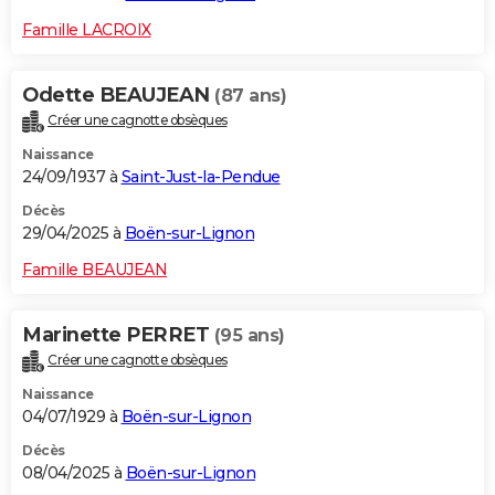
Famille LACROIX
Odette BEAUJEAN
(87 ans)
Créer une cagnotte obsèques
Naissance
24/09/1937 à
Saint-Just-la-Pendue
Décès
29/04/2025 à
Boën-sur-Lignon
Famille BEAUJEAN
Marinette PERRET
(95 ans)
Créer une cagnotte obsèques
Naissance
04/07/1929 à
Boën-sur-Lignon
Décès
08/04/2025 à
Boën-sur-Lignon