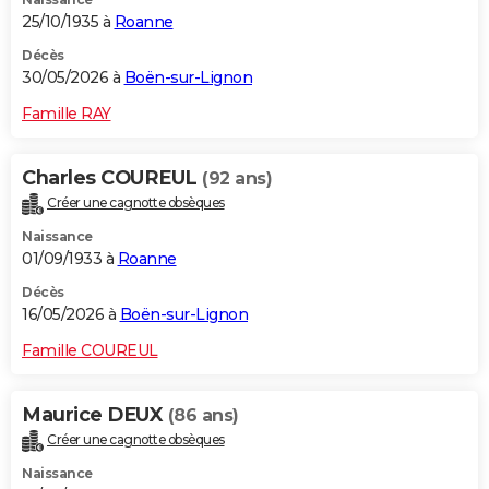
25/10/1935 à
Roanne
Décès
30/05/2026 à
Boën-sur-Lignon
Famille RAY
Charles COUREUL
(92 ans)
Créer une cagnotte obsèques
Naissance
01/09/1933 à
Roanne
Décès
16/05/2026 à
Boën-sur-Lignon
Famille COUREUL
Maurice DEUX
(86 ans)
Créer une cagnotte obsèques
Naissance