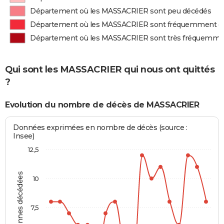
Département où les MASSACRIER sont peu décédés
Département où les MASSACRIER sont fréquemment d
Département où les MASSACRIER sont très fréquemme
Qui sont les MASSACRIER qui nous ont quittés
?
Evolution du nombre de décès de MASSACRIER
Données exprimées en nombre de décès (source :
Insee)
12,5
Personnes décédées
10
7,5