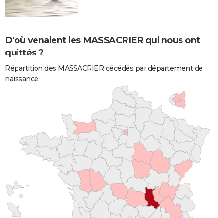
D'où venaient les MASSACRIER qui nous ont
quittés ?
Répartition des MASSACRIER décédés par département de
naissance.