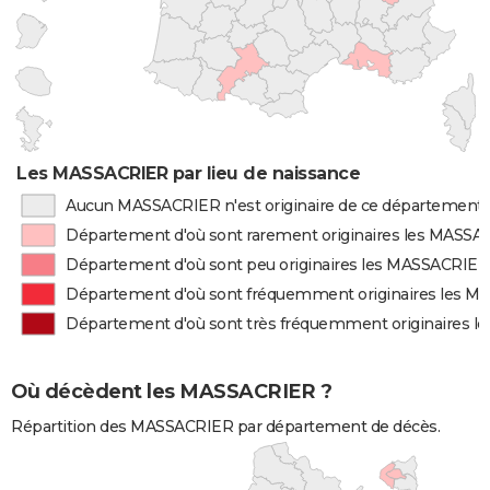
Les MASSACRIER par lieu de naissance
Aucun MASSACRIER n'est originaire de ce département
Département d'où sont rarement originaires les MASS
Département d'où sont peu originaires les MASSACRIER
Département d'où sont fréquemment originaires les 
Département d'où sont très fréquemment originaires 
Où décèdent les MASSACRIER ?
Répartition des MASSACRIER par département de décès.