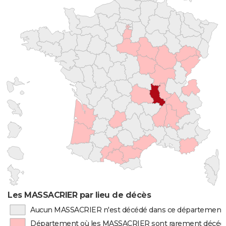
Les MASSACRIER par lieu de décès
Aucun MASSACRIER n'est décédé dans ce département
Département où les MASSACRIER sont rarement décéd