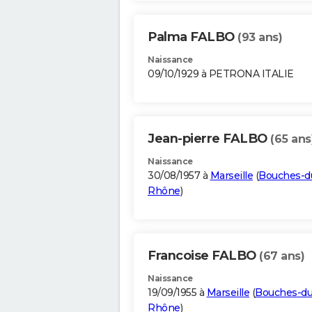
Palma FALBO
(93 ans)
Naissance
09/10/1929 à PETRONA ITALIE
Jean-pierre FALBO
(65 ans
Naissance
30/08/1957 à
Marseille
(
Bouches-d
Rhône
)
Francoise FALBO
(67 ans)
Naissance
19/09/1955 à
Marseille
(
Bouches-du
Rhône
)