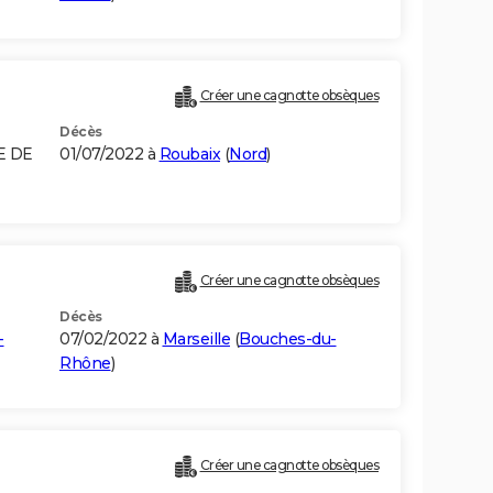
Créer une cagnotte obsèques
Décès
E DE
01/07/2022 à
Roubaix
(
Nord
)
Créer une cagnotte obsèques
Décès
-
07/02/2022 à
Marseille
(
Bouches-du-
Rhône
)
Créer une cagnotte obsèques