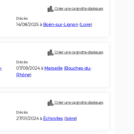
Créer une cagnotte obsèques
Décès
14/08/2025 à
Boën-sur-Lignon
(
Loire
)
Créer une cagnotte obsèques
Décès
-
07/09/2024 à
Marseille
(
Bouches-du-
Rhône
)
Créer une cagnotte obsèques
Décès
27/01/2024 à
Échirolles
(
Isère
)