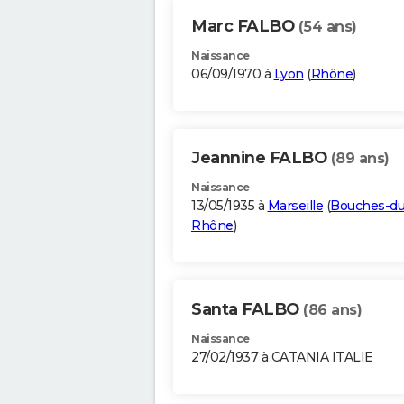
Marc FALBO
(54 ans)
Naissance
06/09/1970 à
Lyon
(
Rhône
)
Jeannine FALBO
(89 ans)
Naissance
13/05/1935 à
Marseille
(
Bouches-du
Rhône
)
Santa FALBO
(86 ans)
Naissance
27/02/1937 à CATANIA ITALIE