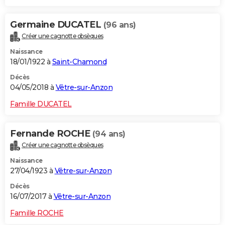
Germaine DUCATEL
(96 ans)
Créer une cagnotte obsèques
Naissance
18/01/1922 à
Saint-Chamond
Décès
04/05/2018 à
Vêtre-sur-Anzon
Famille DUCATEL
Fernande ROCHE
(94 ans)
Créer une cagnotte obsèques
Naissance
27/04/1923 à
Vêtre-sur-Anzon
Décès
16/07/2017 à
Vêtre-sur-Anzon
Famille ROCHE