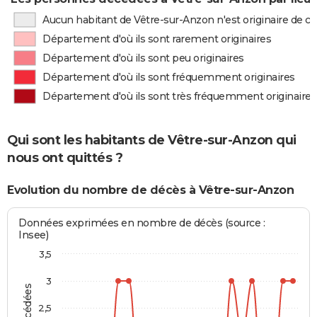
Aucun habitant de Vêtre-sur-Anzon n'est originaire de 
Département d'où ils sont rarement originaires
Département d'où ils sont peu originaires
Département d'où ils sont fréquemment originaires
Département d'où ils sont très fréquemment originaires
Qui sont les habitants de Vêtre-sur-Anzon qui
nous ont quittés ?
Evolution du nombre de décès à Vêtre-sur-Anzon
Données exprimées en nombre de décès (source :
Insee)
3,5
3
2,5