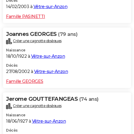
Décès
14/02/2003 à
Vêtre-sur-Anzon
Famille PASINETTI
Joannes GEORGES
(79 ans)
Créer une cagnotte obsèques
Naissance
18/10/1922 à
Vêtre-sur-Anzon
Décès
27/08/2002 à
Vêtre-sur-Anzon
Famille GEORGES
Jerome GOUTTEFANGEAS
(74 ans)
Créer une cagnotte obsèques
Naissance
18/06/1927 à
Vêtre-sur-Anzon
Décès