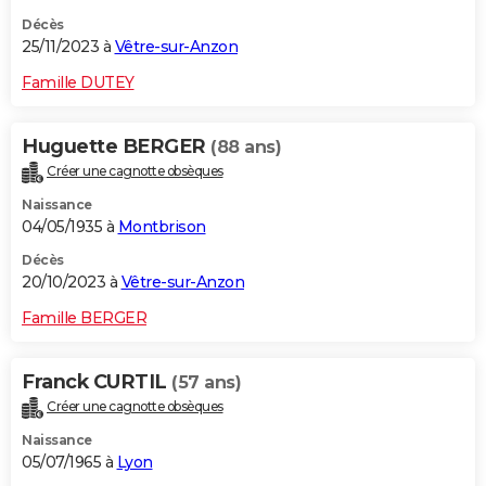
Décès
25/11/2023 à
Vêtre-sur-Anzon
Famille DUTEY
Huguette BERGER
(88 ans)
Créer une cagnotte obsèques
Naissance
04/05/1935 à
Montbrison
Décès
20/10/2023 à
Vêtre-sur-Anzon
Famille BERGER
Franck CURTIL
(57 ans)
Créer une cagnotte obsèques
Naissance
05/07/1965 à
Lyon