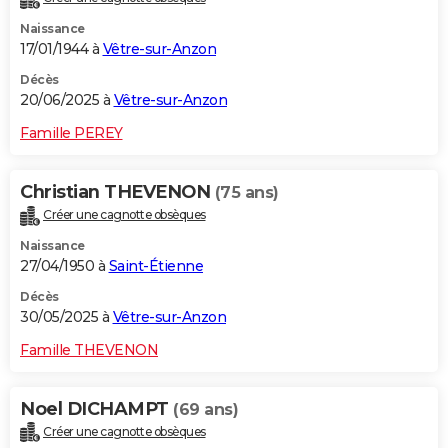
Naissance
17/01/1944 à
Vêtre-sur-Anzon
Décès
20/06/2025 à
Vêtre-sur-Anzon
Famille PEREY
Christian THEVENON
(75 ans)
Créer une cagnotte obsèques
Naissance
27/04/1950 à
Saint-Étienne
Décès
30/05/2025 à
Vêtre-sur-Anzon
Famille THEVENON
Noel DICHAMPT
(69 ans)
Créer une cagnotte obsèques