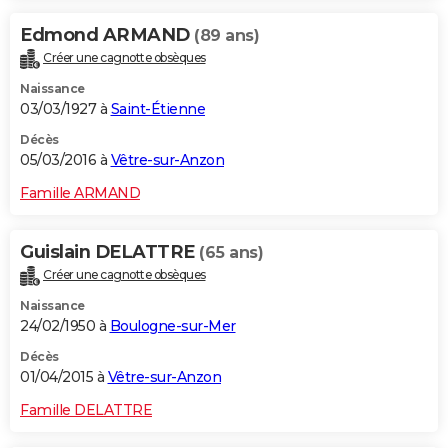
Edmond ARMAND
(89 ans)
Créer une cagnotte obsèques
Naissance
03/03/1927 à
Saint-Étienne
Décès
05/03/2016 à
Vêtre-sur-Anzon
Famille ARMAND
Guislain DELATTRE
(65 ans)
Créer une cagnotte obsèques
Naissance
24/02/1950 à
Boulogne-sur-Mer
Décès
01/04/2015 à
Vêtre-sur-Anzon
Famille DELATTRE