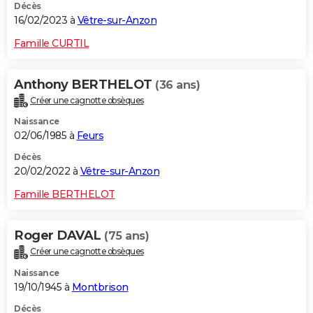
Décès
16/02/2023 à
Vêtre-sur-Anzon
Famille CURTIL
Anthony BERTHELOT
(36 ans)
Créer une cagnotte obsèques
Naissance
02/06/1985 à
Feurs
Décès
20/02/2022 à
Vêtre-sur-Anzon
Famille BERTHELOT
Roger DAVAL
(75 ans)
Créer une cagnotte obsèques
Naissance
19/10/1945 à
Montbrison
Décès