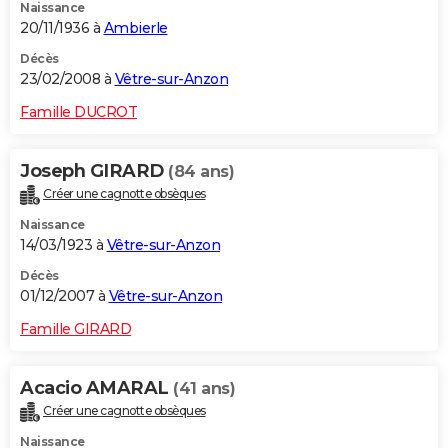
Naissance
20/11/1936 à
Ambierle
Décès
23/02/2008 à
Vêtre-sur-Anzon
Famille DUCROT
Joseph GIRARD
(84 ans)
Créer une cagnotte obsèques
Naissance
14/03/1923 à
Vêtre-sur-Anzon
Décès
01/12/2007 à
Vêtre-sur-Anzon
Famille GIRARD
Acacio AMARAL
(41 ans)
Créer une cagnotte obsèques
Naissance