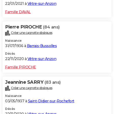
22/01/2021 à
Vêtre-sur-Anzon
Famille DAVAL
Pierre PIROCHE
(84 ans)
Créer une cagnotte obsèques
Naissance
31/07/1936 à
Barrais-Bussolles
Décès
22/11/2020 à
Vêtre-sur-Anzon
Famille PIROCHE
Jeannine SARRY
(83 ans)
Créer une cagnotte obsèques
Naissance
03/05/1937 à
Saint-Didier-sur-Rochefort
Décès