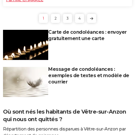
1
2
3
4
Carte de condoléances : envoyer
gratuitement une carte
Message de condoléances :
exemples de textes et modèle de
courrier
Où sont nés les habitants de Vêtre-sur-Anzon
qui nous ont quittés ?
Répartition des personnes disparues à Vêtre-sur-Anzon par