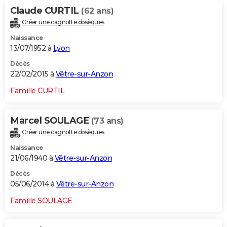
Claude CURTIL
(62 ans)
Créer une cagnotte obsèques
Naissance
13/07/1952 à
Lyon
Décès
22/02/2015 à
Vêtre-sur-Anzon
Famille CURTIL
Marcel SOULAGE
(73 ans)
Créer une cagnotte obsèques
Naissance
21/06/1940 à
Vêtre-sur-Anzon
Décès
05/06/2014 à
Vêtre-sur-Anzon
Famille SOULAGE