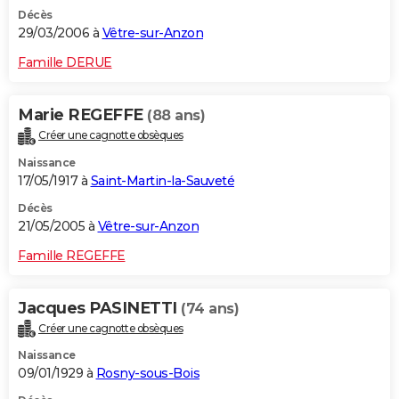
Décès
29/03/2006 à
Vêtre-sur-Anzon
Famille DERUE
Marie REGEFFE
(88 ans)
Créer une cagnotte obsèques
Naissance
17/05/1917 à
Saint-Martin-la-Sauveté
Décès
21/05/2005 à
Vêtre-sur-Anzon
Famille REGEFFE
Jacques PASINETTI
(74 ans)
Créer une cagnotte obsèques
Naissance
09/01/1929 à
Rosny-sous-Bois