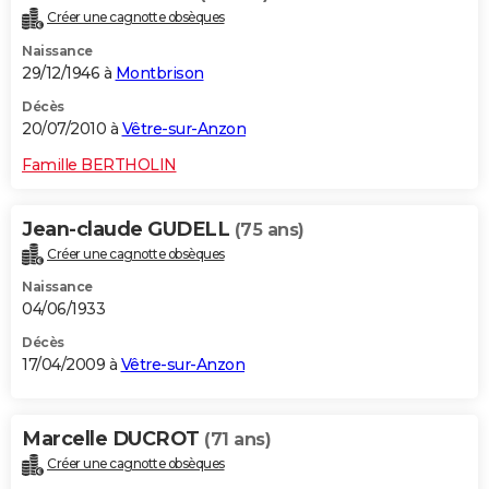
Créer une cagnotte obsèques
Naissance
29/12/1946 à
Montbrison
Décès
20/07/2010 à
Vêtre-sur-Anzon
Famille BERTHOLIN
Jean-claude GUDELL
(75 ans)
Créer une cagnotte obsèques
Naissance
04/06/1933
Décès
17/04/2009 à
Vêtre-sur-Anzon
Marcelle DUCROT
(71 ans)
Créer une cagnotte obsèques