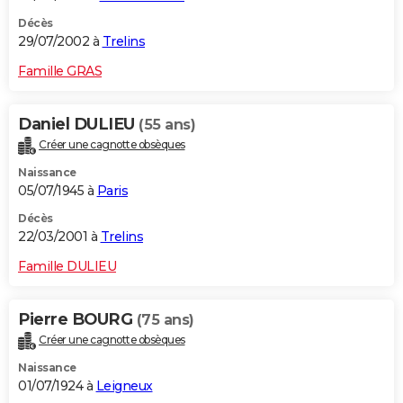
Décès
29/07/2002 à
Trelins
Famille GRAS
Daniel DULIEU
(55 ans)
Créer une cagnotte obsèques
Naissance
05/07/1945 à
Paris
Décès
22/03/2001 à
Trelins
Famille DULIEU
Pierre BOURG
(75 ans)
Créer une cagnotte obsèques
Naissance
01/07/1924 à
Leigneux