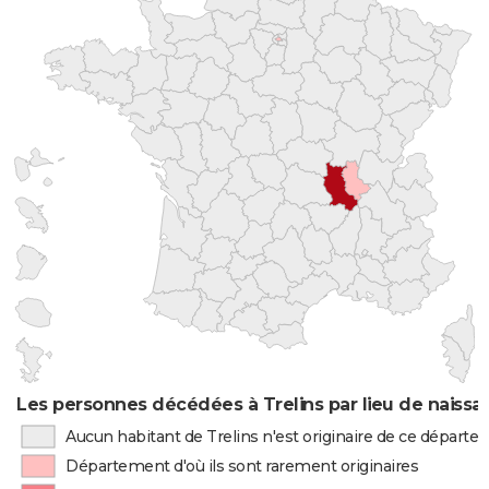
Les personnes décédées à Trelins par lieu de naissa
Aucun habitant de Trelins n'est originaire de ce départ
Département d'où ils sont rarement originaires