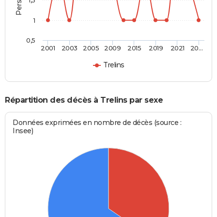
1
0,5
2001
2003
2005
2009
2015
2019
2021
20…
Trelins
Répartition des décès à Trelins par sexe
Données exprimées en nombre de décès (source :
Insee)