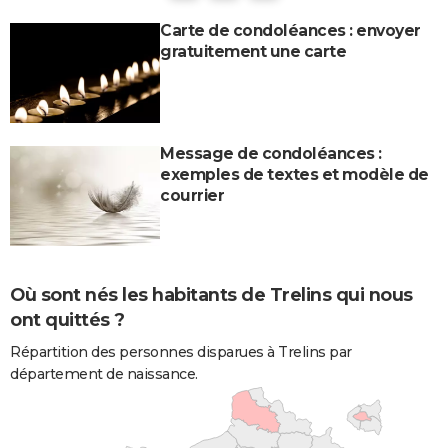
Carte de condoléances : envoyer
gratuitement une carte
Message de condoléances :
exemples de textes et modèle de
courrier
Où sont nés les habitants de Trelins qui nous
ont quittés ?
Répartition des personnes disparues à Trelins par
département de naissance.