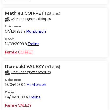
Mathieu COIFFET
(23 ans)
Créer une cagnotte obsèques
Naissance
04/12/1985 à
Montbrison
Décès
14/09/2009 à
Trelins
Famille COIFFET
Romuald VALEZY
(41 ans)
Créer une cagnotte obsèques
Naissance
16/04/1968 à
Montbrison
Décès
04/06/2009 à
Trelins
Famille VALEZY