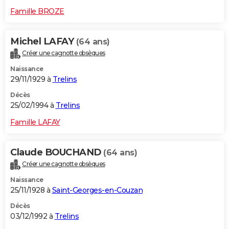
Famille BROZE
Michel LAFAY
(64 ans)
Créer une cagnotte obsèques
Naissance
29/11/1929 à
Trelins
Décès
25/02/1994 à
Trelins
Famille LAFAY
Claude BOUCHAND
(64 ans)
Créer une cagnotte obsèques
Naissance
25/11/1928 à
Saint-Georges-en-Couzan
Décès
03/12/1992 à
Trelins