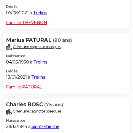
Décès
07/08/2021 à
Trelins
Famille THEVENON
Marius PATURAL
(90 ans)
Créer une cagnotte obsèques
Naissance
04/03/1930 à
Trelins
Décès
13/01/2021 à
Trelins
Famille PATURAL
Charles BOSC
(75 ans)
Créer une cagnotte obsèques
Naissance
29/12/1944 à
Saint-Étienne