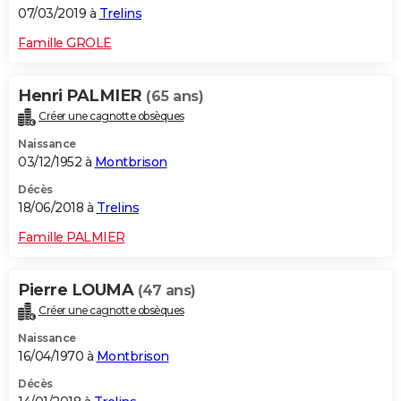
07/03/2019 à
Trelins
Famille GROLE
Henri PALMIER
(65 ans)
Créer une cagnotte obsèques
Naissance
03/12/1952 à
Montbrison
Décès
18/06/2018 à
Trelins
Famille PALMIER
Pierre LOUMA
(47 ans)
Créer une cagnotte obsèques
Naissance
16/04/1970 à
Montbrison
Décès