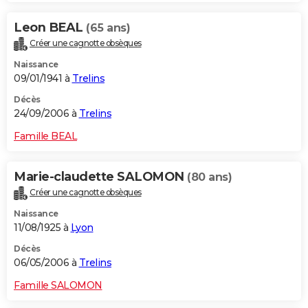
Leon BEAL
(65 ans)
Créer une cagnotte obsèques
Naissance
09/01/1941 à
Trelins
Décès
24/09/2006 à
Trelins
Famille BEAL
Marie-claudette SALOMON
(80 ans)
Créer une cagnotte obsèques
Naissance
11/08/1925 à
Lyon
Décès
06/05/2006 à
Trelins
Famille SALOMON