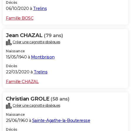
Décès
06/10/2020 à
Trelins
Famille BOSC
Jean CHAZAL
(79 ans)
Créer une cagnotte obsèques
Naissance
15/05/1940 à
Montbrison
Décès
22/03/2020 à
Trelins
Famille CHAZAL
Christian GROLE
(58 ans)
Créer une cagnotte obsèques
Naissance
25/06/1960 à
Sainte-Agathe-la-Bouteresse
Décès