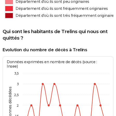
Département d'où ils sont peu originaires
Département d'où ils sont fréquemment originaires
Département d'où ils sont très fréquemment originaires
Qui sont les habitants de Trelins qui nous ont
quittés ?
Evolution du nombre de décès à Trelins
Données exprimées en nombre de décès (source :
Insee)
3,5
3
Personnes décédées
2,5
2
1,5