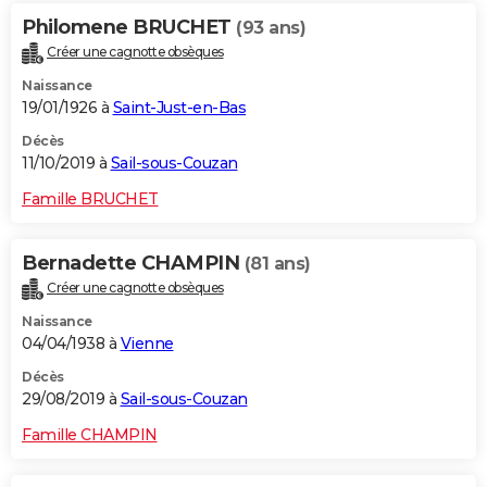
Philomene BRUCHET
(93 ans)
Créer une cagnotte obsèques
Naissance
19/01/1926 à
Saint-Just-en-Bas
Décès
11/10/2019 à
Sail-sous-Couzan
Famille BRUCHET
Bernadette CHAMPIN
(81 ans)
Créer une cagnotte obsèques
Naissance
04/04/1938 à
Vienne
Décès
29/08/2019 à
Sail-sous-Couzan
Famille CHAMPIN