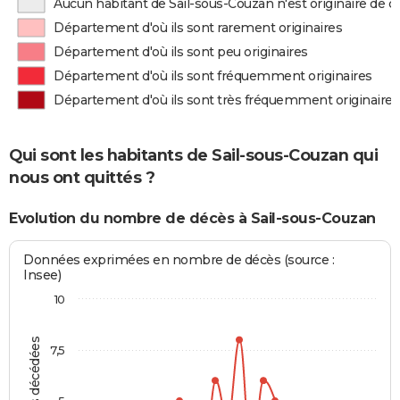
Aucun habitant de Sail-sous-Couzan n'est originaire de 
Département d'où ils sont rarement originaires
Département d'où ils sont peu originaires
Département d'où ils sont fréquemment originaires
Département d'où ils sont très fréquemment originaires
Qui sont les habitants de Sail-sous-Couzan qui
nous ont quittés ?
Evolution du nombre de décès à Sail-sous-Couzan
Données exprimées en nombre de décès (source :
Insee)
10
7,5