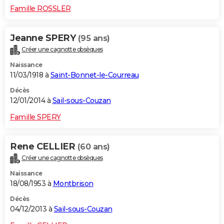
Famille ROSSLER
Jeanne SPERY
(95 ans)
Créer une cagnotte obsèques
Naissance
11/03/1918 à
Saint-Bonnet-le-Courreau
Décès
12/01/2014 à
Sail-sous-Couzan
Famille SPERY
Rene CELLIER
(60 ans)
Créer une cagnotte obsèques
Naissance
18/08/1953 à
Montbrison
Décès
04/12/2013 à
Sail-sous-Couzan