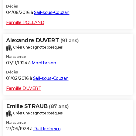
Décès
04/06/2016 à
Sail-sous-Couzan
Famille ROLLAND
Alexandre DUVERT
(91 ans)
Créer une cagnotte obsèques
Naissance
03/11/1924 à
Montbrison
Décès
01/02/2016 à
Sail-sous-Couzan
Famille DUVERT
Emilie STRAUB
(87 ans)
Créer une cagnotte obsèques
Naissance
23/06/1928 à
Duttlenheim