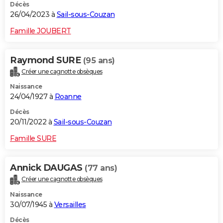
Décès
26/04/2023 à
Sail-sous-Couzan
Famille JOUBERT
Raymond SURE
(95 ans)
Créer une cagnotte obsèques
Naissance
24/04/1927 à
Roanne
Décès
20/11/2022 à
Sail-sous-Couzan
Famille SURE
Annick DAUGAS
(77 ans)
Créer une cagnotte obsèques
Naissance
30/07/1945 à
Versailles
Décès