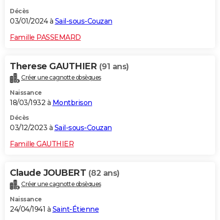
Décès
03/01/2024 à
Sail-sous-Couzan
Famille PASSEMARD
Therese GAUTHIER
(91 ans)
Créer une cagnotte obsèques
Naissance
18/03/1932 à
Montbrison
Décès
03/12/2023 à
Sail-sous-Couzan
Famille GAUTHIER
Claude JOUBERT
(82 ans)
Créer une cagnotte obsèques
Naissance
24/04/1941 à
Saint-Étienne