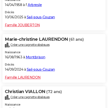
14/04/1958 à l'
Arbresle
Décès
10/06/2025 à
Sail-sous-Couzan
Famille JOUBERTON
Marie-christine LAURENDON
(61 ans)
Créer une cagnotte obsèques
Naissance
16/08/1963 à
Montbrison
Décès
14/09/2024 à
Sail-sous-Couzan
Famille LAURENDON
Christian VIALLON
(72 ans)
Créer une cagnotte obsèques
Naissance