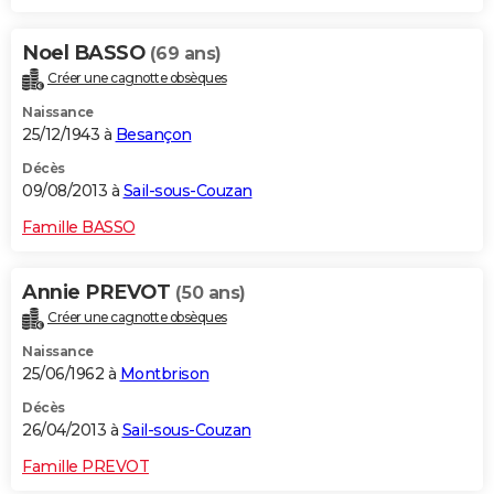
Noel BASSO
(69 ans)
Créer une cagnotte obsèques
Naissance
25/12/1943 à
Besançon
Décès
09/08/2013 à
Sail-sous-Couzan
Famille BASSO
Annie PREVOT
(50 ans)
Créer une cagnotte obsèques
Naissance
25/06/1962 à
Montbrison
Décès
26/04/2013 à
Sail-sous-Couzan
Famille PREVOT