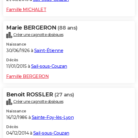
Famille MICHALET
Marie BERGERON
(88 ans)
Créer une cagnotte obsèques
Naissance
30/06/1926 à
Saint-Étienne
Décès
11/01/2015 à
Sail-sous-Couzan
Famille BERGERON
Benoit ROSSLER
(27 ans)
Créer une cagnotte obsèques
Naissance
16/12/1986 à
Sainte-Foy-lès-Lyon
Décès
04/12/2014 à
Sail-sous-Couzan