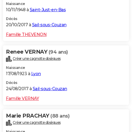
Naissance
10/11/1948 à
Saint-Just-en-Bas
Décès
20/10/2017 à
Sail-sous-Couzan
Famille THEVENON
Renee VERNAY
(94 ans)
Créer une cagnotte obsèques
Naissance
17/08/1923 à
Lyon
Décès
24/08/2017 à
Sail-sous-Couzan
Famille VERNAY
Marie PRACHAY
(88 ans)
Créer une cagnotte obsèques
Naissance