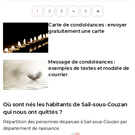
1
2
3
4
5
Carte de condoléances : envoyer
gratuitement une carte
Message de condoléances :
exemples de textes et modèle de
courrier
Où sont nés les habitants de Sail-sous-Couzan
qui nous ont quittés ?
Répartition des personnes disparues à Sail-sous-Couzan par
département de naissance.