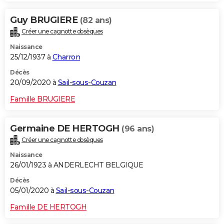
Guy BRUGIERE
(82 ans)
Créer une cagnotte obsèques
Naissance
25/12/1937 à
Charron
Décès
20/09/2020 à
Sail-sous-Couzan
Famille BRUGIERE
Germaine DE HERTOGH
(96 ans)
Créer une cagnotte obsèques
Naissance
26/01/1923 à ANDERLECHT BELGIQUE
Décès
05/01/2020 à
Sail-sous-Couzan
Famille DE HERTOGH