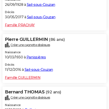
26/09/1928 à
Sail-sous-Couzan
Décès
30/05/2017 à
Sail-sous-Couzan
Famille PRACHAY
Pierre GUILLERMIN
(86 ans)
Créer une cagnotte obsèques
Naissance
10/03/1930 à
Panissières
Décès
11/12/2016 à
Sail-sous-Couzan
Famille GUILLERMIN
Bernard THOMAS
(92 ans)
Créer une cagnotte obsèques
Naissance