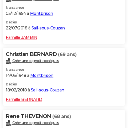
Naissance
05/12/1954 à
Montbrison
Décès
22/07/2018 à
Sail-sous-Couzan
Famille JAMBIN
Christian BERNARD
(69 ans)
Créer une cagnotte obsèques
Naissance
14/05/1948 à
Montbrison
Décès
18/02/2018 à
Sail-sous-Couzan
Famille BERNARD
Rene THEVENON
(68 ans)
Créer une cagnotte obsèques