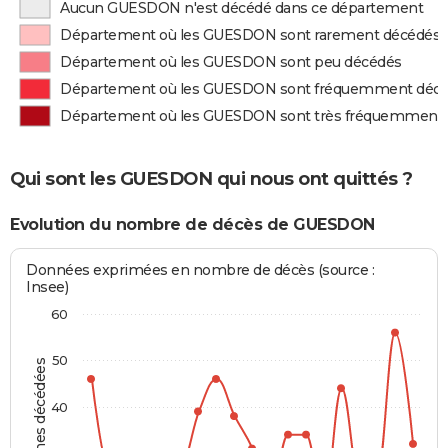
Aucun GUESDON n'est décédé dans ce département
Département où les GUESDON sont rarement décédés
Département où les GUESDON sont peu décédés
Département où les GUESDON sont fréquemment déc
Département où les GUESDON sont très fréquemment
Qui sont les GUESDON qui nous ont quittés ?
Evolution du nombre de décès de GUESDON
Données exprimées en nombre de décès (source :
Insee)
60
50
Personnes décédées
40