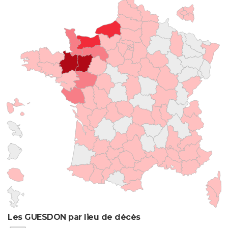
Les GUESDON par lieu de décès