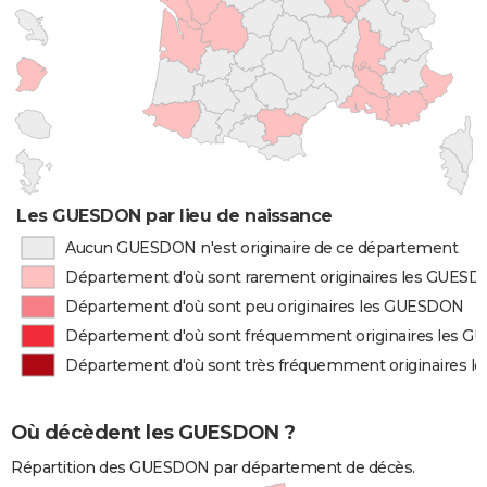
Les GUESDON par lieu de naissance
Aucun GUESDON n'est originaire de ce département
Département d'où sont rarement originaires les GUES
Département d'où sont peu originaires les GUESDON
Département d'où sont fréquemment originaires les 
Département d'où sont très fréquemment originaires 
Où décèdent les GUESDON ?
Répartition des GUESDON par département de décès.