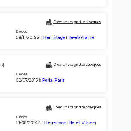
Créer une cagnotte obsèques
Décès
08/11/2015 à l'
Hermitage
(
Ille-et-Vilaine
)
s)
Créer une cagnotte obsèques
Décès
02/07/2015 à
Paris
(
Paris
)
Créer une cagnotte obsèques
Décès
19/08/2014 à l'
Hermitage
(
Ille-et-Vilaine
)