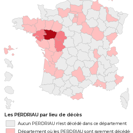
Les PERDRIAU par lieu de décès
Aucun PERDRIAU n'est décédé dans ce département
Département où les PERDRIAU sont rarement décédés