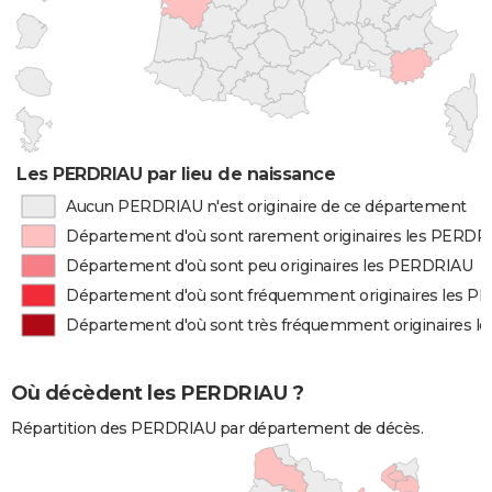
Les PERDRIAU par lieu de naissance
Aucun PERDRIAU n'est originaire de ce département
Département d'où sont rarement originaires les PERDR
Département d'où sont peu originaires les PERDRIAU
Département d'où sont fréquemment originaires les 
Département d'où sont très fréquemment originaires 
Où décèdent les PERDRIAU ?
Répartition des PERDRIAU par département de décès.