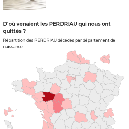
D'où venaient les PERDRIAU qui nous ont
quittés ?
Répartition des PERDRIAU décédés par département de
naissance.