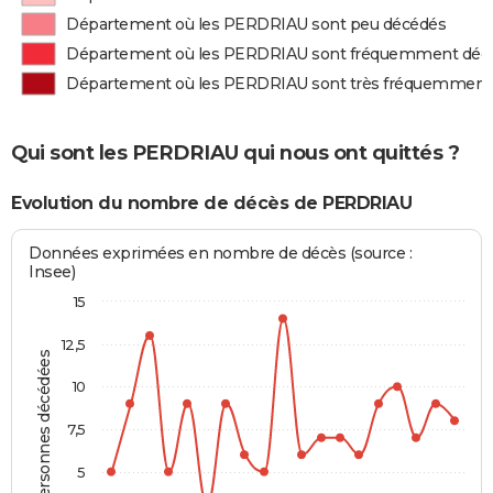
Département où les PERDRIAU sont peu décédés
Département où les PERDRIAU sont fréquemment déc
Département où les PERDRIAU sont très fréquemment
Qui sont les PERDRIAU qui nous ont quittés ?
Evolution du nombre de décès de PERDRIAU
Données exprimées en nombre de décès (source :
Insee)
15
12,5
Personnes décédées
10
7,5
5