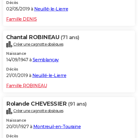
Décès
02/05/2019 à
Neuillé-le-Lierre
Famille DENIS
Chantal ROBINEAU
(71 ans)
Créer une cagnotte obsèques
Naissance
14/09/1947 à
Semblançay
Décès
21/01/2019 à
Neuillé-le-Lierre
Famille ROBINEAU
Rolande CHEVESSIER
(91 ans)
Créer une cagnotte obsèques
Naissance
20/01/1927 à
Montreuil-en-Touraine
Décès