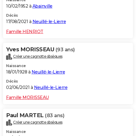
10/02/1952 à
Abainville
Décès
17/08/2021 à
Neuillé-le-Lierre
Famille HENRIOT
Yves MORISSEAU
(93 ans)
Créer une cagnotte obsèques
Naissance
18/01/1928 à
Neuillé-le-Lierre
Décès
02/06/2021 à
Neuillé-le-Lierre
Famille MORISSEAU
Paul MARTEL
(83 ans)
Créer une cagnotte obsèques
Naissance