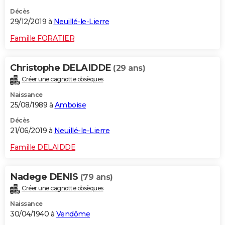
Décès
29/12/2019 à
Neuillé-le-Lierre
Famille FORATIER
Christophe DELAIDDE
(29 ans)
Créer une cagnotte obsèques
Naissance
25/08/1989 à
Amboise
Décès
21/06/2019 à
Neuillé-le-Lierre
Famille DELAIDDE
Nadege DENIS
(79 ans)
Créer une cagnotte obsèques
Naissance
30/04/1940 à
Vendôme