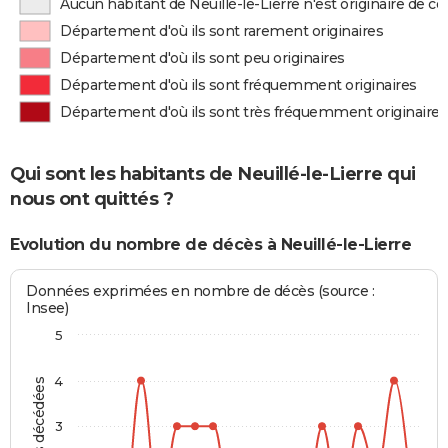
Aucun habitant de Neuillé-le-Lierre n'est originaire de 
Département d'où ils sont rarement originaires
Département d'où ils sont peu originaires
Département d'où ils sont fréquemment originaires
Département d'où ils sont très fréquemment originaires
Qui sont les habitants de Neuillé-le-Lierre qui
nous ont quittés ?
Evolution du nombre de décès à Neuillé-le-Lierre
Données exprimées en nombre de décès (source :
Insee)
5
4
3