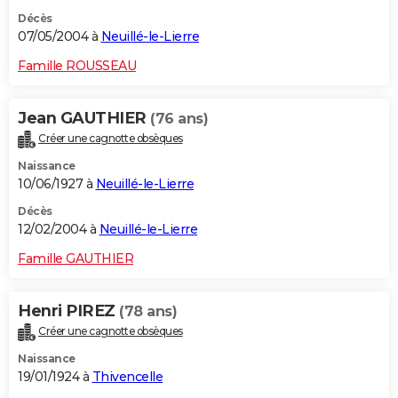
Décès
07/05/2004 à
Neuillé-le-Lierre
Famille ROUSSEAU
Jean GAUTHIER
(76 ans)
Créer une cagnotte obsèques
Naissance
10/06/1927 à
Neuillé-le-Lierre
Décès
12/02/2004 à
Neuillé-le-Lierre
Famille GAUTHIER
Henri PIREZ
(78 ans)
Créer une cagnotte obsèques
Naissance
19/01/1924 à
Thivencelle