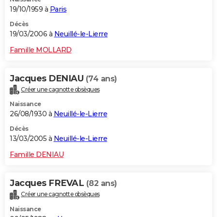
19/10/1959 à
Paris
Décès
19/03/2006 à
Neuillé-le-Lierre
Famille MOLLARD
Jacques DENIAU
(74 ans)
Créer une cagnotte obsèques
Naissance
26/08/1930 à
Neuillé-le-Lierre
Décès
13/03/2005 à
Neuillé-le-Lierre
Famille DENIAU
Jacques FREVAL
(82 ans)
Créer une cagnotte obsèques
Naissance