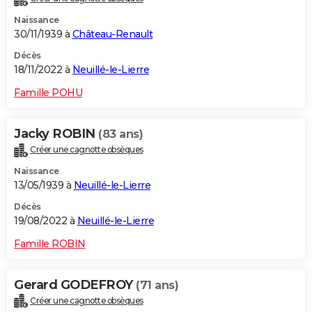
Naissance
30/11/1939 à
Château-Renault
Décès
18/11/2022 à
Neuillé-le-Lierre
Famille POHU
Jacky ROBIN
(83 ans)
Créer une cagnotte obsèques
Naissance
13/05/1939 à
Neuillé-le-Lierre
Décès
19/08/2022 à
Neuillé-le-Lierre
Famille ROBIN
Gerard GODEFROY
(71 ans)
Créer une cagnotte obsèques