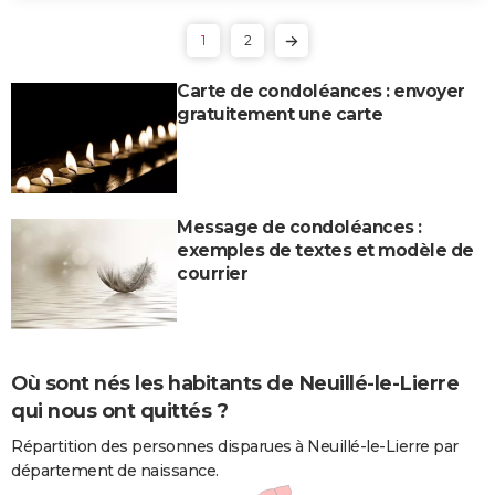
1
2
Carte de condoléances : envoyer
gratuitement une carte
Message de condoléances :
exemples de textes et modèle de
courrier
Où sont nés les habitants de Neuillé-le-Lierre
qui nous ont quittés ?
Répartition des personnes disparues à Neuillé-le-Lierre par
département de naissance.