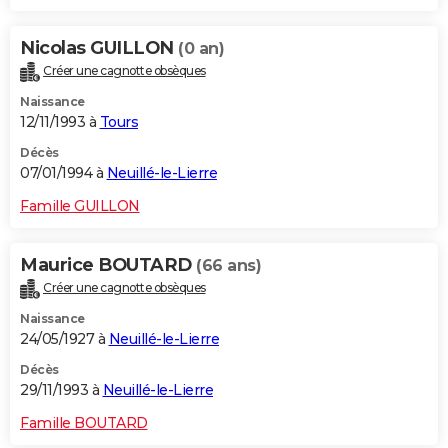
Nicolas GUILLON
(0 an)
Créer une cagnotte obsèques
Naissance
12/11/1993 à
Tours
Décès
07/01/1994 à
Neuillé-le-Lierre
Famille GUILLON
Maurice BOUTARD
(66 ans)
Créer une cagnotte obsèques
Naissance
24/05/1927 à
Neuillé-le-Lierre
Décès
29/11/1993 à
Neuillé-le-Lierre
Famille BOUTARD