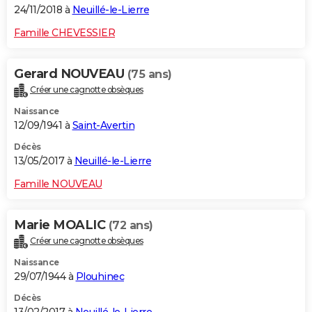
24/11/2018 à
Neuillé-le-Lierre
Famille CHEVESSIER
Gerard NOUVEAU
(75 ans)
Créer une cagnotte obsèques
Naissance
12/09/1941 à
Saint-Avertin
Décès
13/05/2017 à
Neuillé-le-Lierre
Famille NOUVEAU
Marie MOALIC
(72 ans)
Créer une cagnotte obsèques
Naissance
29/07/1944 à
Plouhinec
Décès