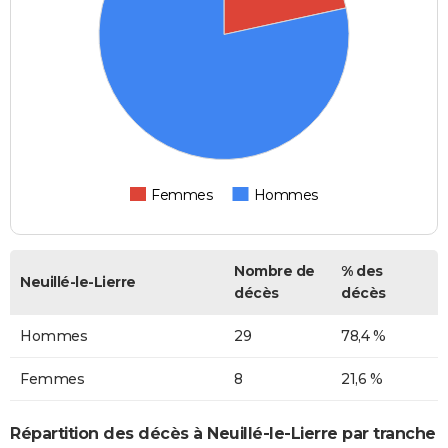
Femmes
Hommes
Nombre de
% des
Neuillé-le-Lierre
décès
décès
Hommes
29
78,4 %
Femmes
8
21,6 %
Répartition des décès à Neuillé-le-Lierre par tranche