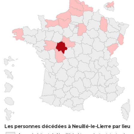
Les personnes décédées à Neuillé-le-Lierre par lieu 