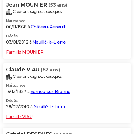
Jean MOUNIER
(53 ans)
Créer une cagnotte obsèques
Naissance
06/11/1958 à
Château-Renault
Décès
03/01/2012 à
Neuillé-le-Lierre
Famille MOUNIER
Claude VIAU
(82 ans)
Créer une cagnotte obsèques
Naissance
15/12/1927 à
Vernou-sur-Brenne
Décès
28/02/2010 à
Neuillé-le-Lierre
Famille VIAU