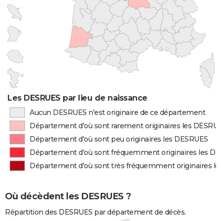
Les DESRUES par lieu de naissance
Aucun DESRUES n'est originaire de ce département
Département d'où sont rarement originaires les DESRU
Département d'où sont peu originaires les DESRUES
Département d'où sont fréquemment originaires les 
Département d'où sont très fréquemment originaires 
Où décèdent les DESRUES ?
Répartition des DESRUES par département de décès.