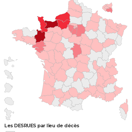
Les DESRUES par lieu de décès