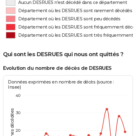
Aucun DESRUES n'est décédé dans ce département
Département où les DESRUES sont rarement décédés
Département où les DESRUES sont peu décédés
Département où les DESRUES sont fréquemment décé
Département où les DESRUES sont très fréquemment 
Qui sont les DESRUES qui nous ont quittés ?
Evolution du nombre de décès de DESRUES
Données exprimées en nombre de décès (source :
Insee)
40
Personnes décédées
30
20