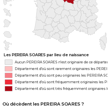
Les PEREIRA SOARES par lieu de naissance
Aucun PEREIRA SOARES n'est originaire de ce départe
Département d'où sont rarement originaires les PERE
Département d'où sont peu originaires les PEREIRA S
Département d'où sont fréquemment originaires les 
Département d'où sont très fréquemment originaires 
Où décèdent les PEREIRA SOARES ?