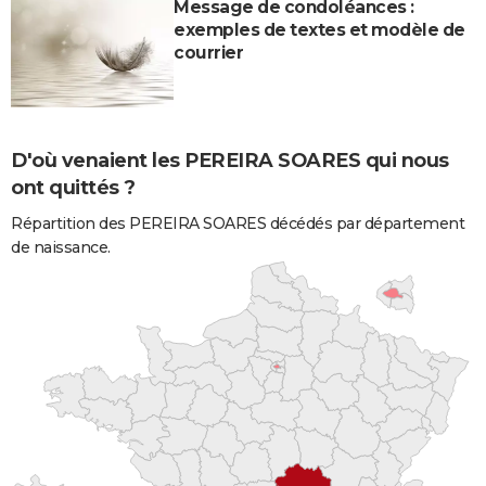
Message de condoléances :
exemples de textes et modèle de
courrier
D'où venaient les PEREIRA SOARES qui nous
ont quittés ?
Répartition des PEREIRA SOARES décédés par département
de naissance.