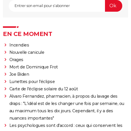
EN CE MOMENT
Incendies
Nouvelle canicule
Orages
Mort de Dominique Frot
Joe Biden
Lunettes pour l'éclipse
Carte de l'éclipse solaire du 12 août
Alvaro Fernandez, pharmacien, à propos du lavage des
draps : "L'idéal est de les changer une fois par semaine, ou
au maximum tous les dix jours. Cependant, il y a des
nuances importantes"
Les psychologues sont d'accord : ceux qui conservent les