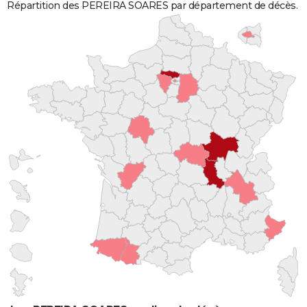
Répartition des PEREIRA SOARES par département de décès.