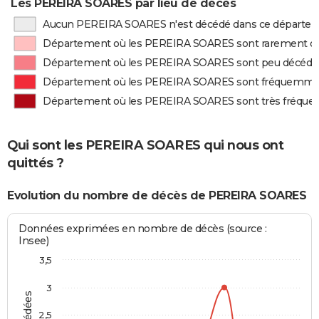
Les PEREIRA SOARES par lieu de décès
Aucun PEREIRA SOARES n'est décédé dans ce départe
Département où les PEREIRA SOARES sont rarement d
Département où les PEREIRA SOARES sont peu décédé
Département où les PEREIRA SOARES sont fréquemme
Département où les PEREIRA SOARES sont très fréqu
Qui sont les PEREIRA SOARES qui nous ont
quittés ?
Evolution du nombre de décès de PEREIRA SOARES
Données exprimées en nombre de décès (source :
Insee)
3,5
3
2,5