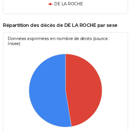
DE LA ROCHE
Répartition des décès de DE LA ROCHE par sexe
Données exprimées en nombre de décès (source :
Insee)