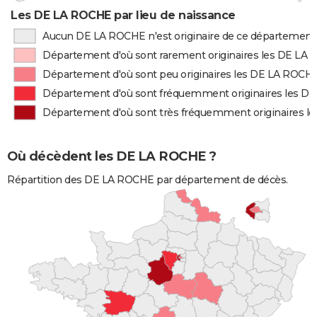
Les DE LA ROCHE par lieu de naissance
Aucun DE LA ROCHE n'est originaire de ce département
Département d'où sont rarement originaires les DE LA
Département d'où sont peu originaires les DE LA ROCH
Département d'où sont fréquemment originaires les D
Département d'où sont très fréquemment originaires 
Où décèdent les DE LA ROCHE ?
Répartition des DE LA ROCHE par département de décès.