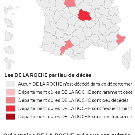
Les DE LA ROCHE par lieu de décès
Aucun DE LA ROCHE n'est décédé dans ce départemen
Département où les DE LA ROCHE sont rarement décé
Département où les DE LA ROCHE sont peu décédés
Département où les DE LA ROCHE sont fréquemment 
Département où les DE LA ROCHE sont très fréquemm