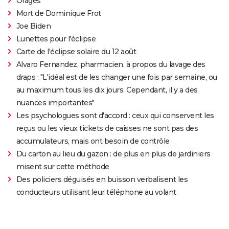
Orages
Mort de Dominique Frot
Joe Biden
Lunettes pour l'éclipse
Carte de l'éclipse solaire du 12 août
Alvaro Fernandez, pharmacien, à propos du lavage des
draps : "L'idéal est de les changer une fois par semaine, ou
au maximum tous les dix jours. Cependant, il y a des
nuances importantes"
Les psychologues sont d'accord : ceux qui conservent les
reçus ou les vieux tickets de caisses ne sont pas des
accumulateurs, mais ont besoin de contrôle
Du carton au lieu du gazon : de plus en plus de jardiniers
misent sur cette méthode
Des policiers déguisés en buisson verbalisent les
conducteurs utilisant leur téléphone au volant