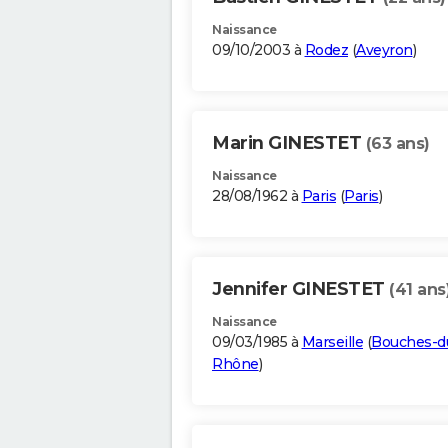
Naissance
09/10/2003 à
Rodez
(
Aveyron
)
Marin GINESTET
(63 ans)
Naissance
28/08/1962 à
Paris
(
Paris
)
Jennifer GINESTET
(41 ans
Naissance
09/03/1985 à
Marseille
(
Bouches-d
Rhône
)