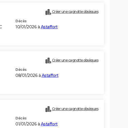
Créer une cagnotte obsèques
Décès
C
10/01/2026 à
Astaffort
Créer une cagnotte obsèques
Décès
08/01/2026 à
Astaffort
Créer une cagnotte obsèques
Décès
01/01/2026 à
Astaffort