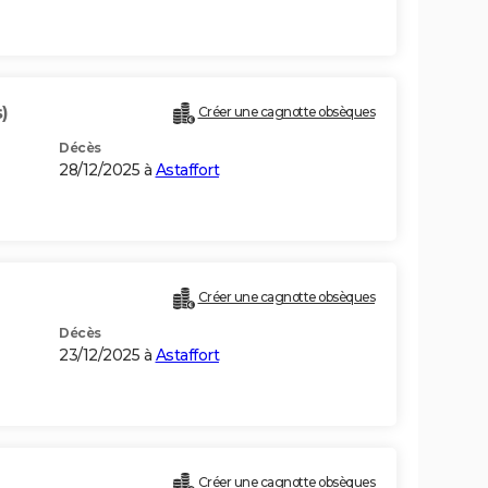
)
Créer une cagnotte obsèques
Décès
28/12/2025 à
Astaffort
Créer une cagnotte obsèques
Décès
23/12/2025 à
Astaffort
Créer une cagnotte obsèques