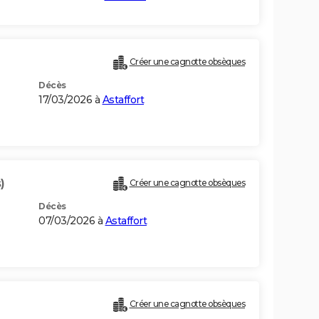
Créer une cagnotte obsèques
Décès
17/03/2026 à
Astaffort
)
Créer une cagnotte obsèques
Décès
07/03/2026 à
Astaffort
Créer une cagnotte obsèques