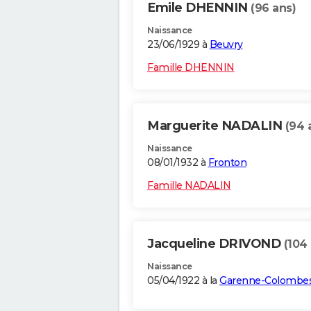
Emile DHENNIN
(96 ans)
Naissance
23/06/1929 à
Beuvry
Famille DHENNIN
Marguerite NADALIN
(94 
Naissance
08/01/1932 à
Fronton
Famille NADALIN
Jacqueline DRIVOND
(104
Naissance
05/04/1922 à la
Garenne-Colombe