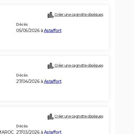
Créer une cagnotte obsèques
Décès
05/05/2026 à
Astaffort
Créer une cagnotte obsèques
Décès
27/04/2026 à
Astaffort
Créer une cagnotte obsèques
Décès
 MAROC
27/03/2026 à
Astaffort