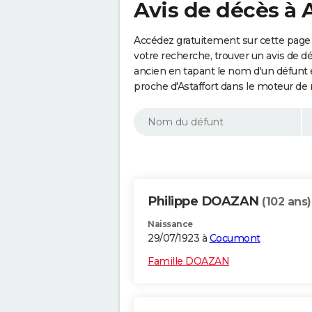
Avis de décès à A
Accédez gratuitement sur cette page a
votre recherche, trouver un avis de d
ancien en tapant le nom d'un défunt
proche d'Astaffort dans le moteur de
Philippe DOAZAN
(102 ans)
Naissance
29/07/1923 à
Cocumont
Famille DOAZAN