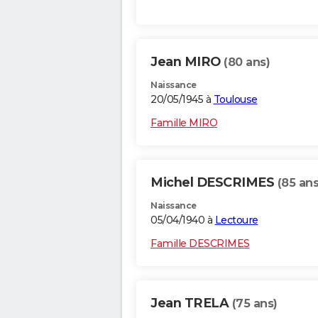
Jean MIRO
(80 ans)
Naissance
20/05/1945 à
Toulouse
Famille MIRO
Michel DESCRIMES
(85 ans
Naissance
05/04/1940 à
Lectoure
Famille DESCRIMES
Jean TRELA
(75 ans)