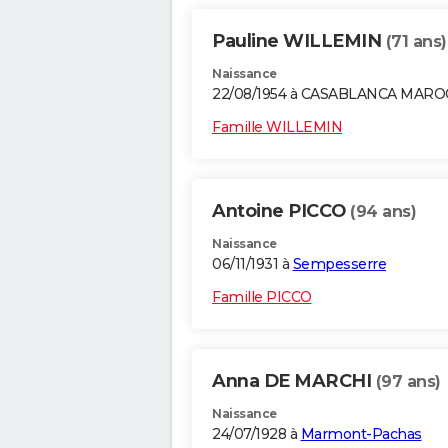
Pauline WILLEMIN
(71 ans)
Naissance
22/08/1954 à CASABLANCA MARO
Famille WILLEMIN
Antoine PICCO
(94 ans)
Naissance
06/11/1931 à
Sempesserre
Famille PICCO
Anna DE MARCHI
(97 ans)
Naissance
24/07/1928 à
Marmont-Pachas