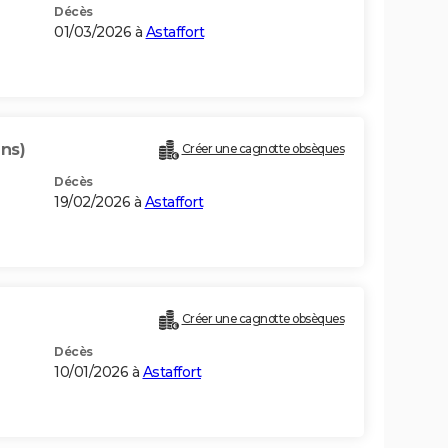
Décès
01/03/2026 à
Astaffort
ans)
Créer une cagnotte obsèques
Décès
19/02/2026 à
Astaffort
Créer une cagnotte obsèques
Décès
10/01/2026 à
Astaffort