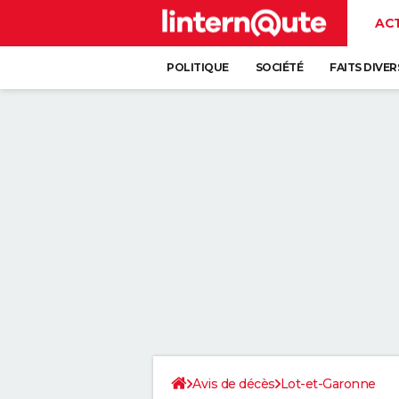
AC
POLITIQUE
SOCIÉTÉ
FAITS DIVER
Avis de décès
Lot-et-Garonne