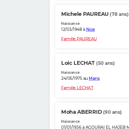
Michele PAUREAU
(78 ans)
Naissance
12/03/1948 à
Nice
Famille PAUREAU
Loic LECHAT
(50 ans)
Naissance
24/05/1975 au
Mans
Famille LECHAT
Moha ABERRID
(90 ans)
Naissance
01/01/1936 à AGOURAI EL HAJEB