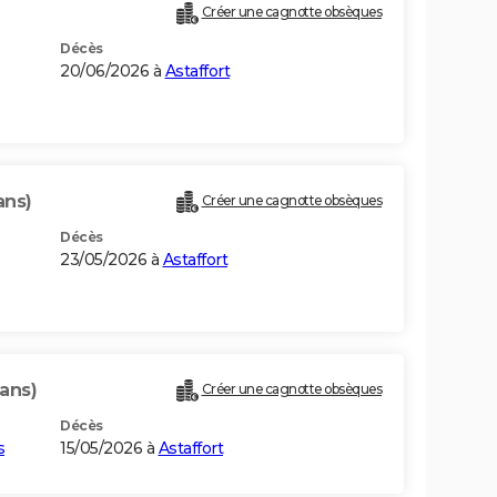
Créer une cagnotte obsèques
Décès
20/06/2026 à
Astaffort
ans)
Créer une cagnotte obsèques
Décès
23/05/2026 à
Astaffort
 ans)
Créer une cagnotte obsèques
Décès
s
15/05/2026 à
Astaffort