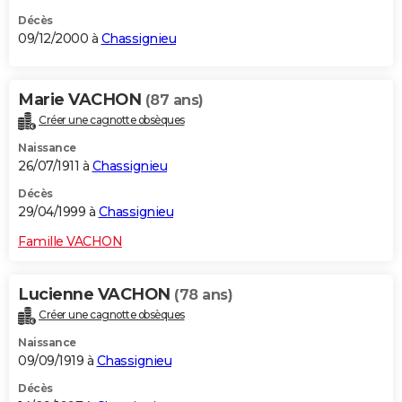
Décès
09/12/2000 à
Chassignieu
Marie VACHON
(87 ans)
Créer une cagnotte obsèques
Naissance
26/07/1911 à
Chassignieu
Décès
29/04/1999 à
Chassignieu
Famille VACHON
Lucienne VACHON
(78 ans)
Créer une cagnotte obsèques
Naissance
09/09/1919 à
Chassignieu
Décès