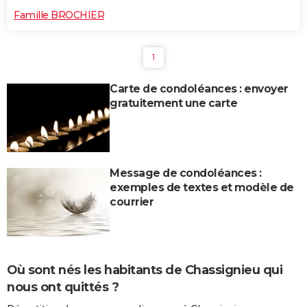
Famille BROCHIER
1
Carte de condoléances : envoyer
gratuitement une carte
Message de condoléances :
exemples de textes et modèle de
courrier
Où sont nés les habitants de Chassignieu qui
nous ont quittés ?