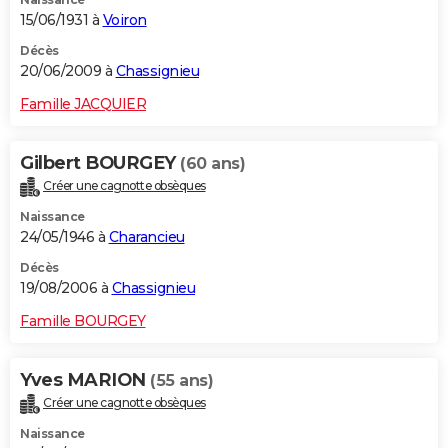
15/06/1931 à
Voiron
Décès
20/06/2009 à
Chassignieu
Famille JACQUIER
Gilbert BOURGEY
(60 ans)
Créer une cagnotte obsèques
Naissance
24/05/1946 à
Charancieu
Décès
19/08/2006 à
Chassignieu
Famille BOURGEY
Yves MARION
(55 ans)
Créer une cagnotte obsèques
Naissance