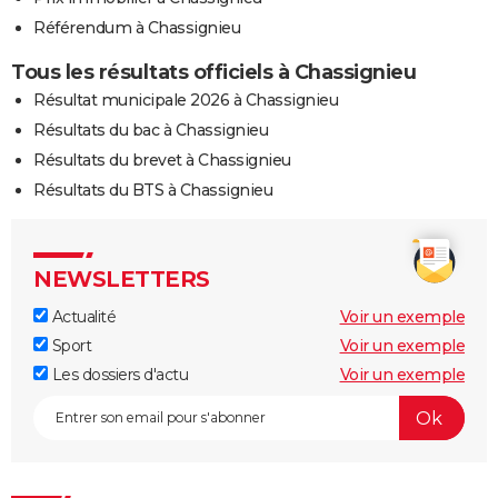
Référendum à Chassignieu
Tous les résultats officiels à Chassignieu
Résultat municipale 2026 à Chassignieu
Résultats du bac à Chassignieu
Résultats du brevet à Chassignieu
Résultats du BTS à Chassignieu
NEWSLETTERS
Actualité
Voir un exemple
Sport
Voir un exemple
Les dossiers d'actu
Voir un exemple