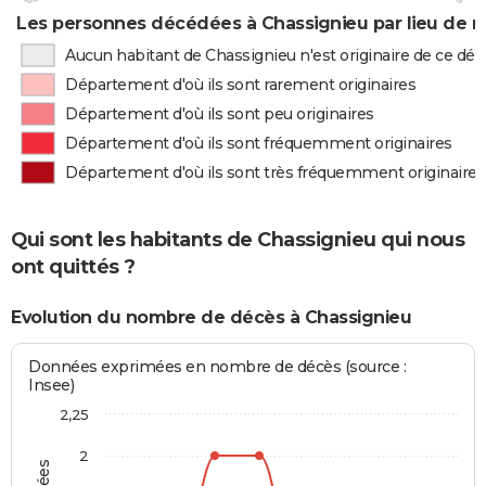
Les personnes décédées à Chassignieu par lieu de n
Aucun habitant de Chassignieu n'est originaire de ce d
Département d'où ils sont rarement originaires
Département d'où ils sont peu originaires
Département d'où ils sont fréquemment originaires
Département d'où ils sont très fréquemment originaires
Qui sont les habitants de Chassignieu qui nous
ont quittés ?
Evolution du nombre de décès à Chassignieu
Données exprimées en nombre de décès (source :
Insee)
2,25
2