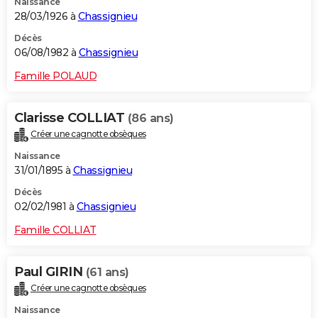
Naissance
28/03/1926 à
Chassignieu
Décès
06/08/1982 à
Chassignieu
Famille POLAUD
Clarisse COLLIAT
(86 ans)
Créer une cagnotte obsèques
Naissance
31/01/1895 à
Chassignieu
Décès
02/02/1981 à
Chassignieu
Famille COLLIAT
Paul GIRIN
(61 ans)
Créer une cagnotte obsèques
Naissance