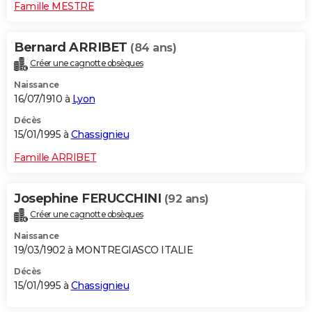
Famille MESTRE
Bernard ARRIBET
(84 ans)
Créer une cagnotte obsèques
Naissance
16/07/1910 à
Lyon
Décès
15/01/1995 à
Chassignieu
Famille ARRIBET
Josephine FERUCCHINI
(92 ans)
Créer une cagnotte obsèques
Naissance
19/03/1902 à MONTREGIASCO ITALIE
Décès
15/01/1995 à
Chassignieu