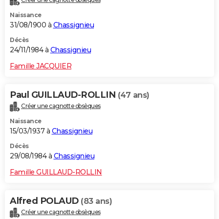
Naissance
31/08/1900 à
Chassignieu
Décès
24/11/1984 à
Chassignieu
Famille JACQUIER
Paul GUILLAUD-ROLLIN
(47 ans)
Créer une cagnotte obsèques
Naissance
15/03/1937 à
Chassignieu
Décès
29/08/1984 à
Chassignieu
Famille GUILLAUD-ROLLIN
Alfred POLAUD
(83 ans)
Créer une cagnotte obsèques