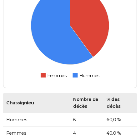
Femmes
Hommes
Nombre de
% des
Chassignieu
décès
décès
Hommes
6
60,0 %
Femmes
4
40,0 %