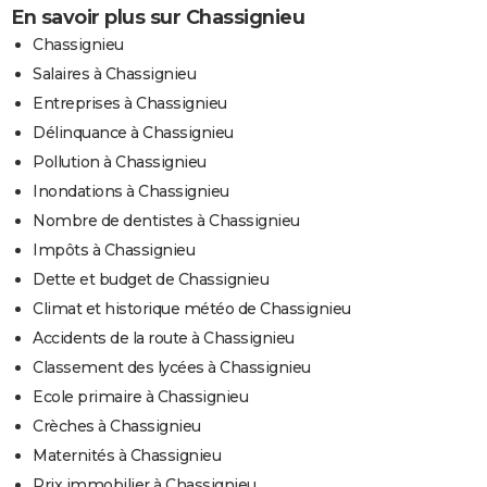
En savoir plus sur Chassignieu
Chassignieu
Salaires à Chassignieu
Entreprises à Chassignieu
Délinquance à Chassignieu
Pollution à Chassignieu
Inondations à Chassignieu
Nombre de dentistes à Chassignieu
Impôts à Chassignieu
Dette et budget de Chassignieu
Climat et historique météo de Chassignieu
Accidents de la route à Chassignieu
Classement des lycées à Chassignieu
Ecole primaire à Chassignieu
Crèches à Chassignieu
Maternités à Chassignieu
Prix immobilier à Chassignieu