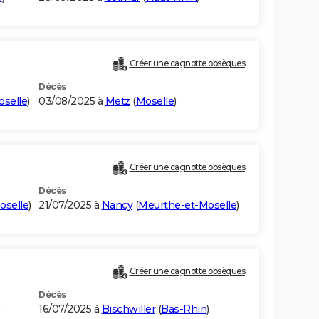
Créer une cagnotte obsèques
Décès
selle
)
03/08/2025 à
Metz
(
Moselle
)
Créer une cagnotte obsèques
Décès
oselle
)
21/07/2025 à
Nancy
(
Meurthe-et-Moselle
)
Créer une cagnotte obsèques
Décès
16/07/2025 à
Bischwiller
(
Bas-Rhin
)