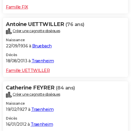
Famille FIX
Antoine UETTWILLER
(76 ans)
Créer une cagnotte obsèques
Naissance
22/09/1936 à
Bruebach
Décès
18/08/2013 à
Traenheim
Famille UETTWILLER
Catherine FEYRER
(84 ans)
Créer une cagnotte obsèques
Naissance
19/02/1927 à
Traenheim
Décès
16/01/2012 à
Traenheim