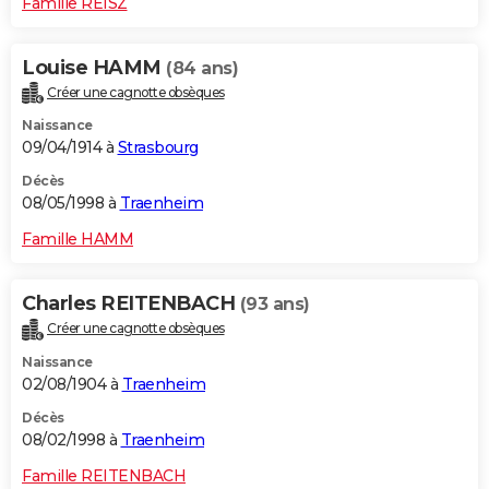
Famille REISZ
Louise HAMM
(84 ans)
Créer une cagnotte obsèques
Naissance
09/04/1914 à
Strasbourg
Décès
08/05/1998 à
Traenheim
Famille HAMM
Charles REITENBACH
(93 ans)
Créer une cagnotte obsèques
Naissance
02/08/1904 à
Traenheim
Décès
08/02/1998 à
Traenheim
Famille REITENBACH