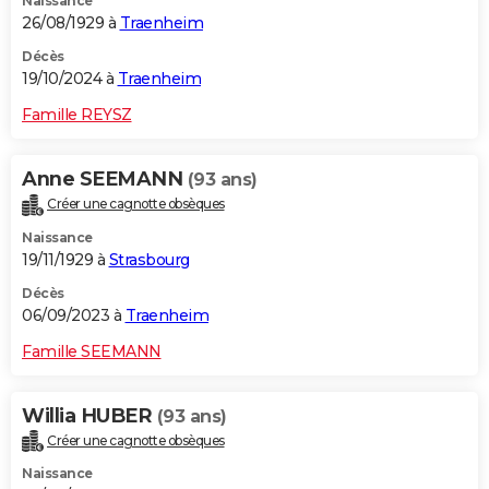
Naissance
26/08/1929 à
Traenheim
Décès
19/10/2024 à
Traenheim
Famille REYSZ
Anne SEEMANN
(93 ans)
Créer une cagnotte obsèques
Naissance
19/11/1929 à
Strasbourg
Décès
06/09/2023 à
Traenheim
Famille SEEMANN
Willia HUBER
(93 ans)
Créer une cagnotte obsèques
Naissance