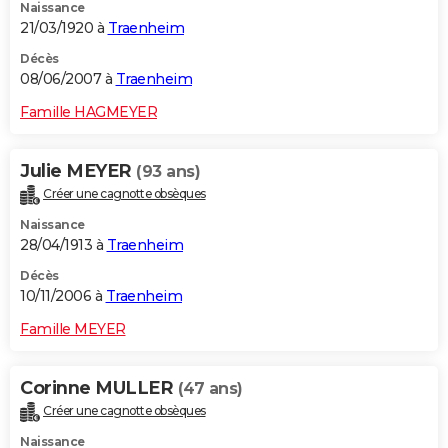
Naissance
21/03/1920 à
Traenheim
Décès
08/06/2007 à
Traenheim
Famille HAGMEYER
Julie MEYER
(93 ans)
Créer une cagnotte obsèques
Naissance
28/04/1913 à
Traenheim
Décès
10/11/2006 à
Traenheim
Famille MEYER
Corinne MULLER
(47 ans)
Créer une cagnotte obsèques
Naissance