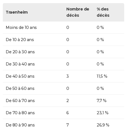
Nombre de
% des
Traenheim
décès
décès
Moins de 10 ans
0
0 %
De 10 à 20 ans
0
0 %
De 20 à 30 ans
0
0 %
De 30 à 40 ans
0
0 %
De 40 à 50 ans
3
11,5 %
De 50 à 60 ans
0
0 %
De 60 à 70 ans
2
7,7 %
De 70 à 80 ans
6
23,1 %
De 80 à 90 ans
7
26,9 %