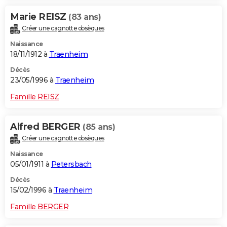
Marie REISZ
(83 ans)
Créer une cagnotte obsèques
Naissance
18/11/1912 à
Traenheim
Décès
23/05/1996 à
Traenheim
Famille REISZ
Alfred BERGER
(85 ans)
Créer une cagnotte obsèques
Naissance
05/01/1911 à
Petersbach
Décès
15/02/1996 à
Traenheim
Famille BERGER