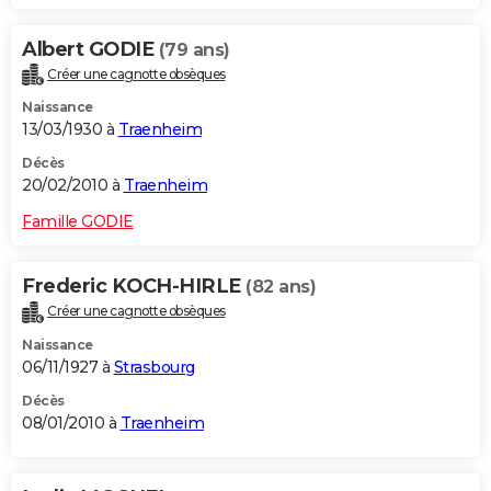
Albert GODIE
(79 ans)
Créer une cagnotte obsèques
Naissance
13/03/1930 à
Traenheim
Décès
20/02/2010 à
Traenheim
Famille GODIE
Frederic KOCH-HIRLE
(82 ans)
Créer une cagnotte obsèques
Naissance
06/11/1927 à
Strasbourg
Décès
08/01/2010 à
Traenheim