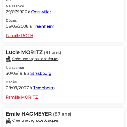
Naissance
29/07/1906 à
Cosswiller
Décès
06/05/2008 à
Traenheim
Famille ROTH
Lucie MORITZ
(91 ans)
Créer une cagnotte obsèques
Naissance
30/05/1916 à
Strasbourg
Décès
08/09/2007 à
Traenheim
Famille MORITZ
Emile HAGMEYER
(87 ans)
Créer une cagnotte obsèques