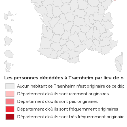
Les personnes décédées à Traenheim par lieu de na
Aucun habitant de Traenheim n'est originaire de ce dé
Département d'où ils sont rarement originaires
Département d'où ils sont peu originaires
Département d'où ils sont fréquemment originaires
Département d'où ils sont très fréquemment originaires