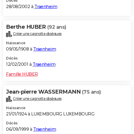
Décès
28/08/2002 à
Traenheim
Berthe HUBER
(92 ans)
Créer une cagnotte obsèques
Naissance
09/05/1908 à
Traenheim
Décès
12/02/2001 à
Traenheim
Famille HUBER
Jean-pierre WASSERMANN
(75 ans)
Créer une cagnotte obsèques
Naissance
21/01/1924 à LUXEMBOURG LUXEMBOURG
Décès
06/09/1999 à
Traenheim