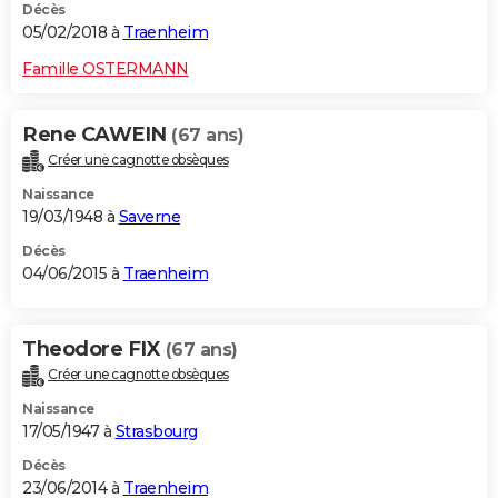
Décès
05/02/2018 à
Traenheim
Famille OSTERMANN
Rene CAWEIN
(67 ans)
Créer une cagnotte obsèques
Naissance
19/03/1948 à
Saverne
Décès
04/06/2015 à
Traenheim
Theodore FIX
(67 ans)
Créer une cagnotte obsèques
Naissance
17/05/1947 à
Strasbourg
Décès
23/06/2014 à
Traenheim