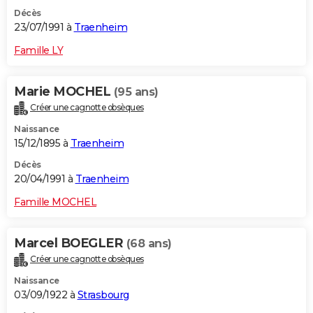
Décès
23/07/1991 à
Traenheim
Famille LY
Marie MOCHEL
(95 ans)
Créer une cagnotte obsèques
Naissance
15/12/1895 à
Traenheim
Décès
20/04/1991 à
Traenheim
Famille MOCHEL
Marcel BOEGLER
(68 ans)
Créer une cagnotte obsèques
Naissance
03/09/1922 à
Strasbourg