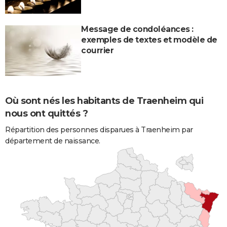
Message de condoléances :
exemples de textes et modèle de
courrier
Où sont nés les habitants de Traenheim qui
nous ont quittés ?
Répartition des personnes disparues à Traenheim par
département de naissance.