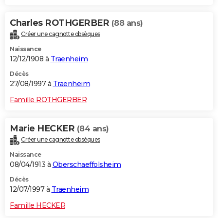
Charles ROTHGERBER
(88 ans)
Créer une cagnotte obsèques
Naissance
12/12/1908 à
Traenheim
Décès
27/08/1997 à
Traenheim
Famille ROTHGERBER
Marie HECKER
(84 ans)
Créer une cagnotte obsèques
Naissance
08/04/1913 à
Oberschaeffolsheim
Décès
12/07/1997 à
Traenheim
Famille HECKER