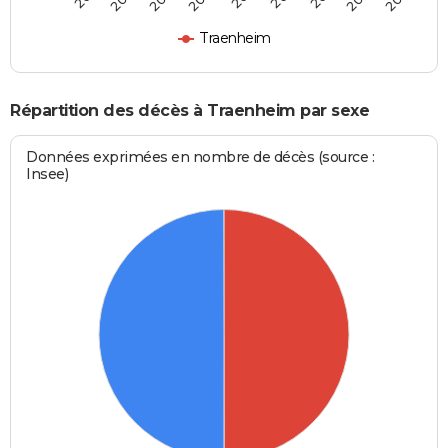
Traenheim
Répartition des décès à Traenheim par sexe
Données exprimées en nombre de décès (source :
Insee)