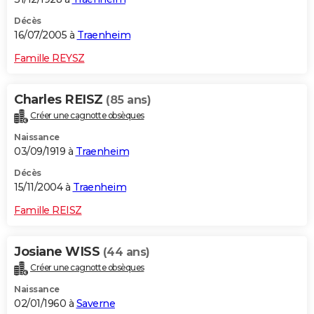
Décès
16/07/2005 à
Traenheim
Famille REYSZ
Charles REISZ
(85 ans)
Créer une cagnotte obsèques
Naissance
03/09/1919 à
Traenheim
Décès
15/11/2004 à
Traenheim
Famille REISZ
Josiane WISS
(44 ans)
Créer une cagnotte obsèques
Naissance
02/01/1960 à
Saverne