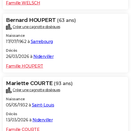
Famille WELSCH
Bernard HOUPERT
(63 ans)
Créer une cagnotte obsèques
Naissance
17/07/1962 à
Sarrebourg
Décès
26/03/2026 à
Niderviller
Famille HOUPERT
Mariette COURTE
(93 ans)
Créer une cagnotte obsèques
Naissance
05/05/1932 à
Saint-Louis
Décès
13/03/2026 à
Niderviller
Famille COURTE