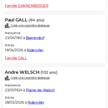
Famille DANNENBERGER
Paul GALL
(84 ans)
Créer une cagnotte obsèques
Naissance
23/04/1941 à
Baerendorf
Décès
19/04/2026 à
Niderviller
Famille GALL
Andre WELSCH
(102 ans)
Créer une cagnotte obsèques
Naissance
23/01/1924 à
Plaine-de-Walsch
Décès
28/03/2026 à
Niderviller