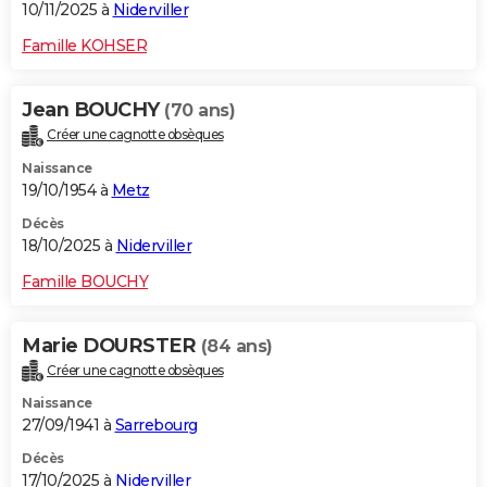
10/11/2025 à
Niderviller
Famille KOHSER
Jean BOUCHY
(70 ans)
Créer une cagnotte obsèques
Naissance
19/10/1954 à
Metz
Décès
18/10/2025 à
Niderviller
Famille BOUCHY
Marie DOURSTER
(84 ans)
Créer une cagnotte obsèques
Naissance
27/09/1941 à
Sarrebourg
Décès
17/10/2025 à
Niderviller