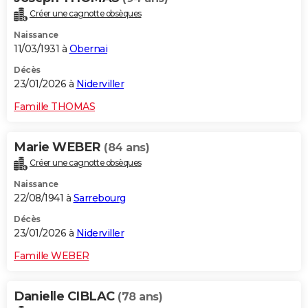
Créer une cagnotte obsèques
Naissance
11/03/1931 à
Obernai
Décès
23/01/2026 à
Niderviller
Famille THOMAS
Marie WEBER
(84 ans)
Créer une cagnotte obsèques
Naissance
22/08/1941 à
Sarrebourg
Décès
23/01/2026 à
Niderviller
Famille WEBER
Danielle CIBLAC
(78 ans)