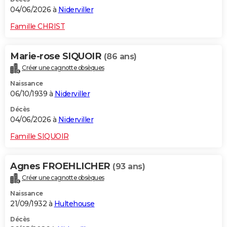
04/06/2026 à
Niderviller
Famille CHRIST
Marie-rose SIQUOIR
(86 ans)
Créer une cagnotte obsèques
Naissance
06/10/1939 à
Niderviller
Décès
04/06/2026 à
Niderviller
Famille SIQUOIR
Agnes FROEHLICHER
(93 ans)
Créer une cagnotte obsèques
Naissance
21/09/1932 à
Hultehouse
Décès