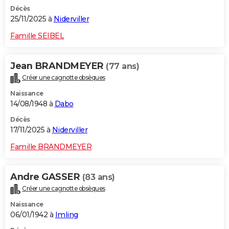
Décès
25/11/2025 à
Niderviller
Famille SEIBEL
Jean BRANDMEYER
(77 ans)
Créer une cagnotte obsèques
Naissance
14/08/1948 à
Dabo
Décès
17/11/2025 à
Niderviller
Famille BRANDMEYER
Andre GASSER
(83 ans)
Créer une cagnotte obsèques
Naissance
06/01/1942 à
Imling