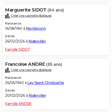
Marguerite SIDOT
(84 ans)
Créer une cagnotte obsèques
Naissance
16/08/1941 à
Montbronn
Décès
26/02/2026 à
Niderviller
Famille SIDOT
Francoise ANDRE
(85 ans)
Créer une cagnotte obsèques
Naissance
26/05/1940 à
Lay-Saint-Christophe
Décès
20/02/2026 à
Niderviller
Famille ANDRE