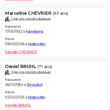
Marceline CHEVRIER
(93 ans)
Créer une cagnotte obsèques
Naissance
17/05/1932 à
Harreberg
Décès
09/03/2026 à
Niderviller
Famille CHEVRIER
Daniel BRUHL
(71 ans)
Créer une cagnotte obsèques
Naissance
26/03/1954 à
Rimsdorf
Décès
03/03/2026 à
Niderviller
Famille BRUHL