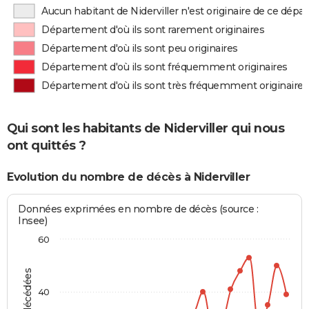
Aucun habitant de Niderviller n'est originaire de ce dép
Département d'où ils sont rarement originaires
Département d'où ils sont peu originaires
Département d'où ils sont fréquemment originaires
Département d'où ils sont très fréquemment originaires
Qui sont les habitants de Niderviller qui nous
ont quittés ?
Evolution du nombre de décès à Niderviller
Données exprimées en nombre de décès (source :
Insee)
60
40