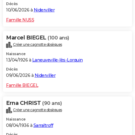
Décès
10/06/2026 à
Niderviller
Famille NUSS
Marcel BIEGEL
(100 ans)
Créer une cagnotte obsèques
Naissance
13/04/1926 à
Laneuveville-lès-Lorquin
Décès
09/06/2026 à
Niderviller
Famille BIEGEL
Erna CHRIST
(90 ans)
Créer une cagnotte obsèques
Naissance
08/04/1936 à
Sarraltroff
Décès