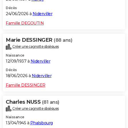
Décès
24/06/2026 à
Niderviller
Famille DEGOUTIN
Marie DESSINGER
(88 ans)
Créer une cagnotte obsèques
Naissance
12/09/1937 à
Niderviller
Décès
18/06/2026 à
Niderviller
Famille DESSINGER
Charles NUSS
(81 ans)
Créer une cagnotte obsèques
Naissance
13/04/1945 à
Phalsbourg