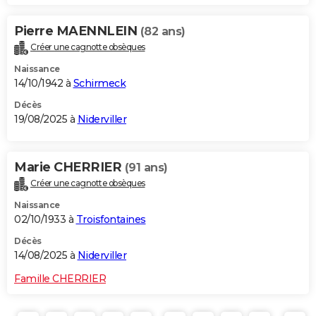
Pierre MAENNLEIN
(82 ans)
Créer une cagnotte obsèques
Naissance
14/10/1942 à
Schirmeck
Décès
19/08/2025 à
Niderviller
Marie CHERRIER
(91 ans)
Créer une cagnotte obsèques
Naissance
02/10/1933 à
Troisfontaines
Décès
14/08/2025 à
Niderviller
Famille CHERRIER