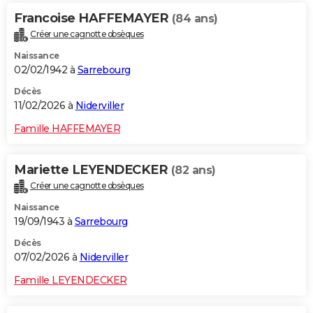
Francoise HAFFEMAYER
(84 ans)
Créer une cagnotte obsèques
Naissance
02/02/1942 à
Sarrebourg
Décès
11/02/2026 à
Niderviller
Famille HAFFEMAYER
Mariette LEYENDECKER
(82 ans)
Créer une cagnotte obsèques
Naissance
19/09/1943 à
Sarrebourg
Décès
07/02/2026 à
Niderviller
Famille LEYENDECKER