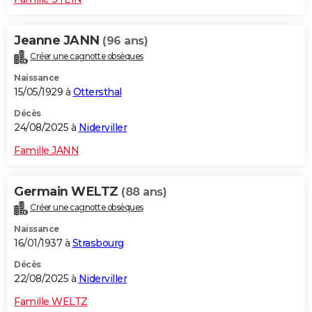
Jeanne JANN
(96 ans)
Créer une cagnotte obsèques
Naissance
15/05/1929 à
Ottersthal
Décès
24/08/2025 à
Niderviller
Famille JANN
Germain WELTZ
(88 ans)
Créer une cagnotte obsèques
Naissance
16/01/1937 à
Strasbourg
Décès
22/08/2025 à
Niderviller
Famille WELTZ