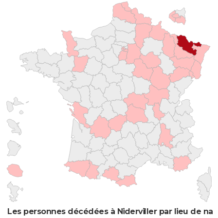
Les personnes décédées à Niderviller par lieu de na