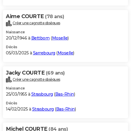
Aime COURTE
(78 ans)
Créer une cagnotte obsèques
Naissance
20/12/1946 à
Bettborn
(
Moselle
)
Décès
05/03/2025 à
Sarrebourg
(
Moselle
)
Jacky COURTE
(69 ans)
Créer une cagnotte obsèques
Naissance
25/03/1955 à
Strasbourg
(
Bas-Rhin
)
Décès
14/02/2025 à
Strasbourg
(
Bas-Rhin
)
Michel COURTE
(84 ans)