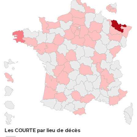
Les COURTE par lieu de décès