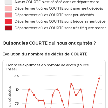
Aucun COURTE n'est décédé dans ce département
Département où les COURTE sont rarement décédés
Département où les COURTE sont peu décédés
Département où les COURTE sont fréquemment décéd
Département où les COURTE sont très fréquemment d
Qui sont les COURTE qui nous ont quittés ?
Evolution du nombre de décès de COURTE
Données exprimées en nombre de décès (source :
Insee)
12,5
Personnes décédées
10
7,5