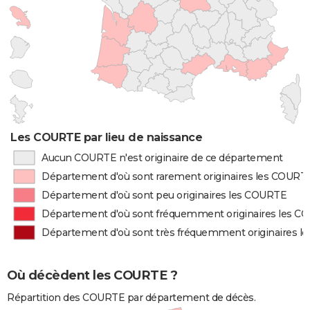
Les COURTE par lieu de naissance
Aucun COURTE n'est originaire de ce département
Département d'où sont rarement originaires les COURT
Département d'où sont peu originaires les COURTE
Département d'où sont fréquemment originaires les 
Département d'où sont très fréquemment originaires 
Où décèdent les COURTE ?
Répartition des COURTE par département de décès.