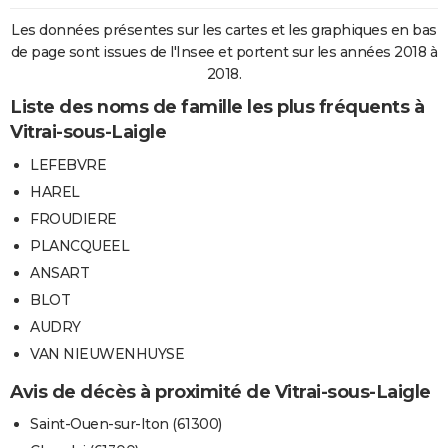
Les données présentes sur les cartes et les graphiques en bas
de page sont issues de l'Insee et portent sur les années 2018 à
2018.
Liste des noms de famille les plus fréquents à
Vitrai-sous-Laigle
LEFEBVRE
HAREL
FROUDIERE
PLANCQUEEL
ANSART
BLOT
AUDRY
VAN NIEUWENHUYSE
Avis de décès à proximité de Vitrai-sous-Laigle
Saint-Ouen-sur-Iton (61300)