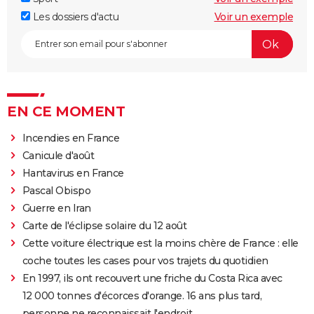
Les dossiers d'actu
Voir un exemple
EN CE MOMENT
Incendies en France
Canicule d'août
Hantavirus en France
Pascal Obispo
Guerre en Iran
Carte de l'éclipse solaire du 12 août
Cette voiture électrique est la moins chère de France : elle
coche toutes les cases pour vos trajets du quotidien
En 1997, ils ont recouvert une friche du Costa Rica avec
12 000 tonnes d'écorces d'orange. 16 ans plus tard,
personne ne reconnaissait l'endroit