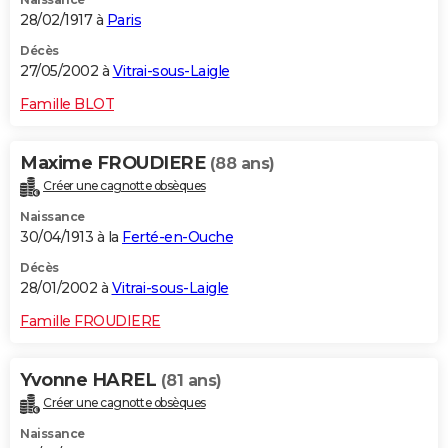
28/02/1917 à
Paris
Décès
27/05/2002 à
Vitrai-sous-Laigle
Famille BLOT
Maxime FROUDIERE
(88 ans)
Créer une cagnotte obsèques
Naissance
30/04/1913 à la
Ferté-en-Ouche
Décès
28/01/2002 à
Vitrai-sous-Laigle
Famille FROUDIERE
Yvonne HAREL
(81 ans)
Créer une cagnotte obsèques
Naissance