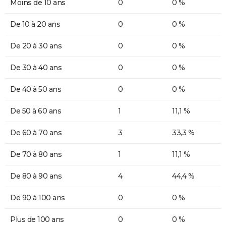
Moins de 10 ans
0
0 %
De 10 à 20 ans
0
0 %
De 20 à 30 ans
0
0 %
De 30 à 40 ans
0
0 %
De 40 à 50 ans
0
0 %
De 50 à 60 ans
1
11,1 %
De 60 à 70 ans
3
33,3 %
De 70 à 80 ans
1
11,1 %
De 80 à 90 ans
4
44,4 %
De 90 à 100 ans
0
0 %
Plus de 100 ans
0
0 %