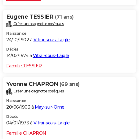
Eugene TESSIER
(71 ans)
Créer une cagnotte obsèques
Naissance
24/10/1902 à
Vitrai-sous-Laigle
Décès
14/02/1974 à
Vitrai-sous-Laigle
Famille TESSIER
Yvonne CHAPRON
(69 ans)
Créer une cagnotte obsèques
Naissance
20/06/1903 à
May-sur-Orne
Décès
04/01/1973 à
Vitrai-sous-Laigle
Famille CHAPRON