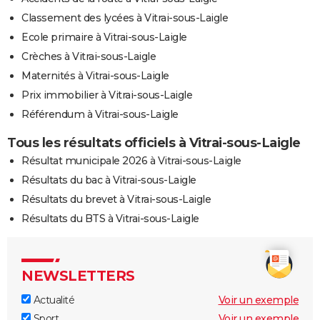
Classement des lycées à Vitrai-sous-Laigle
Ecole primaire à Vitrai-sous-Laigle
Crèches à Vitrai-sous-Laigle
Maternités à Vitrai-sous-Laigle
Prix immobilier à Vitrai-sous-Laigle
Référendum à Vitrai-sous-Laigle
Tous les résultats officiels à Vitrai-sous-Laigle
Résultat municipale 2026 à Vitrai-sous-Laigle
Résultats du bac à Vitrai-sous-Laigle
Résultats du brevet à Vitrai-sous-Laigle
Résultats du BTS à Vitrai-sous-Laigle
NEWSLETTERS
Actualité
Voir un exemple
Sport
Voir un exemple