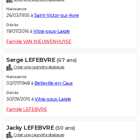
Naissance
26/03/1935 à
Saint-Victor-sur-Avre
Décès
19/07/2016 à
Vitrai-sous-Laigle
Famille VAN NIEUWENHUYSE
Serge LEFEBVRE
(67 ans)
Créer une cagnotte obsèques
Naissance
02/07/1948 à
Belleville-en-Caux
Décès
30/09/2015 à
Vitrai-sous-Laigle
Famille LEFEBVRE
Jacky LEFEBVRE
(50 ans)
Créer une cagnotte obsèques