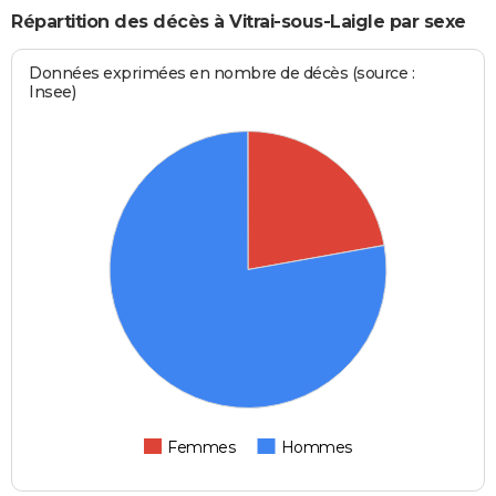
Répartition des décès à Vitrai-sous-Laigle par sexe
Données exprimées en nombre de décès (source :
Insee)
Femmes
Hommes