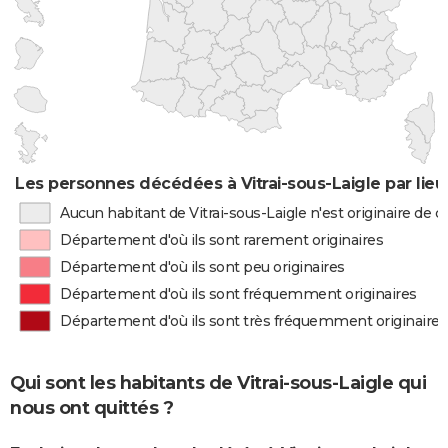
Les personnes décédées à Vitrai-sous-Laigle par lie
Aucun habitant de Vitrai-sous-Laigle n'est originaire de
Département d'où ils sont rarement originaires
Département d'où ils sont peu originaires
Département d'où ils sont fréquemment originaires
Département d'où ils sont très fréquemment originaires
Qui sont les habitants de Vitrai-sous-Laigle qui
nous ont quittés ?