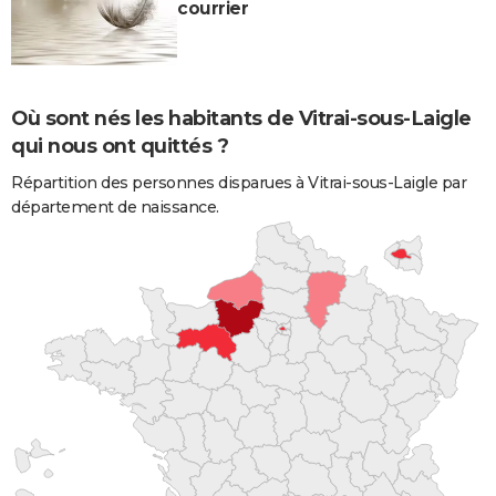
courrier
Où sont nés les habitants de Vitrai-sous-Laigle
qui nous ont quittés ?
Répartition des personnes disparues à Vitrai-sous-Laigle par
département de naissance.