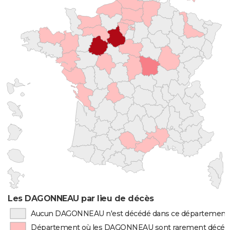
Les DAGONNEAU par lieu de décès
Aucun DAGONNEAU n'est décédé dans ce département
Département où les DAGONNEAU sont rarement décéd