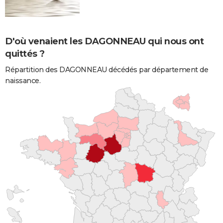
D'où venaient les DAGONNEAU qui nous ont
quittés ?
Répartition des DAGONNEAU décédés par département de
naissance.