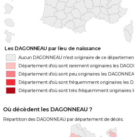
Les DAGONNEAU par lieu de naissance
Aucun DAGONNEAU n'est originaire de ce département
Département d'où sont rarement originaires les DAG
Département d'où sont peu originaires les DAGONNEA
Département d'où sont fréquemment originaires les
Département d'où sont très fréquemment originaires
Où décèdent les DAGONNEAU ?
Répartition des DAGONNEAU par département de décès.