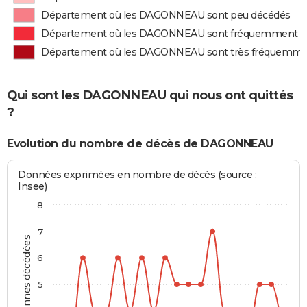
Département où les DAGONNEAU sont peu décédés
Département où les DAGONNEAU sont fréquemment d
Département où les DAGONNEAU sont très fréquemme
Qui sont les DAGONNEAU qui nous ont quittés
?
Evolution du nombre de décès de DAGONNEAU
Données exprimées en nombre de décès (source :
Insee)
8
7
Personnes décédées
6
5