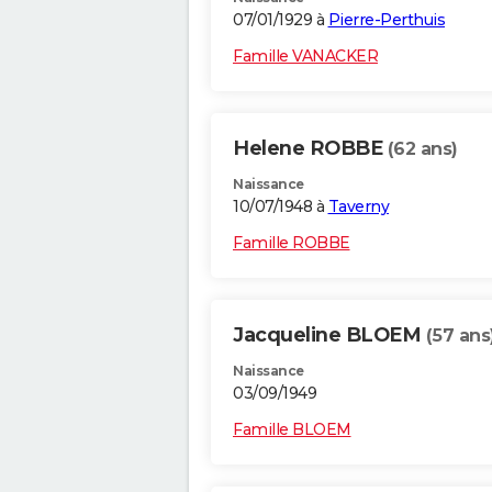
07/01/1929 à
Pierre-Perthuis
Famille VANACKER
Helene ROBBE
(62 ans)
Naissance
10/07/1948 à
Taverny
Famille ROBBE
Jacqueline BLOEM
(57 ans
Naissance
03/09/1949
Famille BLOEM