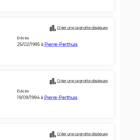
Créer une cagnotte obsèques
Décès
25/02/1995 à
Pierre-Perthuis
Créer une cagnotte obsèques
Décès
19/09/1994 à
Pierre-Perthuis
Créer une cagnotte obsèques