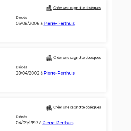
Créer une cagnotte obsèques
Décès
05/08/2006 à
Pierre-Perthuis
Créer une cagnotte obsèques
Décès
28/04/2002 à
Pierre-Perthuis
Créer une cagnotte obsèques
Décès
04/09/1997 à
Pierre-Perthuis