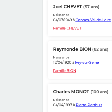
Joel CHEVET
(57 ans)
Naissance
04/07/1949 à
Gennes-Val-de-Loire
Famille CHEVET
Raymonde BION
(82 ans)
Naissance
12/04/1920 à
Ivry-sur-Seine
Famille BION
Charles MONOT
(100 ans)
Naissance
04/04/1897 à
Pierre-Perthuis