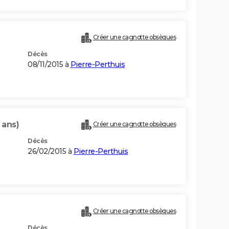
Créer une cagnotte obsèques
Décès
08/11/2015 à
Pierre-Perthuis
 ans)
Créer une cagnotte obsèques
Décès
26/02/2015 à
Pierre-Perthuis
Créer une cagnotte obsèques
Décès