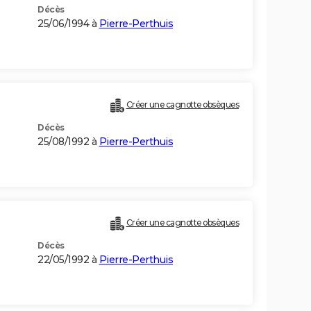
Décès
25/06/1994 à
Pierre-Perthuis
Créer une cagnotte obsèques
Décès
25/08/1992 à
Pierre-Perthuis
Créer une cagnotte obsèques
Décès
22/05/1992 à
Pierre-Perthuis