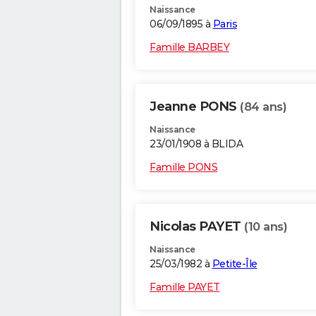
Naissance
06/09/1895 à
Paris
Famille BARBEY
Jeanne PONS
(84 ans)
Naissance
23/01/1908 à BLIDA
Famille PONS
Nicolas PAYET
(10 ans)
Naissance
25/03/1982 à
Petite-Île
Famille PAYET