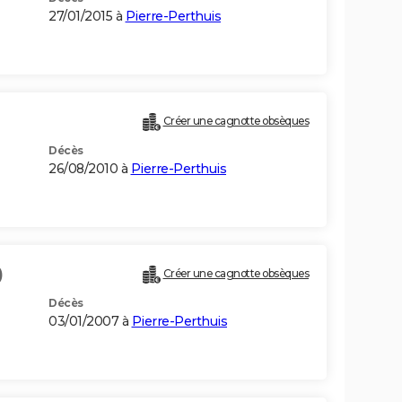
27/01/2015 à
Pierre-Perthuis
Créer une cagnotte obsèques
Décès
26/08/2010 à
Pierre-Perthuis
)
Créer une cagnotte obsèques
Décès
03/01/2007 à
Pierre-Perthuis