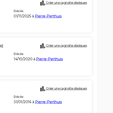
Créer une cagnotte obsèques
Décès
01/11/2025 à
Pierre-Perthuis
s)
Créer une cagnotte obsèques
Décès
14/10/2020 à
Pierre-Perthuis
Créer une cagnotte obsèques
Décès
31/01/2016 à
Pierre-Perthuis