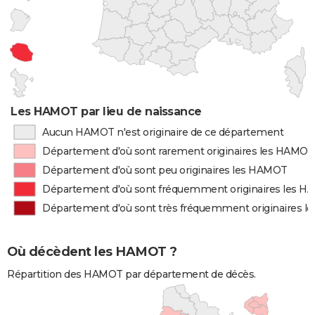
Les HAMOT par lieu de naissance
Aucun HAMOT n'est originaire de ce département
Département d'où sont rarement originaires les HAMOT
Département d'où sont peu originaires les HAMOT
Département d'où sont fréquemment originaires les 
Département d'où sont très fréquemment originaires 
Où décèdent les HAMOT ?
Répartition des HAMOT par département de décès.