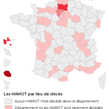
Les HAMOT par lieu de décès
Aucun HAMOT n'est décédé dans ce département
Département où les HAMOT sont rarement décédés