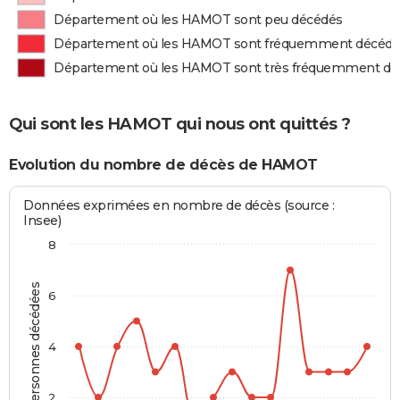
Département où les HAMOT sont peu décédés
Département où les HAMOT sont fréquemment décédé
Département où les HAMOT sont très fréquemment dé
Qui sont les HAMOT qui nous ont quittés ?
Evolution du nombre de décès de HAMOT
Données exprimées en nombre de décès (source :
Insee)
8
Personnes décédées
6
4
2