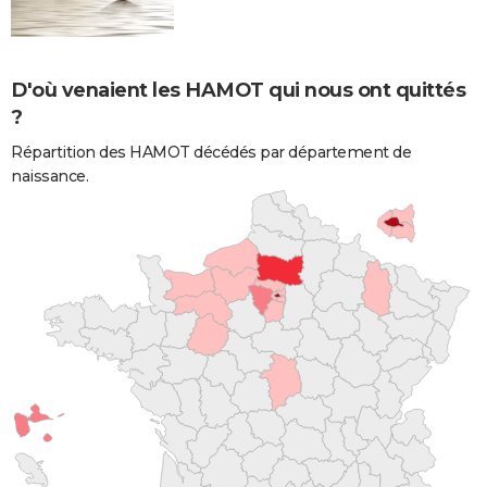
D'où venaient les HAMOT qui nous ont quittés
?
Répartition des HAMOT décédés par département de
naissance.