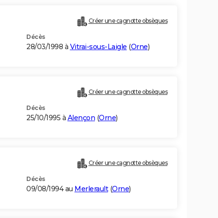
Créer une cagnotte obsèques
Décès
28/03/1998 à
Vitrai-sous-Laigle
(
Orne
)
Créer une cagnotte obsèques
Décès
25/10/1995 à
Alençon
(
Orne
)
Créer une cagnotte obsèques
Décès
09/08/1994 au
Merlerault
(
Orne
)