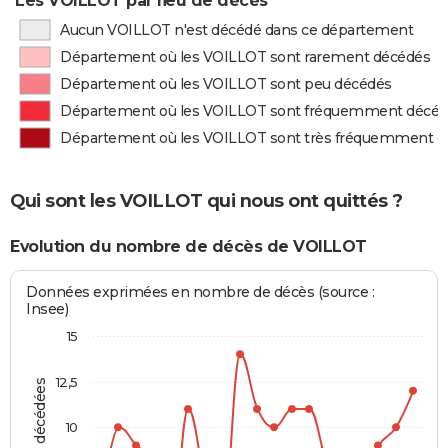
Les VOILLOT par lieu de décès
Aucun VOILLOT n'est décédé dans ce département
Département où les VOILLOT sont rarement décédés
Département où les VOILLOT sont peu décédés
Département où les VOILLOT sont fréquemment décé
Département où les VOILLOT sont très fréquemment d
Qui sont les VOILLOT qui nous ont quittés ?
Evolution du nombre de décès de VOILLOT
Données exprimées en nombre de décès (source :
Insee)
15
12,5
10