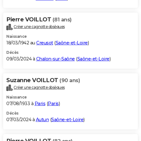
Pierre VOILLOT
(81 ans)
Créer une cagnotte obsèques
Naissance
18/03/1942 au
Creusot
(
Saône-et-Loire
)
Décès
09/03/2024 à
Chalon-sur-Saône
(
Saône-et-Loire
)
Suzanne VOILLOT
(90 ans)
Créer une cagnotte obsèques
Naissance
07/08/1933 à
Paris
(
Paris
)
Décès
07/03/2024 à
Autun
(
Saône-et-Loire
)
Pierre VOILLOT