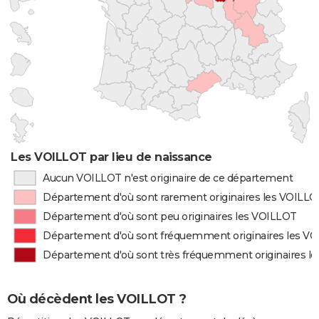
Les VOILLOT par lieu de naissance
Aucun VOILLOT n'est originaire de ce département
Département d'où sont rarement originaires les VOILL
Département d'où sont peu originaires les VOILLOT
Département d'où sont fréquemment originaires les V
Département d'où sont très fréquemment originaires l
Où décèdent les VOILLOT ?