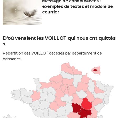
Message de condoléances :
exemples de textes et modèle de
courrier
D'où venaient les VOILLOT qui nous ont quittés
?
Répartition des VOILLOT décédés par département de
naissance.