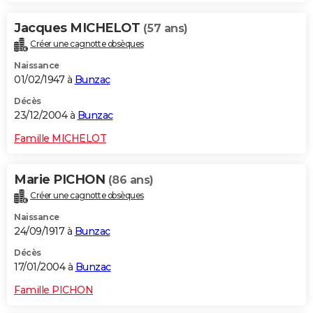
Jacques MICHELOT
(57 ans)
Créer une cagnotte obsèques
Naissance
01/02/1947 à
Bunzac
Décès
23/12/2004 à
Bunzac
Famille MICHELOT
Marie PICHON
(86 ans)
Créer une cagnotte obsèques
Naissance
24/09/1917 à
Bunzac
Décès
17/01/2004 à
Bunzac
Famille PICHON