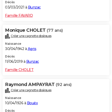
Décès
03/03/2021 à
Bunzac
Famille FAVARD
Monique CHOLET
(77 ans)
Créer une cagnotte obsèques
Naissance
30/04/1942 à
Agris
Décès
11/06/2019 à
Bunzac
Famille CHOLET
Raymond AMPAYRAT
(92 ans)
Créer une cagnotte obsèques
Naissance
10/04/1926 à
Bouëx
Décès