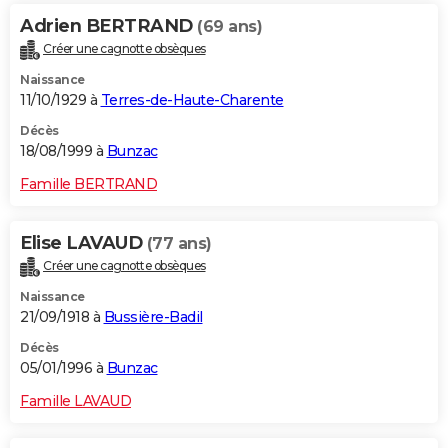
Adrien BERTRAND
(69 ans)
Créer une cagnotte obsèques
Naissance
11/10/1929 à
Terres-de-Haute-Charente
Décès
18/08/1999 à
Bunzac
Famille BERTRAND
Elise LAVAUD
(77 ans)
Créer une cagnotte obsèques
Naissance
21/09/1918 à
Bussière-Badil
Décès
05/01/1996 à
Bunzac
Famille LAVAUD