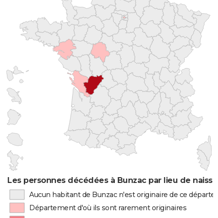
Les personnes décédées à Bunzac par lieu de naiss
Aucun habitant de Bunzac n'est originaire de ce départ
Département d'où ils sont rarement originaires