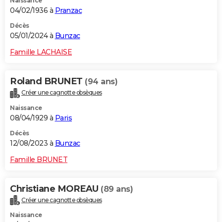
Naissance
04/02/1936 à
Pranzac
Décès
05/01/2024 à
Bunzac
Famille LACHAISE
Roland BRUNET
(94 ans)
Créer une cagnotte obsèques
Naissance
08/04/1929 à
Paris
Décès
12/08/2023 à
Bunzac
Famille BRUNET
Christiane MOREAU
(89 ans)
Créer une cagnotte obsèques
Naissance