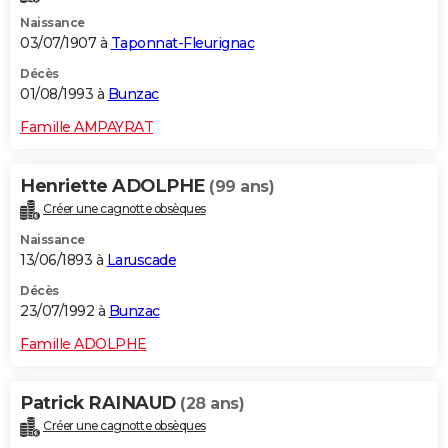
Naissance
03/07/1907 à
Taponnat-Fleurignac
Décès
01/08/1993 à
Bunzac
Famille AMPAYRAT
Henriette ADOLPHE
(99 ans)
Créer une cagnotte obsèques
Naissance
13/06/1893 à
Laruscade
Décès
23/07/1992 à
Bunzac
Famille ADOLPHE
Patrick RAINAUD
(28 ans)
Créer une cagnotte obsèques