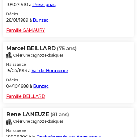
10/02/1910 à
Pressignac
Décès
28/01/1989 à
Bunzac
Famille GAMAURY
Marcel BEILLARD
(75 ans)
Créer une cagnotte obsèques
Naissance
15/04/1913 à
Val-de-Bonnieure
Décès
04/10/1988 à
Bunzac
Famille BEILLARD
Rene LANEUZE
(81 ans)
Créer une cagnotte obsèques
Naissance