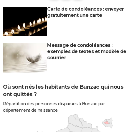
Carte de condoléances : envoyer
gratuitement une carte
Message de condoléances :
exemples de textes et modèle de
courrier
Où sont nés les habitants de Bunzac qui nous
ont quittés ?
Répartition des personnes disparues à Bunzac par
département de naissance.