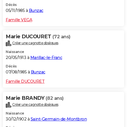
Décès
05/11/1985 à
Bunzac
Famille VEGA
Marie DUCOURET
(72 ans)
Créer une cagnotte obsèques
Naissance
20/05/1913 à
Marillac-le-Franc
Décès
07/08/1985 à
Bunzac
Famille DUCOURET
Marie BRANDY
(82 ans)
Créer une cagnotte obsèques
Naissance
30/12/1902 à
Saint-Germain-de-Montbron