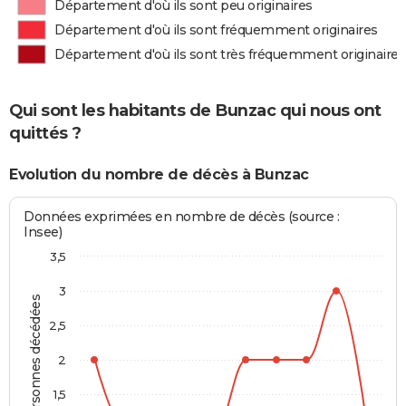
Département d'où ils sont peu originaires
Département d'où ils sont fréquemment originaires
Département d'où ils sont très fréquemment originaires
Qui sont les habitants de Bunzac qui nous ont
quittés ?
Evolution du nombre de décès à Bunzac
Données exprimées en nombre de décès (source :
Insee)
3,5
3
Personnes décédées
2,5
2
1,5