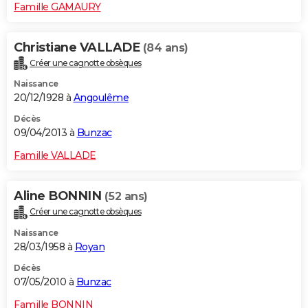
Famille GAMAURY
Christiane VALLADE
(84 ans)
Créer une cagnotte obsèques
Naissance
20/12/1928 à
Angoulême
Décès
09/04/2013 à
Bunzac
Famille VALLADE
Aline BONNIN
(52 ans)
Créer une cagnotte obsèques
Naissance
28/03/1958 à
Royan
Décès
07/05/2010 à
Bunzac
Famille BONNIN