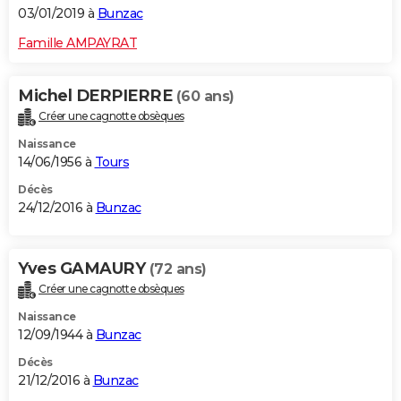
03/01/2019 à
Bunzac
Famille AMPAYRAT
Michel DERPIERRE
(60 ans)
Créer une cagnotte obsèques
Naissance
14/06/1956 à
Tours
Décès
24/12/2016 à
Bunzac
Yves GAMAURY
(72 ans)
Créer une cagnotte obsèques
Naissance
12/09/1944 à
Bunzac
Décès
21/12/2016 à
Bunzac