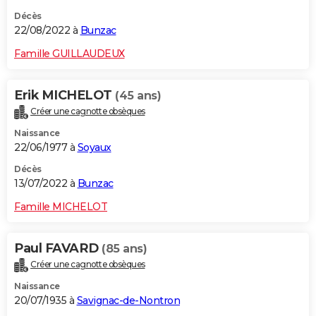
Décès
22/08/2022 à
Bunzac
Famille GUILLAUDEUX
Erik MICHELOT
(45 ans)
Créer une cagnotte obsèques
Naissance
22/06/1977 à
Soyaux
Décès
13/07/2022 à
Bunzac
Famille MICHELOT
Paul FAVARD
(85 ans)
Créer une cagnotte obsèques
Naissance
20/07/1935 à
Savignac-de-Nontron