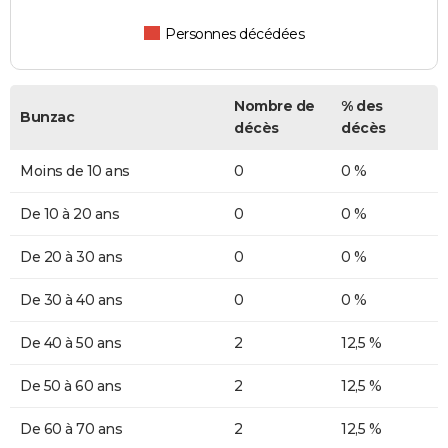
Personnes décédées
Nombre de
% des
Bunzac
décès
décès
Moins de 10 ans
0
0 %
De 10 à 20 ans
0
0 %
De 20 à 30 ans
0
0 %
De 30 à 40 ans
0
0 %
De 40 à 50 ans
2
12,5 %
De 50 à 60 ans
2
12,5 %
De 60 à 70 ans
2
12,5 %