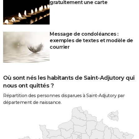
gratuitement une carte
Message de condoléances :
exemples de textes et modèle de
courrier
Où sont nés les habitants de Saint-Adjutory qui
nous ont quittés ?
Répartition des personnes disparues à Saint-Adjutory par
département de naissance.