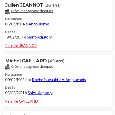
Julien JEANNOT
(26 ans)
Créer une cagnotte obsèques
Naissance
03/03/1984 à
Angoulême
Décès
19/02/2011 à
Saint-Adjutory
Famille JEANNOT
Michel GAILLARD
(45 ans)
Créer une cagnotte obsèques
Naissance
09/02/1965 à la
Rochefoucauld-en-Angoumois
Décès
05/02/2011 à
Saint-Adjutory
Famille GAILLARD