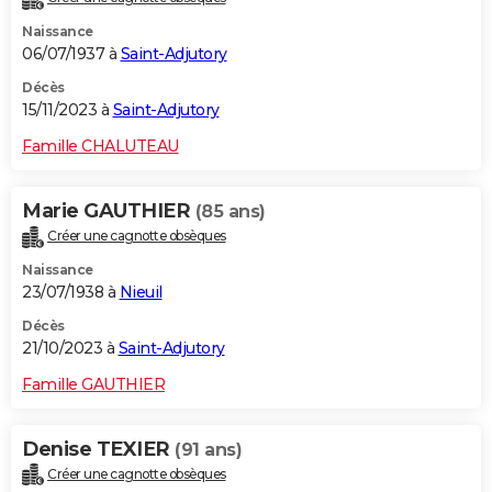
Naissance
06/07/1937 à
Saint-Adjutory
Décès
15/11/2023 à
Saint-Adjutory
Famille CHALUTEAU
Marie GAUTHIER
(85 ans)
Créer une cagnotte obsèques
Naissance
23/07/1938 à
Nieuil
Décès
21/10/2023 à
Saint-Adjutory
Famille GAUTHIER
Denise TEXIER
(91 ans)
Créer une cagnotte obsèques