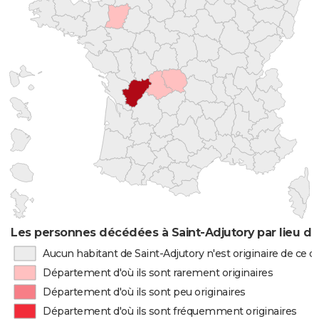
Les personnes décédées à Saint-Adjutory par lieu d
Aucun habitant de Saint-Adjutory n'est originaire de ce
Département d'où ils sont rarement originaires
Département d'où ils sont peu originaires
Département d'où ils sont fréquemment originaires