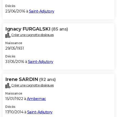
Décès
23/06/2016 à
Saint-Adjutory
Ignacy FURGALSKI
(85 ans)
Créer une cagnotte obsèques
Naissance
29/05/1931
Décès
31/05/2016 à
Saint-Adjutory
Irene SARDIN
(92 ans)
Créer une cagnotte obsèques
Naissance
15/01/1922 à
Ambernac
Décès
17/10/2014 à
Saint-Adjutory