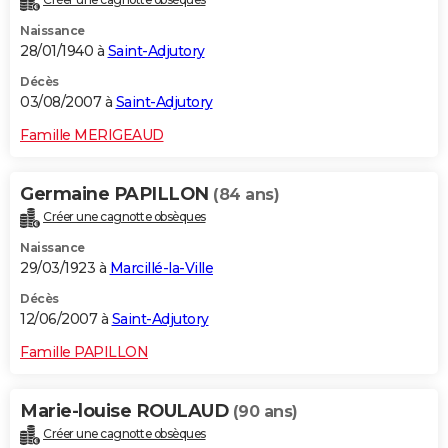
Naissance
28/01/1940 à
Saint-Adjutory
Décès
03/08/2007 à
Saint-Adjutory
Famille MERIGEAUD
Germaine PAPILLON
(84 ans)
Créer une cagnotte obsèques
Naissance
29/03/1923 à
Marcillé-la-Ville
Décès
12/06/2007 à
Saint-Adjutory
Famille PAPILLON
Marie-louise ROULAUD
(90 ans)
Créer une cagnotte obsèques