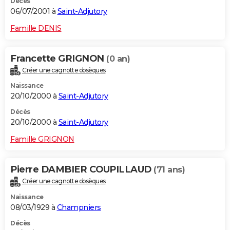
Décès
06/07/2001 à
Saint-Adjutory
Famille DENIS
Francette GRIGNON
(0 an)
Créer une cagnotte obsèques
Naissance
20/10/2000 à
Saint-Adjutory
Décès
20/10/2000 à
Saint-Adjutory
Famille GRIGNON
Pierre DAMBIER COUPILLAUD
(71 ans)
Créer une cagnotte obsèques
Naissance
08/03/1929 à
Champniers
Décès