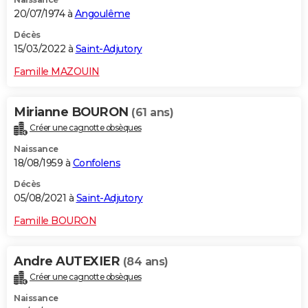
20/07/1974 à
Angoulême
Décès
15/03/2022 à
Saint-Adjutory
Famille MAZOUIN
Mirianne BOURON
(61 ans)
Créer une cagnotte obsèques
Naissance
18/08/1959 à
Confolens
Décès
05/08/2021 à
Saint-Adjutory
Famille BOURON
Andre AUTEXIER
(84 ans)
Créer une cagnotte obsèques
Naissance