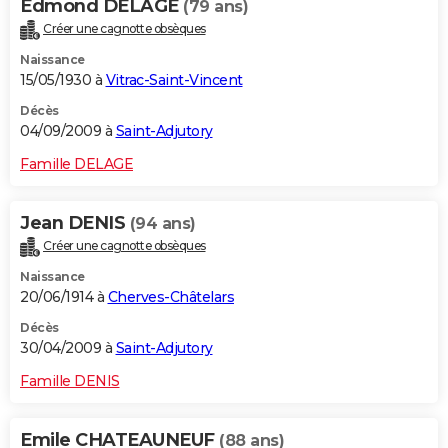
Edmond DELAGE
(79 ans)
Créer une cagnotte obsèques
Naissance
15/05/1930 à
Vitrac-Saint-Vincent
Décès
04/09/2009 à
Saint-Adjutory
Famille DELAGE
Jean DENIS
(94 ans)
Créer une cagnotte obsèques
Naissance
20/06/1914 à
Cherves-Châtelars
Décès
30/04/2009 à
Saint-Adjutory
Famille DENIS
Emile CHATEAUNEUF
(88 ans)