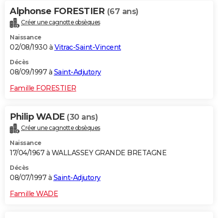
Alphonse FORESTIER
(67 ans)
Créer une cagnotte obsèques
Naissance
02/08/1930 à
Vitrac-Saint-Vincent
Décès
08/09/1997 à
Saint-Adjutory
Famille FORESTIER
Philip WADE
(30 ans)
Créer une cagnotte obsèques
Naissance
17/04/1967 à WALLASSEY GRANDE BRETAGNE
Décès
08/07/1997 à
Saint-Adjutory
Famille WADE