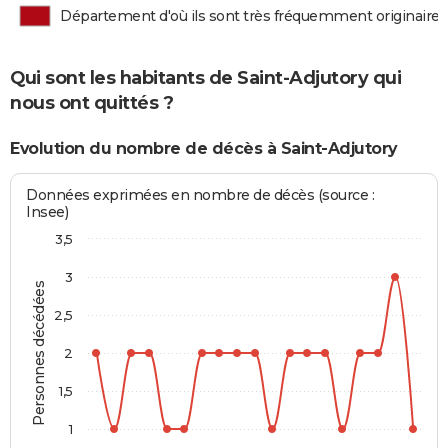
Département d'où ils sont très fréquemment originaires
Qui sont les habitants de Saint-Adjutory qui
nous ont quittés ?
Evolution du nombre de décès à Saint-Adjutory
Données exprimées en nombre de décès (source :
Insee)
3,5
3
Personnes décédées
2,5
2
1,5
1