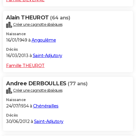
Alain THEUROT
(64 ans)
Créer une cagnotte obsèques
Naissance
16/01/1949 à
Angoulême
Décès
16/03/2013 à
Saint-Adjutory
Famille THEUROT
Andree DERBOULLES
(77 ans)
Créer une cagnotte obsèques
Naissance
24/07/1934 à
Chénérailles
Décès
30/06/2012 à
Saint-Adjutory