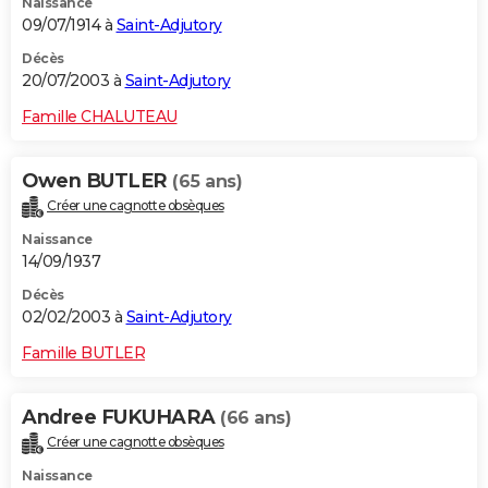
Naissance
09/07/1914 à
Saint-Adjutory
Décès
20/07/2003 à
Saint-Adjutory
Famille CHALUTEAU
Owen BUTLER
(65 ans)
Créer une cagnotte obsèques
Naissance
14/09/1937
Décès
02/02/2003 à
Saint-Adjutory
Famille BUTLER
Andree FUKUHARA
(66 ans)
Créer une cagnotte obsèques
Naissance