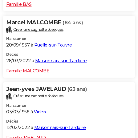
Famille BAS
Marcel MALCOMBE
(84 ans)
Créer une cagnotte obsèques
Naissance
20/09/1937 à
Ruelle-sur-Touvre
Décès
28/03/2022 à
Maisonnais-sur-Tardoire
Famille MALCOMBE
Jean-yves JAVELAUD
(63 ans)
Créer une cagnotte obsèques
Naissance
03/03/1958 à
Videix
Décès
12/02/2022 à
Maisonnais-sur-Tardoire
Famille JAVELAUD