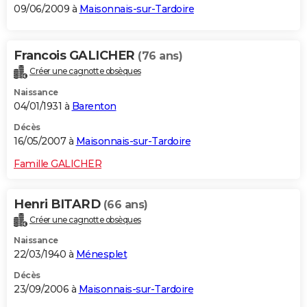
09/06/2009 à
Maisonnais-sur-Tardoire
Francois GALICHER
(76 ans)
Créer une cagnotte obsèques
Naissance
04/01/1931 à
Barenton
Décès
16/05/2007 à
Maisonnais-sur-Tardoire
Famille GALICHER
Henri BITARD
(66 ans)
Créer une cagnotte obsèques
Naissance
22/03/1940 à
Ménesplet
Décès
23/09/2006 à
Maisonnais-sur-Tardoire