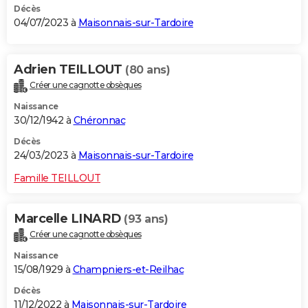
Décès
04/07/2023 à
Maisonnais-sur-Tardoire
Adrien TEILLOUT
(80 ans)
Créer une cagnotte obsèques
Naissance
30/12/1942 à
Chéronnac
Décès
24/03/2023 à
Maisonnais-sur-Tardoire
Famille TEILLOUT
Marcelle LINARD
(93 ans)
Créer une cagnotte obsèques
Naissance
15/08/1929 à
Champniers-et-Reilhac
Décès
11/12/2022 à
Maisonnais-sur-Tardoire