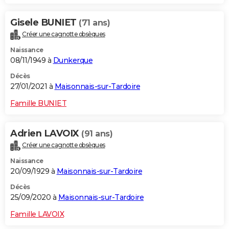
Gisele BUNIET
(71 ans)
Créer une cagnotte obsèques
Naissance
08/11/1949 à
Dunkerque
Décès
27/01/2021 à
Maisonnais-sur-Tardoire
Famille BUNIET
Adrien LAVOIX
(91 ans)
Créer une cagnotte obsèques
Naissance
20/09/1929 à
Maisonnais-sur-Tardoire
Décès
25/09/2020 à
Maisonnais-sur-Tardoire
Famille LAVOIX