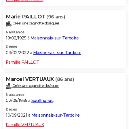
Marie PAILLOT
(96 ans)
Créer une cagnotte obsèques
Naissance
19/02/1925 à
Maisonnais-sur-Tardoire
Décès
03/02/2022 à
Maisonnais-sur-Tardoire
Famille PAILLOT
Marcel VERTUAUX
(86 ans)
Créer une cagnotte obsèques
Naissance
02/05/1935 à
Souffrignac
Décès
10/09/2021 à
Maisonnais-sur-Tardoire
Famille VERTUAUX