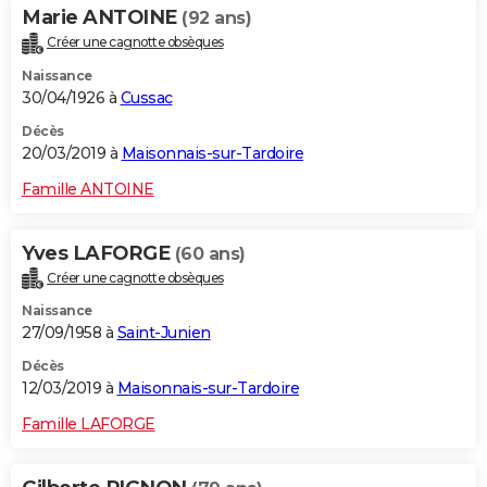
Marie ANTOINE
(92 ans)
Créer une cagnotte obsèques
Naissance
30/04/1926 à
Cussac
Décès
20/03/2019 à
Maisonnais-sur-Tardoire
Famille ANTOINE
Yves LAFORGE
(60 ans)
Créer une cagnotte obsèques
Naissance
27/09/1958 à
Saint-Junien
Décès
12/03/2019 à
Maisonnais-sur-Tardoire
Famille LAFORGE