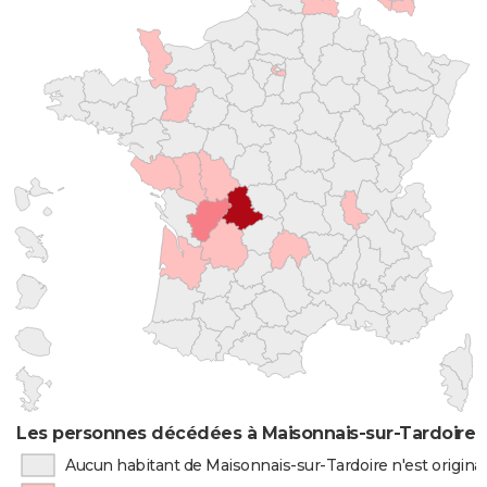
Les personnes décédées à Maisonnais-sur-Tardoire p
Aucun habitant de Maisonnais-sur-Tardoire n'est origin