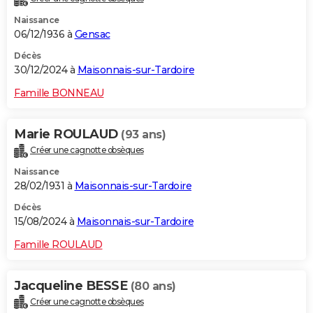
Naissance
06/12/1936 à
Gensac
Décès
30/12/2024 à
Maisonnais-sur-Tardoire
Famille BONNEAU
Marie ROULAUD
(93 ans)
Créer une cagnotte obsèques
Naissance
28/02/1931 à
Maisonnais-sur-Tardoire
Décès
15/08/2024 à
Maisonnais-sur-Tardoire
Famille ROULAUD
Jacqueline BESSE
(80 ans)
Créer une cagnotte obsèques