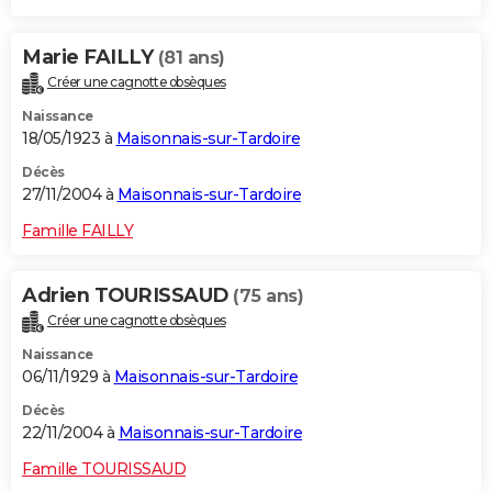
Marie FAILLY
(81 ans)
Créer une cagnotte obsèques
Naissance
18/05/1923 à
Maisonnais-sur-Tardoire
Décès
27/11/2004 à
Maisonnais-sur-Tardoire
Famille FAILLY
Adrien TOURISSAUD
(75 ans)
Créer une cagnotte obsèques
Naissance
06/11/1929 à
Maisonnais-sur-Tardoire
Décès
22/11/2004 à
Maisonnais-sur-Tardoire
Famille TOURISSAUD