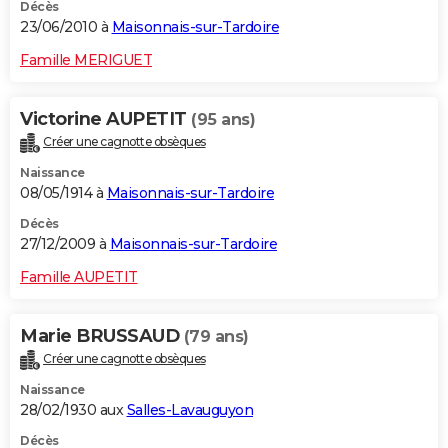
Décès
23/06/2010 à
Maisonnais-sur-Tardoire
Famille MERIGUET
Victorine AUPETIT
(95 ans)
Créer une cagnotte obsèques
Naissance
08/05/1914 à
Maisonnais-sur-Tardoire
Décès
27/12/2009 à
Maisonnais-sur-Tardoire
Famille AUPETIT
Marie BRUSSAUD
(79 ans)
Créer une cagnotte obsèques
Naissance
28/02/1930 aux
Salles-Lavauguyon
Décès