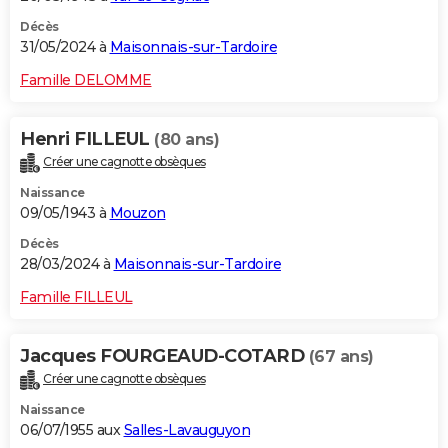
Décès
31/05/2024 à
Maisonnais-sur-Tardoire
Famille DELOMME
Henri FILLEUL
(80 ans)
Créer une cagnotte obsèques
Naissance
09/05/1943 à
Mouzon
Décès
28/03/2024 à
Maisonnais-sur-Tardoire
Famille FILLEUL
Jacques FOURGEAUD-COTARD
(67 ans)
Créer une cagnotte obsèques
Naissance
06/07/1955 aux
Salles-Lavauguyon