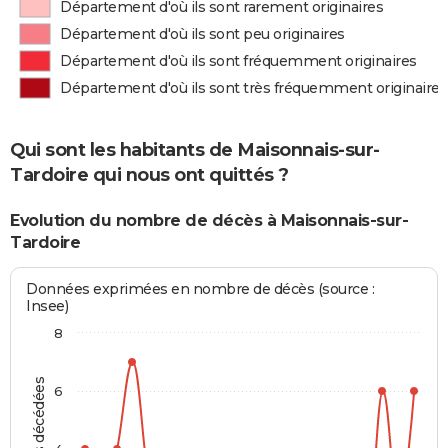
Département d'où ils sont rarement originaires
Département d'où ils sont peu originaires
Département d'où ils sont fréquemment originaires
Département d'où ils sont très fréquemment originaires
Qui sont les habitants de Maisonnais-sur-
Tardoire qui nous ont quittés ?
Evolution du nombre de décès à Maisonnais-sur-
Tardoire
Données exprimées en nombre de décès (source :
Insee)
8
6