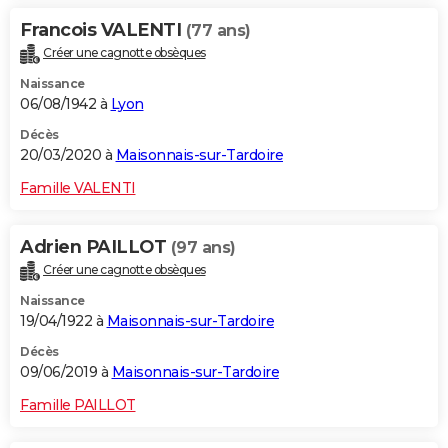
Francois VALENTI
(77 ans)
Créer une cagnotte obsèques
Naissance
06/08/1942 à
Lyon
Décès
20/03/2020 à
Maisonnais-sur-Tardoire
Famille VALENTI
Adrien PAILLOT
(97 ans)
Créer une cagnotte obsèques
Naissance
19/04/1922 à
Maisonnais-sur-Tardoire
Décès
09/06/2019 à
Maisonnais-sur-Tardoire
Famille PAILLOT