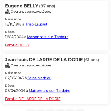
Eugene BELLY
(87 ans)
Créer une cagnotte obsèques
Naissance
16/10/1916 à
Triac-Lautrait
Décès
11/04/2004 à
Maisonnais-sur-Tardoire
Famille BELLY
Jean-louis DE LARRE DE LA DORIE
(61 ans)
Créer une cagnotte obsèques
Naissance
02/03/1943 à
Saint-Mathieu
Décès
08/04/2004 à
Maisonnais-sur-Tardoire
Famille DE LARRE DE LA DORIE