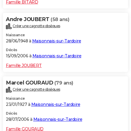
Famille BITARD
Andre JOUBERT
(58 ans)
Créer une cagnotte obsèques
Naissance
28/06/1948 à
Maisonnais-sur-Tardoire
Décès
15/09/2006 à
Maisonnais-sur-Tardoire
Famille JOUBERT
Marcel GOURAUD
(79 ans)
Créer une cagnotte obsèques
Naissance
23/01/1927 à
Maisonnais-sur-Tardoire
Décès
28/07/2006 à
Maisonnais-sur-Tardoire
Famille GOURAUD