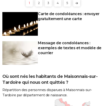
1
2
3
4
5
Carte de condoléances : envoyer
gratuitement une carte
Message de condoléances :
exemples de textes et modèle de
courrier
Où sont nés les habitants de Maisonnais-sur-
Tardoire qui nous ont quittés ?
Répartition des personnes disparues à Maisonnais-sur-
Tardoire par département de naissance.