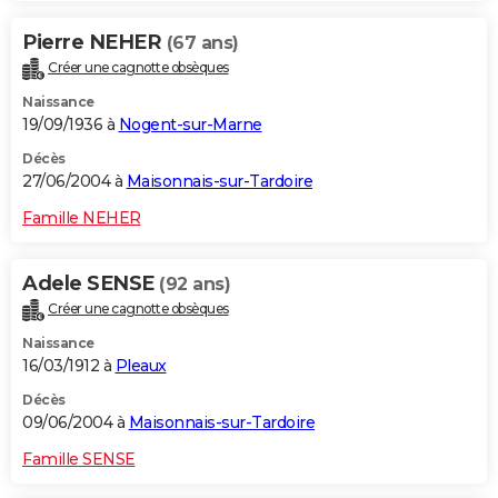
Pierre NEHER
(67 ans)
Créer une cagnotte obsèques
Naissance
19/09/1936 à
Nogent-sur-Marne
Décès
27/06/2004 à
Maisonnais-sur-Tardoire
Famille NEHER
Adele SENSE
(92 ans)
Créer une cagnotte obsèques
Naissance
16/03/1912 à
Pleaux
Décès
09/06/2004 à
Maisonnais-sur-Tardoire
Famille SENSE