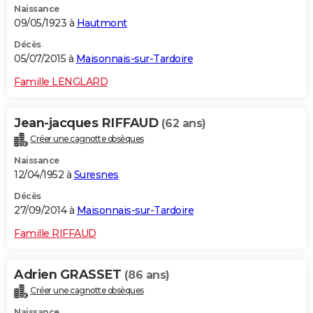
Naissance
09/05/1923 à
Hautmont
Décès
05/07/2015 à
Maisonnais-sur-Tardoire
Famille LENGLARD
Jean-jacques RIFFAUD
(62 ans)
Créer une cagnotte obsèques
Naissance
12/04/1952 à
Suresnes
Décès
27/09/2014 à
Maisonnais-sur-Tardoire
Famille RIFFAUD
Adrien GRASSET
(86 ans)
Créer une cagnotte obsèques
Naissance