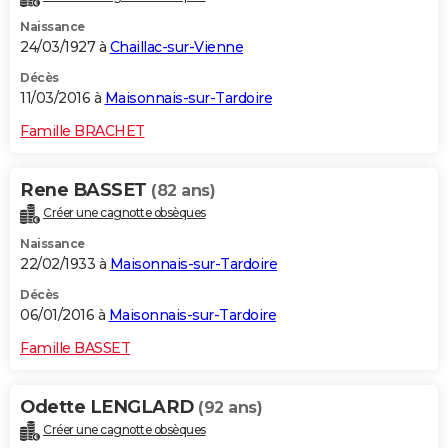
Naissance
24/03/1927 à
Chaillac-sur-Vienne
Décès
11/03/2016 à
Maisonnais-sur-Tardoire
Famille BRACHET
Rene BASSET
(82 ans)
Créer une cagnotte obsèques
Naissance
22/02/1933 à
Maisonnais-sur-Tardoire
Décès
06/01/2016 à
Maisonnais-sur-Tardoire
Famille BASSET
Odette LENGLARD
(92 ans)
Créer une cagnotte obsèques