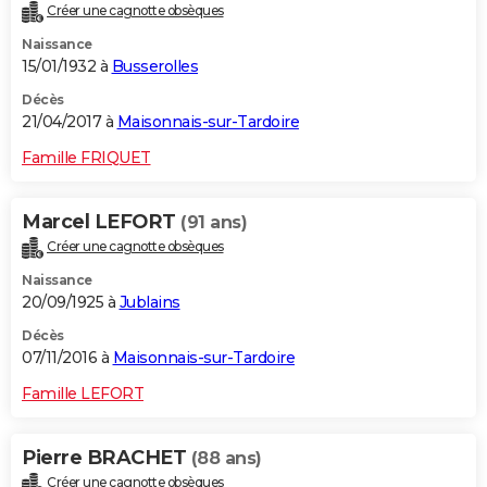
Créer une cagnotte obsèques
Naissance
15/01/1932 à
Busserolles
Décès
21/04/2017 à
Maisonnais-sur-Tardoire
Famille FRIQUET
Marcel LEFORT
(91 ans)
Créer une cagnotte obsèques
Naissance
20/09/1925 à
Jublains
Décès
07/11/2016 à
Maisonnais-sur-Tardoire
Famille LEFORT
Pierre BRACHET
(88 ans)
Créer une cagnotte obsèques