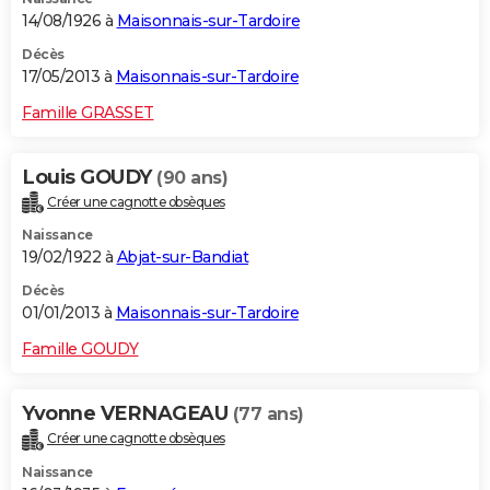
14/08/1926 à
Maisonnais-sur-Tardoire
Décès
17/05/2013 à
Maisonnais-sur-Tardoire
Famille GRASSET
Louis GOUDY
(90 ans)
Créer une cagnotte obsèques
Naissance
19/02/1922 à
Abjat-sur-Bandiat
Décès
01/01/2013 à
Maisonnais-sur-Tardoire
Famille GOUDY
Yvonne VERNAGEAU
(77 ans)
Créer une cagnotte obsèques
Naissance