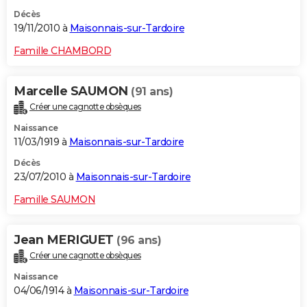
Décès
19/11/2010 à
Maisonnais-sur-Tardoire
Famille CHAMBORD
Marcelle SAUMON
(91 ans)
Créer une cagnotte obsèques
Naissance
11/03/1919 à
Maisonnais-sur-Tardoire
Décès
23/07/2010 à
Maisonnais-sur-Tardoire
Famille SAUMON
Jean MERIGUET
(96 ans)
Créer une cagnotte obsèques
Naissance
04/06/1914 à
Maisonnais-sur-Tardoire