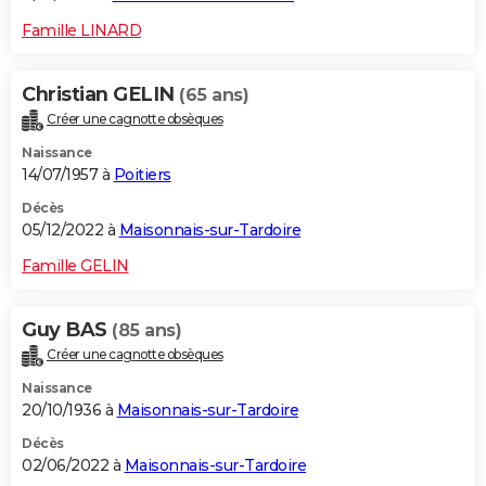
Famille LINARD
Christian GELIN
(65 ans)
Créer une cagnotte obsèques
Naissance
14/07/1957 à
Poitiers
Décès
05/12/2022 à
Maisonnais-sur-Tardoire
Famille GELIN
Guy BAS
(85 ans)
Créer une cagnotte obsèques
Naissance
20/10/1936 à
Maisonnais-sur-Tardoire
Décès
02/06/2022 à
Maisonnais-sur-Tardoire