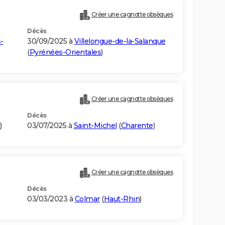
Créer une cagnotte obsèques
Décès
-
30/09/2025 à
Villelongue-de-la-Salanque
(
Pyrénées-Orientales
)
)
Créer une cagnotte obsèques
Décès
)
03/07/2025 à
Saint-Michel
(
Charente
)
Créer une cagnotte obsèques
Décès
03/03/2023 à
Colmar
(
Haut-Rhin
)