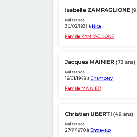
Isabelle ZAMPAGLIONE
(9
Naissance
30/03/1931 à
Nice
Famille ZAMPAGLIONE
Jacques MAINIER
(73 ans)
Naissance
18/01/1948 à
Chambéry
Famille MAINIER
Christian UBERTI
(49 ans)
Naissance
27/11/1970 à
Entrevaux