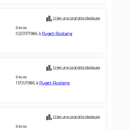
Créer une cagnotte obsèques
Décès
02/07/1986 à
Puget-Rostang
Créer une cagnotte obsèques
Décès
11/01/1986 à
Puget-Rostang
Créer une cagnotte obsèques
Décès