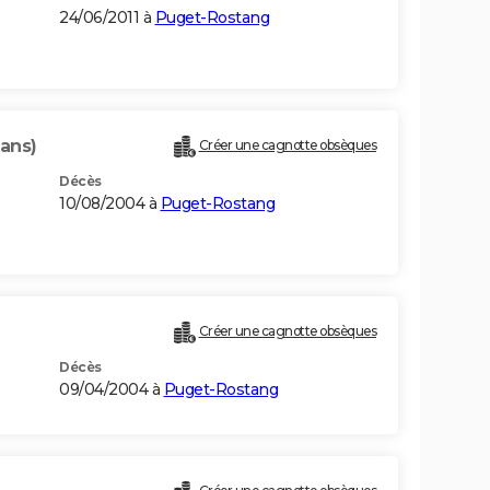
24/06/2011 à
Puget-Rostang
 ans)
Créer une cagnotte obsèques
Décès
10/08/2004 à
Puget-Rostang
)
Créer une cagnotte obsèques
Décès
09/04/2004 à
Puget-Rostang