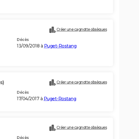
Créer une cagnotte obsèques
Décès
13/09/2018 à
Puget-Rostang
s)
Créer une cagnotte obsèques
Décès
17/04/2017 à
Puget-Rostang
Créer une cagnotte obsèques
Décès