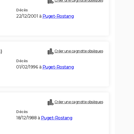
Créer une cagnotte obsèques
Décès
22/12/2001 à
Puget-Rostang
)
Créer une cagnotte obsèques
Décès
01/02/1996 à
Puget-Rostang
Créer une cagnotte obsèques
Décès
18/12/1988 à
Puget-Rostang