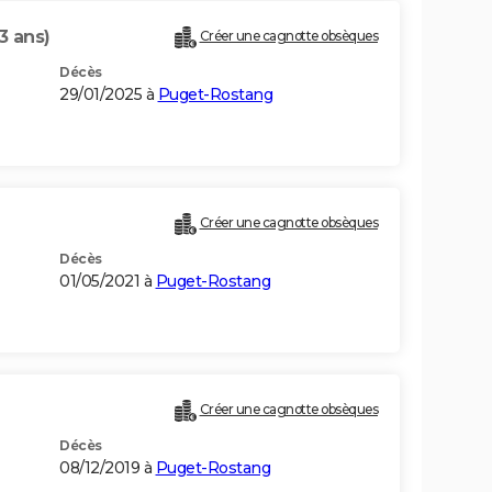
3 ans)
Créer une cagnotte obsèques
Décès
29/01/2025 à
Puget-Rostang
Créer une cagnotte obsèques
Décès
01/05/2021 à
Puget-Rostang
Créer une cagnotte obsèques
Décès
08/12/2019 à
Puget-Rostang