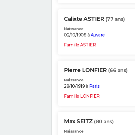
Calixte ASTIER
(77 ans)
Naissance
02/10/1908 à
Auvare
Famille ASTIER
Pierre LONFIER
(66 ans)
Naissance
28/10/1919 à
Paris
Famille LONFIER
Max SEITZ
(80 ans)
Naissance