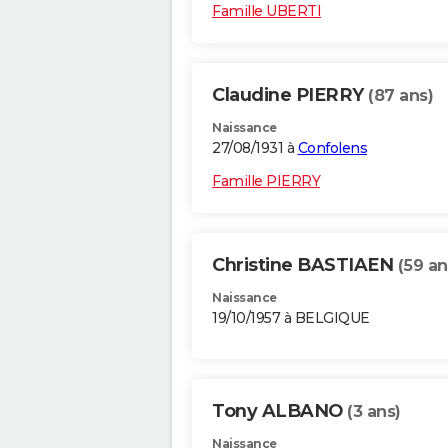
Famille UBERTI
Claudine PIERRY
(87 ans)
Naissance
27/08/1931 à
Confolens
Famille PIERRY
Christine BASTIAEN
(59 an
Naissance
19/10/1957 à BELGIQUE
Tony ALBANO
(3 ans)
Naissance